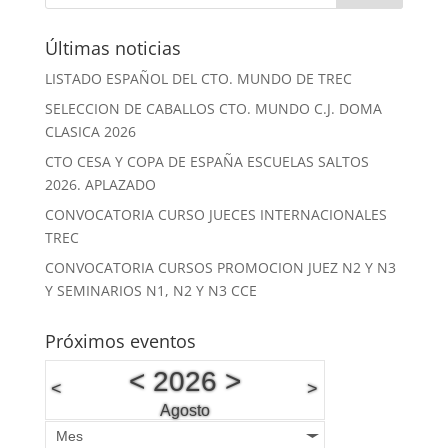
Últimas noticias
LISTADO ESPAÑOL DEL CTO. MUNDO DE TREC
SELECCION DE CABALLOS CTO. MUNDO C.J. DOMA
CLASICA 2026
CTO CESA Y COPA DE ESPAÑA ESCUELAS SALTOS
2026. APLAZADO
CONVOCATORIA CURSO JUECES INTERNACIONALES
TREC
CONVOCATORIA CURSOS PROMOCION JUEZ N2 Y N3
Y SEMINARIOS N1, N2 Y N3 CCE
Próximos eventos
<
2026
>
<
>
Agosto
Mes