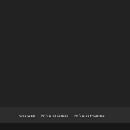
Aviso Legal
Política de Cookies
Política de Privacidad