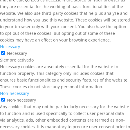
they are essential for the working of basic functionalities of the
website. We also use third-party cookies that help us analyze and
understand how you use this website. These cookies will be stored
in your browser only with your consent. You also have the option
to opt-out of these cookies. But opting out of some of these
cookies may have an effect on your browsing experience.
Necessary
Necessary
Siempre activado
Necessary cookies are absolutely essential for the website to
function properly. This category only includes cookies that
ensures basic functionalities and security features of the website.
These cookies do not store any personal information.
Non-necessary
Non-necessary
Any cookies that may not be particularly necessary for the website
to function and is used specifically to collect user personal data
via analytics, ads, other embedded contents are termed as non-
necessary cookies. It is mandatory to procure user consent prior to