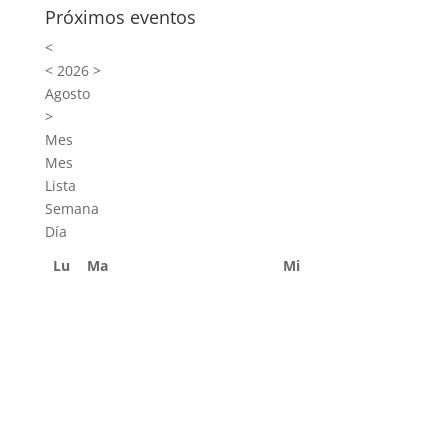
Próximos eventos
<
<
2026
>
Agosto
>
Mes
Mes
Lista
Semana
Día
Lu
Ma
Mi