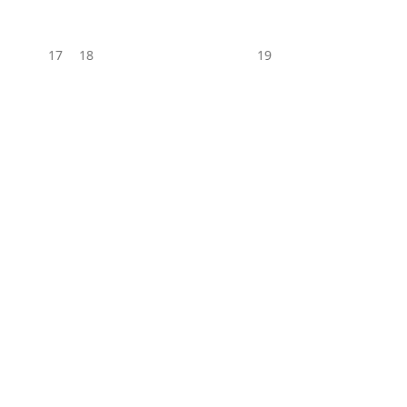
17
18
19