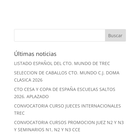
Últimas noticias
LISTADO ESPAÑOL DEL CTO. MUNDO DE TREC
SELECCION DE CABALLOS CTO. MUNDO C.J. DOMA
CLASICA 2026
CTO CESA Y COPA DE ESPAÑA ESCUELAS SALTOS
2026. APLAZADO
CONVOCATORIA CURSO JUECES INTERNACIONALES
TREC
CONVOCATORIA CURSOS PROMOCION JUEZ N2 Y N3
Y SEMINARIOS N1, N2 Y N3 CCE