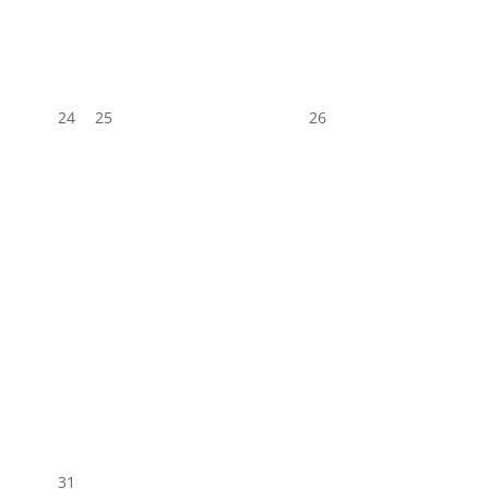
24
25
26
31