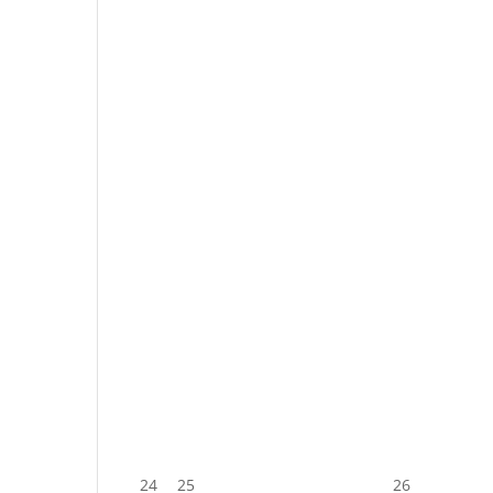
24
25
26