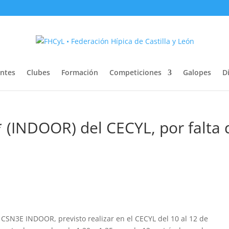
entes
Clubes
Formación
Competiciones
Galopes
Di
(INDOOR) del CECYL, por falta 
 CSN3E INDOOR, previsto realizar en el CECYL del 10 al 12 de