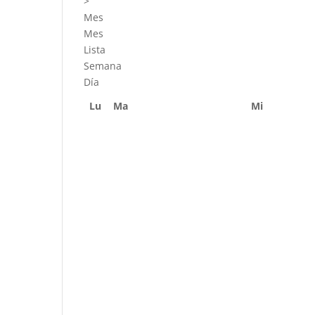
>
Mes
Mes
Lista
Semana
Día
Lu
Ma
Mi