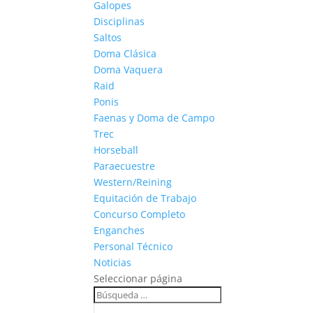
Galopes
Disciplinas
Saltos
Doma Clásica
Doma Vaquera
Raid
Ponis
Faenas y Doma de Campo
Trec
Horseball
Paraecuestre
Western/Reining
Equitación de Trabajo
Concurso Completo
Enganches
Personal Técnico
Noticias
Seleccionar página