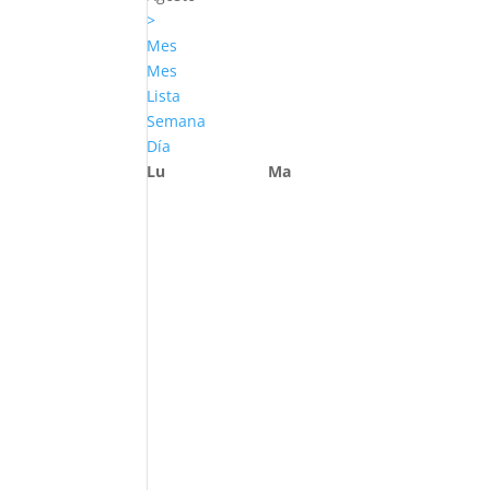
>
Mes
Mes
Lista
Semana
Día
Lu
Ma