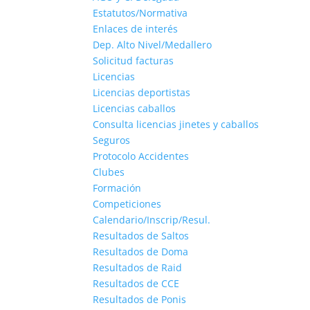
Estatutos/Normativa
Enlaces de interés
Dep. Alto Nivel/Medallero
Solicitud facturas
Licencias
Licencias deportistas
Licencias caballos
Consulta licencias jinetes y caballos
Seguros
Protocolo Accidentes
Clubes
Formación
Competiciones
Calendario/Inscrip/Resul.
Resultados de Saltos
Resultados de Doma
Resultados de Raid
Resultados de CCE
Resultados de Ponis