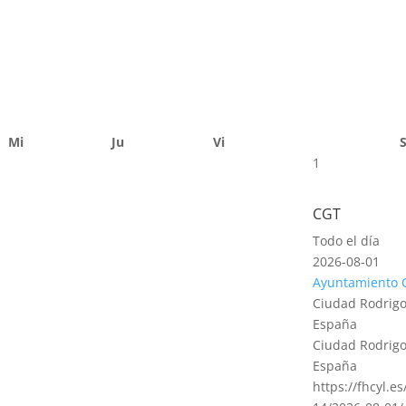
Mi
Ju
Vi
1
CGT
Todo el día
2026-08-01
Ayuntamiento 
Ciudad Rodrigo
España
Ciudad Rodrigo
España
https://fhcyl.e