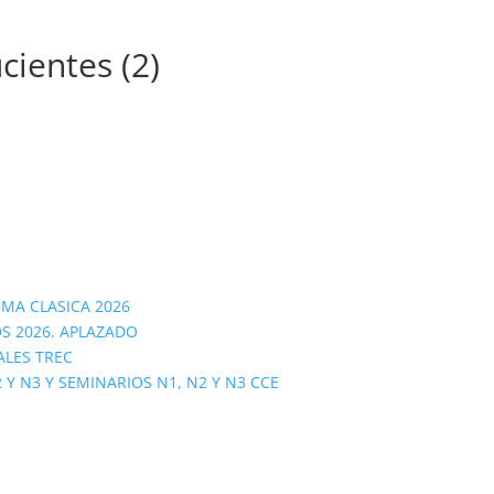
cientes (2)
OMA CLASICA 2026
S 2026. APLAZADO
ALES TREC
 N3 Y SEMINARIOS N1, N2 Y N3 CCE