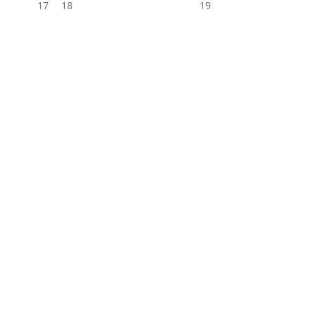
17
18
19