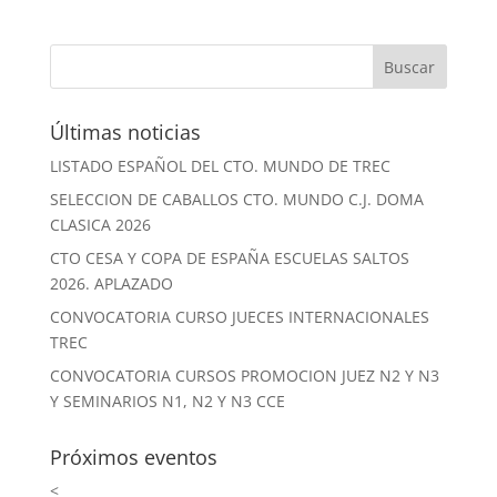
Últimas noticias
LISTADO ESPAÑOL DEL CTO. MUNDO DE TREC
SELECCION DE CABALLOS CTO. MUNDO C.J. DOMA
CLASICA 2026
CTO CESA Y COPA DE ESPAÑA ESCUELAS SALTOS
2026. APLAZADO
CONVOCATORIA CURSO JUECES INTERNACIONALES
TREC
CONVOCATORIA CURSOS PROMOCION JUEZ N2 Y N3
Y SEMINARIOS N1, N2 Y N3 CCE
Próximos eventos
<