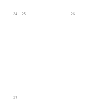
24
25
26
31