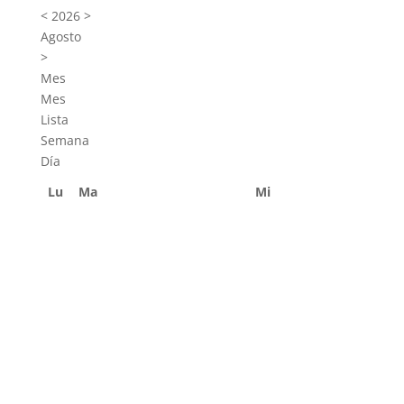
<
2026
>
Agosto
>
Mes
Mes
Lista
Semana
Día
Lu
Ma
Mi