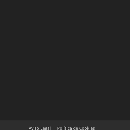
Aviso Legal
Política de Cookies