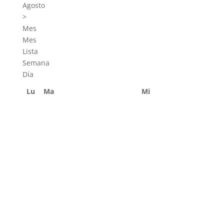
Agosto
>
Mes
Mes
Lista
Semana
Día
Lu
Ma
Mi