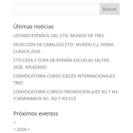
Últimas noticias
LISTADO ESPAÑOL DEL CTO. MUNDO DE TREC
SELECCION DE CABALLOS CTO. MUNDO C.J. DOMA
CLASICA 2026
CTO CESA Y COPA DE ESPAÑA ESCUELAS SALTOS
2026. APLAZADO
CONVOCATORIA CURSO JUECES INTERNACIONALES
TREC
CONVOCATORIA CURSOS PROMOCION JUEZ N2 Y N3
Y SEMINARIOS N1, N2 Y N3 CCE
Próximos eventos
<
<
2026
>