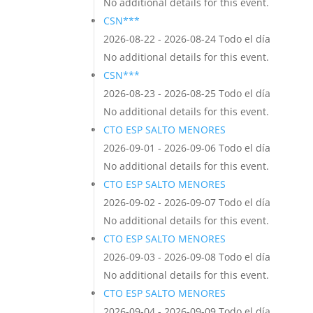
No additional details for this event.
CSN***
2026-08-22 - 2026-08-24 Todo el día
No additional details for this event.
CSN***
2026-08-23 - 2026-08-25 Todo el día
No additional details for this event.
CTO ESP SALTO MENORES
2026-09-01 - 2026-09-06 Todo el día
No additional details for this event.
CTO ESP SALTO MENORES
2026-09-02 - 2026-09-07 Todo el día
No additional details for this event.
CTO ESP SALTO MENORES
2026-09-03 - 2026-09-08 Todo el día
No additional details for this event.
CTO ESP SALTO MENORES
2026-09-04 - 2026-09-09 Todo el día