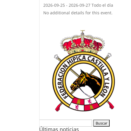
2026-09-25 - 2026-09-27 Todo el día
No additional details for this event.
Buscar:
Últimas noticias