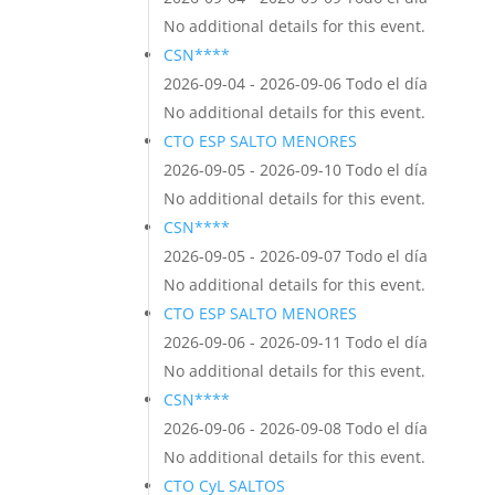
No additional details for this event.
CSN****
2026-09-04 - 2026-09-06 Todo el día
No additional details for this event.
CTO ESP SALTO MENORES
2026-09-05 - 2026-09-10 Todo el día
No additional details for this event.
CSN****
2026-09-05 - 2026-09-07 Todo el día
No additional details for this event.
CTO ESP SALTO MENORES
2026-09-06 - 2026-09-11 Todo el día
No additional details for this event.
CSN****
2026-09-06 - 2026-09-08 Todo el día
No additional details for this event.
CTO CyL SALTOS