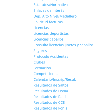
Estatutos/Normativa
Enlaces de interés
Dep. Alto Nivel/Medallero
Solicitud facturas
Licencias
Licencias deportistas
Licencias caballos
Consulta licencias jinetes y caballos
Seguros
Protocolo Accidentes
Clubes
Formación
Competiciones
Calendario/Inscrip/Resul.
Resultados de Saltos
Resultados de Doma
Resultados de Raid
Resultados de CCE
Resultados de Ponis