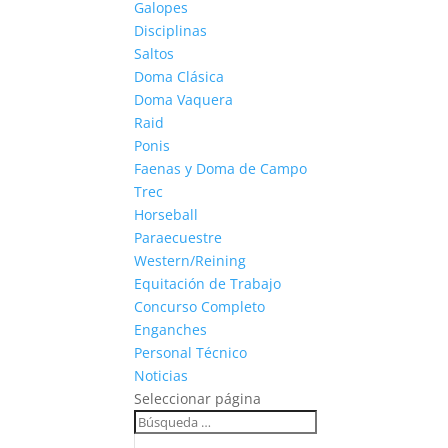
Galopes
Disciplinas
Saltos
Doma Clásica
Doma Vaquera
Raid
Ponis
Faenas y Doma de Campo
Trec
Horseball
Paraecuestre
Western/Reining
Equitación de Trabajo
Concurso Completo
Enganches
Personal Técnico
Noticias
Seleccionar página