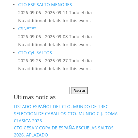
CTO ESP SALTO MENORES
2026-09-06 - 2026-09-11 Todo el día
No additional details for this event.
CSN****
2026-09-06 - 2026-09-08 Todo el día
No additional details for this event.
CTO CyL SALTOS
2026-09-25 - 2026-09-27 Todo el día
No additional details for this event.
Buscar:
Últimas noticias
LISTADO ESPAÑOL DEL CTO. MUNDO DE TREC
SELECCION DE CABALLOS CTO. MUNDO C.J. DOMA
CLASICA 2026
CTO CESA Y COPA DE ESPAÑA ESCUELAS SALTOS
2026. APLAZADO