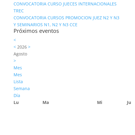
CONVOCATORIA CURSO JUECES INTERNACIONALES
TREC
CONVOCATORIA CURSOS PROMOCION JUEZ N2 Y N3
Y SEMINARIOS N1, N2 Y N3 CCE
Próximos eventos
<
<
2026
>
Agosto
>
Mes
Mes
Lista
Semana
Día
Lu
Ma
Mi
Ju