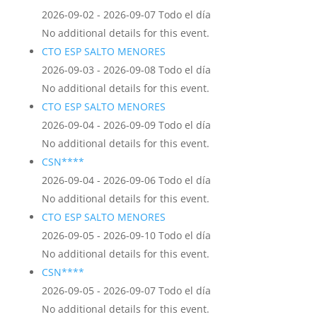
2026-09-02 - 2026-09-07 Todo el día
No additional details for this event.
CTO ESP SALTO MENORES
2026-09-03 - 2026-09-08 Todo el día
No additional details for this event.
CTO ESP SALTO MENORES
2026-09-04 - 2026-09-09 Todo el día
No additional details for this event.
CSN****
2026-09-04 - 2026-09-06 Todo el día
No additional details for this event.
CTO ESP SALTO MENORES
2026-09-05 - 2026-09-10 Todo el día
No additional details for this event.
CSN****
2026-09-05 - 2026-09-07 Todo el día
No additional details for this event.