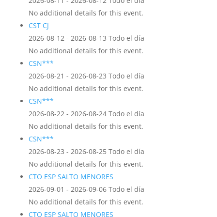
2026-08-11 - 2026-08-12 Todo el día
No additional details for this event.
CST CJ
2026-08-12 - 2026-08-13 Todo el día
No additional details for this event.
CSN***
2026-08-21 - 2026-08-23 Todo el día
No additional details for this event.
CSN***
2026-08-22 - 2026-08-24 Todo el día
No additional details for this event.
CSN***
2026-08-23 - 2026-08-25 Todo el día
No additional details for this event.
CTO ESP SALTO MENORES
2026-09-01 - 2026-09-06 Todo el día
No additional details for this event.
CTO ESP SALTO MENORES