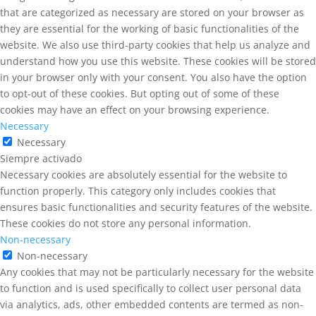
that are categorized as necessary are stored on your browser as
they are essential for the working of basic functionalities of the
website. We also use third-party cookies that help us analyze and
understand how you use this website. These cookies will be stored
in your browser only with your consent. You also have the option
to opt-out of these cookies. But opting out of some of these
cookies may have an effect on your browsing experience.
Necessary
Necessary
Siempre activado
Necessary cookies are absolutely essential for the website to
function properly. This category only includes cookies that
ensures basic functionalities and security features of the website.
These cookies do not store any personal information.
Non-necessary
Non-necessary
Any cookies that may not be particularly necessary for the website
to function and is used specifically to collect user personal data
via analytics, ads, other embedded contents are termed as non-