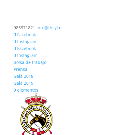
983371821
info@fhcyl.es
Facebook
Instagram
Facebook
Instagram
Bolsa de trabajo
Prensa
Gala 2018
Gala 2019
0 elementos