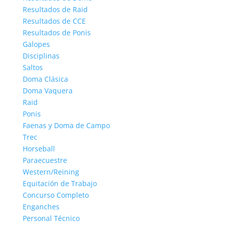
Resultados de Raid
Resultados de CCE
Resultados de Ponis
Galopes
Disciplinas
Saltos
Doma Clásica
Doma Vaquera
Raid
Ponis
Faenas y Doma de Campo
Trec
Horseball
Paraecuestre
Western/Reining
Equitación de Trabajo
Concurso Completo
Enganches
Personal Técnico