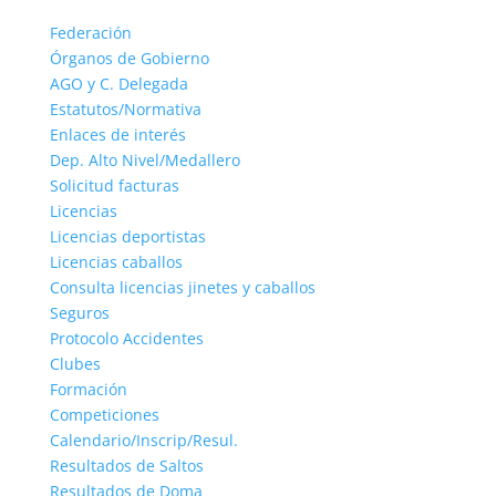
Federación
Órganos de Gobierno
AGO y C. Delegada
Estatutos/Normativa
Enlaces de interés
Dep. Alto Nivel/Medallero
Solicitud facturas
Licencias
Licencias deportistas
Licencias caballos
Consulta licencias jinetes y caballos
Seguros
Protocolo Accidentes
Clubes
Formación
Competiciones
Calendario/Inscrip/Resul.
Resultados de Saltos
Resultados de Doma