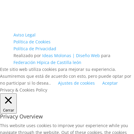
Aviso Legal
Política de Cookies
Política de Privacidad
Realizado por
Ideas Molonas | Diseño Web
para
Federación Hípica de Castilla león
Este sitio web utiliza cookies para mejorar su experiencia.
Asumiremos que está de acuerdo con esto, pero puede optar por
no participar si lo desea..
Ajustes de cookies
Aceptar
Privacy & Cookies Policy
Cerrar
Privacy Overview
This website uses cookies to improve your experience while you
navigate through the website. Out of these cookies, the cookies