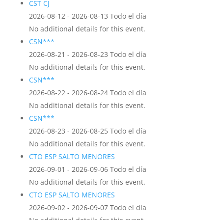
CST CJ
2026-08-12 - 2026-08-13 Todo el día
No additional details for this event.
CSN***
2026-08-21 - 2026-08-23 Todo el día
No additional details for this event.
CSN***
2026-08-22 - 2026-08-24 Todo el día
No additional details for this event.
CSN***
2026-08-23 - 2026-08-25 Todo el día
No additional details for this event.
CTO ESP SALTO MENORES
2026-09-01 - 2026-09-06 Todo el día
No additional details for this event.
CTO ESP SALTO MENORES
2026-09-02 - 2026-09-07 Todo el día