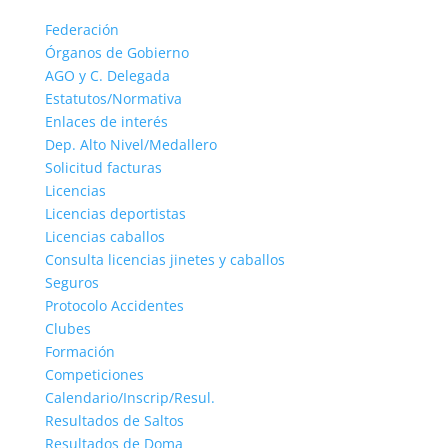
Federación
Órganos de Gobierno
AGO y C. Delegada
Estatutos/Normativa
Enlaces de interés
Dep. Alto Nivel/Medallero
Solicitud facturas
Licencias
Licencias deportistas
Licencias caballos
Consulta licencias jinetes y caballos
Seguros
Protocolo Accidentes
Clubes
Formación
Competiciones
Calendario/Inscrip/Resul.
Resultados de Saltos
Resultados de Doma