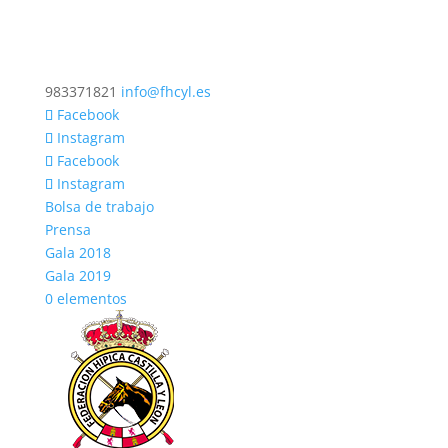
983371821
info@fhcyl.es
Facebook
Instagram
Facebook
Instagram
Bolsa de trabajo
Prensa
Gala 2018
Gala 2019
0 elementos