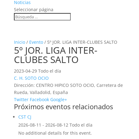
Noticias
Seleccionar página
Inicio
/
Evento
/ 5º JOR. LIGA INTER-CLUBES SALTO
5º JOR. LIGA INTER-
CLUBES SALTO
2023-04-29 Todo el día
C. H. SOTO OCIO
Dirección:
CENTRO HIPICO SOTO OCIO, Carretera de
Rueda, Valladolid, España
Twitter
Facebook
Google+
Próximos eventos relacionados
CST CJ
2026-08-11 - 2026-08-12 Todo el día
No additional details for this event.