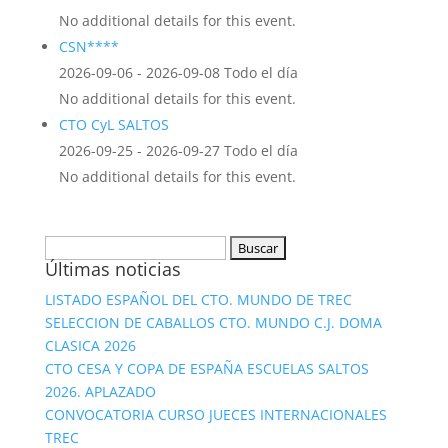
No additional details for this event.
CSN****
2026-09-06 - 2026-09-08 Todo el día
No additional details for this event.
CTO CyL SALTOS
2026-09-25 - 2026-09-27 Todo el día
No additional details for this event.
Buscar:
Últimas noticias
LISTADO ESPAÑOL DEL CTO. MUNDO DE TREC
SELECCION DE CABALLOS CTO. MUNDO C.J. DOMA
CLASICA 2026
CTO CESA Y COPA DE ESPAÑA ESCUELAS SALTOS
2026. APLAZADO
CONVOCATORIA CURSO JUECES INTERNACIONALES
TREC