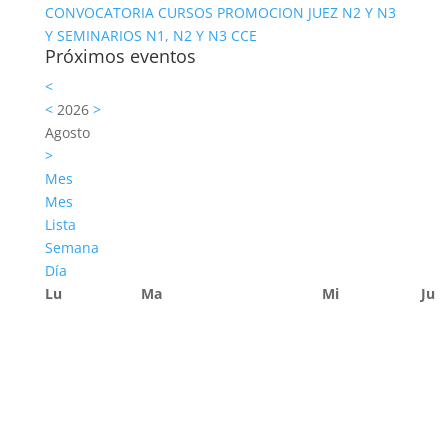
CONVOCATORIA CURSOS PROMOCION JUEZ N2 Y N3
Y SEMINARIOS N1, N2 Y N3 CCE
Próximos eventos
<
<
2026
>
Agosto
>
Mes
Mes
Lista
Semana
Día
Lu
Ma
Mi
Ju