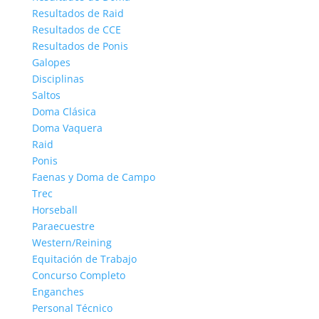
Resultados de Raid
Resultados de CCE
Resultados de Ponis
Galopes
Disciplinas
Saltos
Doma Clásica
Doma Vaquera
Raid
Ponis
Faenas y Doma de Campo
Trec
Horseball
Paraecuestre
Western/Reining
Equitación de Trabajo
Concurso Completo
Enganches
Personal Técnico