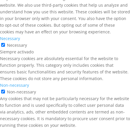
website. We also use third-party cookies that help us analyze and
understand how you use this website. These cookies will be stored
in your browser only with your consent. You also have the option
to opt-out of these cookies. But opting out of some of these
cookies may have an effect on your browsing experience.
Necessary
Necessary
Siempre activado
Necessary cookies are absolutely essential for the website to
function properly. This category only includes cookies that
ensures basic functionalities and security features of the website.
These cookies do not store any personal information.
Non-necessary
Non-necessary
Any cookies that may not be particularly necessary for the website
to function and is used specifically to collect user personal data
via analytics, ads, other embedded contents are termed as non-
necessary cookies. It is mandatory to procure user consent prior to
running these cookies on your website.