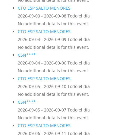
No additional details for this event.
CTO ESP SALTO MENORES
2026-09-03 - 2026-09-08 Todo el día
No additional details for this event.
CTO ESP SALTO MENORES
2026-09-04 - 2026-09-09 Todo el día
No additional details for this event.
CSN****
2026-09-04 - 2026-09-06 Todo el día
No additional details for this event.
CTO ESP SALTO MENORES
2026-09-05 - 2026-09-10 Todo el día
No additional details for this event.
CSN****
2026-09-05 - 2026-09-07 Todo el día
No additional details for this event.
CTO ESP SALTO MENORES
2026-09-06 - 2026-09-11 Todo el día