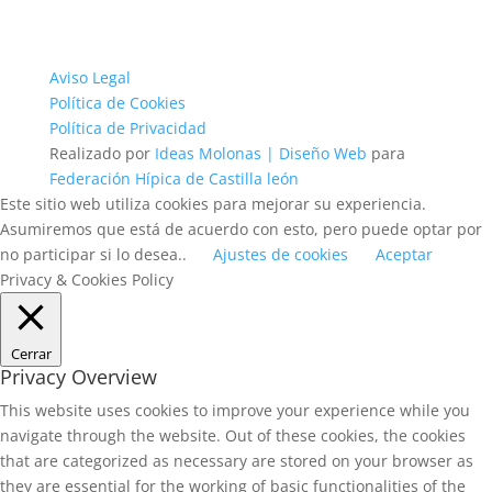
Aviso Legal
Política de Cookies
Política de Privacidad
Realizado por
Ideas Molonas | Diseño Web
para
Federación Hípica de Castilla león
Este sitio web utiliza cookies para mejorar su experiencia.
Asumiremos que está de acuerdo con esto, pero puede optar por
no participar si lo desea..
Ajustes de cookies
Aceptar
Privacy & Cookies Policy
Cerrar
Privacy Overview
This website uses cookies to improve your experience while you
navigate through the website. Out of these cookies, the cookies
that are categorized as necessary are stored on your browser as
they are essential for the working of basic functionalities of the