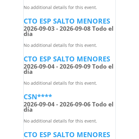
No additional details for this event.
CTO ESP SALTO MENORES
2026-09-03 - 2026-09-08 Todo el
día
No additional details for this event.
CTO ESP SALTO MENORES
2026-09-04 - 2026-09-09 Todo el
día
No additional details for this event.
CSN****
2026-09-04 - 2026-09-06 Todo el
día
No additional details for this event.
CTO ESP SALTO MENORES