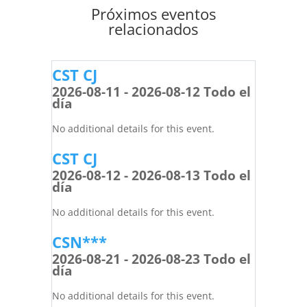
Próximos eventos
relacionados
CST CJ
2026-08-11 - 2026-08-12 Todo el
día
No additional details for this event.
CST CJ
2026-08-12 - 2026-08-13 Todo el
día
No additional details for this event.
CSN***
2026-08-21 - 2026-08-23 Todo el
día
No additional details for this event.