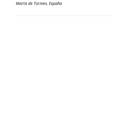
Marta de Tormes, España