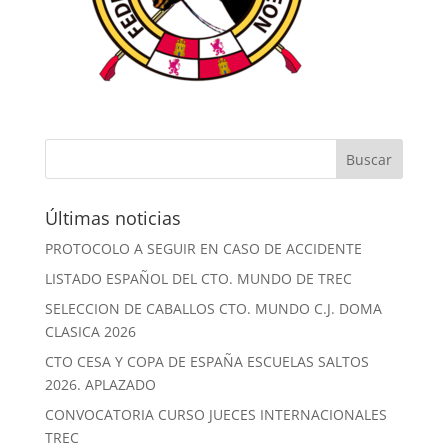
Últimas noticias
PROTOCOLO A SEGUIR EN CASO DE ACCIDENTE
LISTADO ESPAÑOL DEL CTO. MUNDO DE TREC
SELECCION DE CABALLOS CTO. MUNDO C.J. DOMA
CLASICA 2026
CTO CESA Y COPA DE ESPAÑA ESCUELAS SALTOS
2026. APLAZADO
CONVOCATORIA CURSO JUECES INTERNACIONALES
TREC