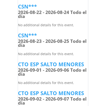
CSN***
2026-08-22 - 2026-08-24 Todo el
día
No additional details for this event.
CSN***
2026-08-23 - 2026-08-25 Todo el
día
No additional details for this event.
CTO ESP SALTO MENORES
2026-09-01 - 2026-09-06 Todo el
día
No additional details for this event.
CTO ESP SALTO MENORES
2026-09-02 - 2026-09-07 Todo el
día