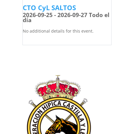
CTO CyL SALTOS
2026-09-25 - 2026-09-27 Todo el
día
No additional details for this event.