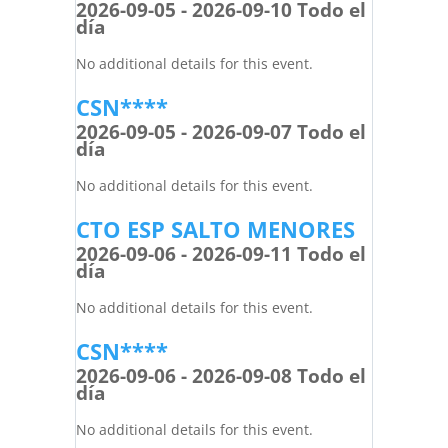
2026-09-05 - 2026-09-10 Todo el
día
No additional details for this event.
CSN****
2026-09-05 - 2026-09-07 Todo el
día
No additional details for this event.
CTO ESP SALTO MENORES
2026-09-06 - 2026-09-11 Todo el
día
No additional details for this event.
CSN****
2026-09-06 - 2026-09-08 Todo el
día
No additional details for this event.