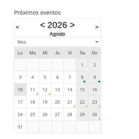
Próximos eventos
<
2026
>
<
>
Agosto
Mes
Lu
Ma
Mi
Ju
Vi
Sa
Do
1
2
3
4
5
6
7
8
9
10
11
12
13
14
15
16
17
18
19
20
21
22
23
24
25
26
27
28
29
30
31