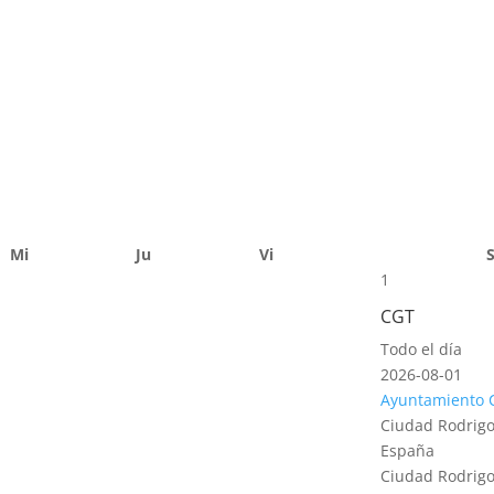
Mi
Ju
Vi
1
CGT
Todo el día
2026-08-01
Ayuntamiento 
Ciudad Rodrigo
España
Ciudad Rodrigo