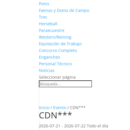
Ponis
Faenas y Doma de Campo
Trec
Horseball
Paraecuestre
Western/Reining
Equitación de Trabajo
Concurso Completo
Enganches
Personal Técnico
Noticias
Seleccionar página
Inicio
/
Evento
/ CDN***
CDN***
2026-07-21 - 2026-07-22 Todo el día