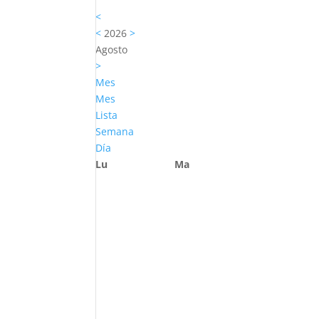
<
<
2026
>
Agosto
>
Mes
Mes
Lista
Semana
Día
Lu
Ma