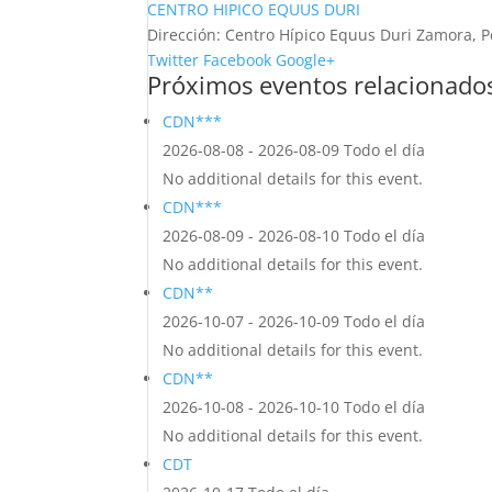
CENTRO HIPICO EQUUS DURI
Dirección:
Centro Hípico Equus Duri Zamora, P
Twitter
Facebook
Google+
Próximos eventos relacionado
CDN***
2026-08-08 - 2026-08-09 Todo el día
No additional details for this event.
CDN***
2026-08-09 - 2026-08-10 Todo el día
No additional details for this event.
CDN**
2026-10-07 - 2026-10-09 Todo el día
No additional details for this event.
CDN**
2026-10-08 - 2026-10-10 Todo el día
No additional details for this event.
CDT