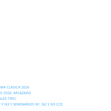
OMA CLASICA 2026
S 2026. APLAZADO
ALES TREC
 N3 Y SEMINARIOS N1, N2 Y N3 CCE