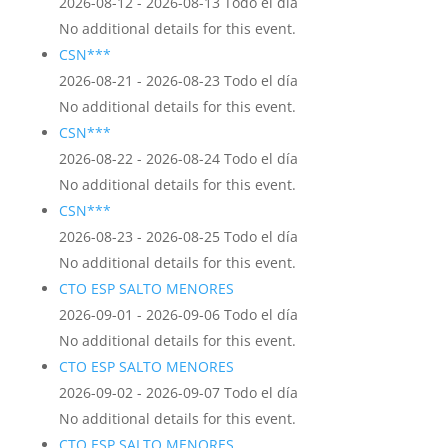
2026-08-12 - 2026-08-13 Todo el día
No additional details for this event.
CSN***
2026-08-21 - 2026-08-23 Todo el día
No additional details for this event.
CSN***
2026-08-22 - 2026-08-24 Todo el día
No additional details for this event.
CSN***
2026-08-23 - 2026-08-25 Todo el día
No additional details for this event.
CTO ESP SALTO MENORES
2026-09-01 - 2026-09-06 Todo el día
No additional details for this event.
CTO ESP SALTO MENORES
2026-09-02 - 2026-09-07 Todo el día
No additional details for this event.
CTO ESP SALTO MENORES