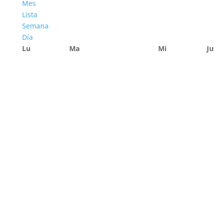
Mes
Lista
Semana
Día
Lu
Ma
Mi
Ju