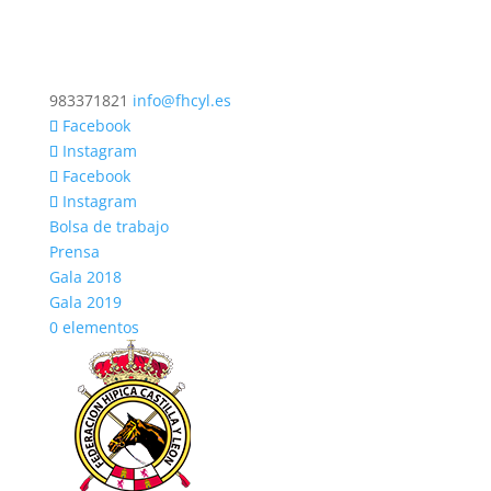
983371821
info@fhcyl.es
Facebook
Instagram
Facebook
Instagram
Bolsa de trabajo
Prensa
Gala 2018
Gala 2019
0 elementos