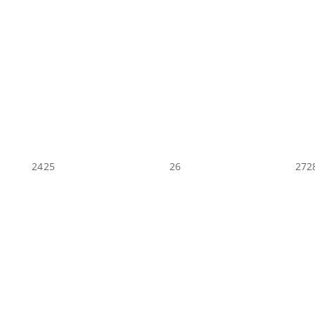
24
25
26
27
2