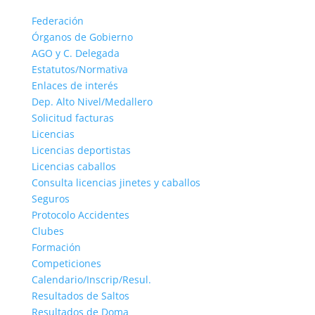
Federación
Órganos de Gobierno
AGO y C. Delegada
Estatutos/Normativa
Enlaces de interés
Dep. Alto Nivel/Medallero
Solicitud facturas
Licencias
Licencias deportistas
Licencias caballos
Consulta licencias jinetes y caballos
Seguros
Protocolo Accidentes
Clubes
Formación
Competiciones
Calendario/Inscrip/Resul.
Resultados de Saltos
Resultados de Doma