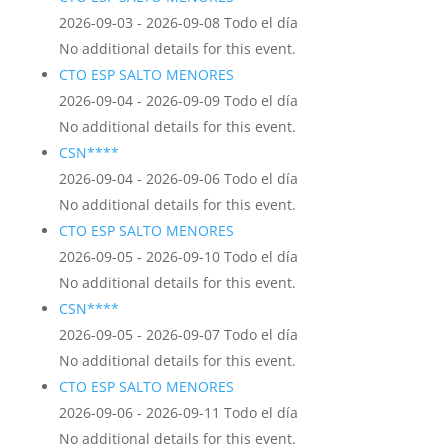
2026-09-03 - 2026-09-08 Todo el día
No additional details for this event.
CTO ESP SALTO MENORES
2026-09-04 - 2026-09-09 Todo el día
No additional details for this event.
CSN****
2026-09-04 - 2026-09-06 Todo el día
No additional details for this event.
CTO ESP SALTO MENORES
2026-09-05 - 2026-09-10 Todo el día
No additional details for this event.
CSN****
2026-09-05 - 2026-09-07 Todo el día
No additional details for this event.
CTO ESP SALTO MENORES
2026-09-06 - 2026-09-11 Todo el día
No additional details for this event.