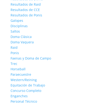
Resultados de Raid
Resultados de CCE
Resultados de Ponis
Galopes
Disciplinas
Saltos
Doma Clásica
Doma Vaquera
Raid
Ponis
Faenas y Doma de Campo
Trec
Horseball
Paraecuestre
Western/Reining
Equitación de Trabajo
Concurso Completo
Enganches
Personal Técnico