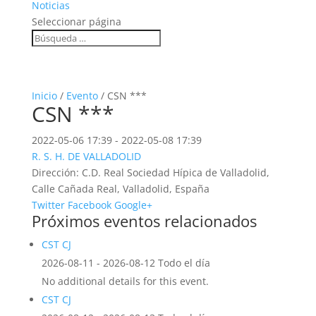
Noticias
Seleccionar página
Inicio
/
Evento
/ CSN ***
CSN ***
2022-05-06 17:39 - 2022-05-08 17:39
R. S. H. DE VALLADOLID
Dirección:
C.D. Real Sociedad Hípica de Valladolid,
Calle Cañada Real, Valladolid, España
Twitter
Facebook
Google+
Próximos eventos relacionados
CST CJ
2026-08-11 - 2026-08-12 Todo el día
No additional details for this event.
CST CJ