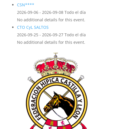
CSN****
2026-09-06 - 2026-09-08 Todo el día
No additional details for this event.
CTO CyL SALTOS
2026-09-25 - 2026-09-27 Todo el día
No additional details for this event.