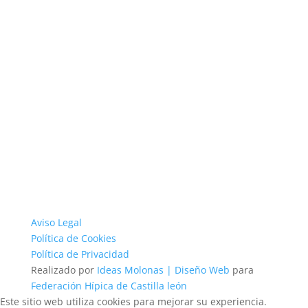
Aviso Legal
Política de Cookies
Política de Privacidad
Realizado por
Ideas Molonas | Diseño Web
para
Federación Hípica de Castilla león
Este sitio web utiliza cookies para mejorar su experiencia.