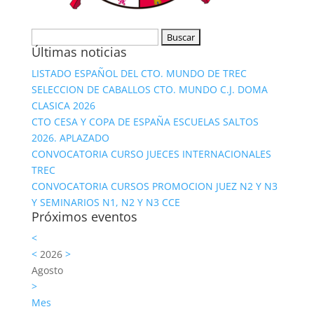
Buscar:
Últimas noticias
LISTADO ESPAÑOL DEL CTO. MUNDO DE TREC
SELECCION DE CABALLOS CTO. MUNDO C.J. DOMA
CLASICA 2026
CTO CESA Y COPA DE ESPAÑA ESCUELAS SALTOS
2026. APLAZADO
CONVOCATORIA CURSO JUECES INTERNACIONALES
TREC
CONVOCATORIA CURSOS PROMOCION JUEZ N2 Y N3
Y SEMINARIOS N1, N2 Y N3 CCE
Próximos eventos
<
<
2026
>
Agosto
>
Mes