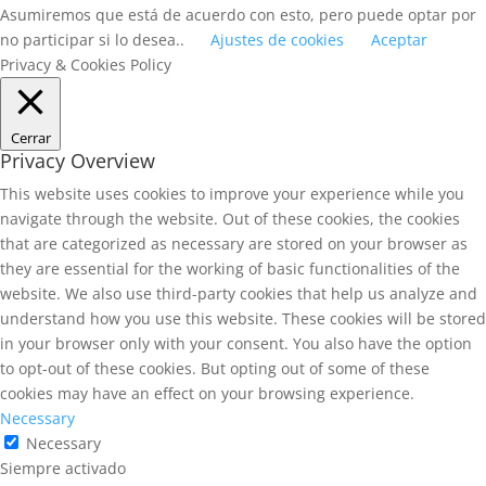
Asumiremos que está de acuerdo con esto, pero puede optar por
no participar si lo desea..
Ajustes de cookies
Aceptar
Privacy & Cookies Policy
Cerrar
Privacy Overview
This website uses cookies to improve your experience while you
navigate through the website. Out of these cookies, the cookies
that are categorized as necessary are stored on your browser as
they are essential for the working of basic functionalities of the
website. We also use third-party cookies that help us analyze and
understand how you use this website. These cookies will be stored
in your browser only with your consent. You also have the option
to opt-out of these cookies. But opting out of some of these
cookies may have an effect on your browsing experience.
Necessary
Necessary
Siempre activado