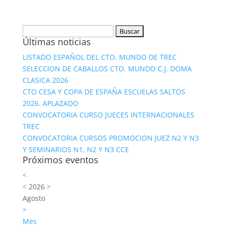
Buscar:
Últimas noticias
LISTADO ESPAÑOL DEL CTO. MUNDO DE TREC
SELECCION DE CABALLOS CTO. MUNDO C.J. DOMA
CLASICA 2026
CTO CESA Y COPA DE ESPAÑA ESCUELAS SALTOS
2026. APLAZADO
CONVOCATORIA CURSO JUECES INTERNACIONALES
TREC
CONVOCATORIA CURSOS PROMOCION JUEZ N2 Y N3
Y SEMINARIOS N1, N2 Y N3 CCE
Próximos eventos
<
<
2026
>
Agosto
>
Mes