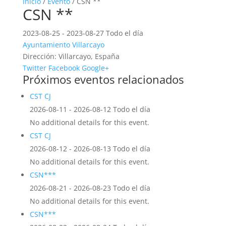
Inicio
/
Evento
/ CSN **
CSN **
2023-08-25 - 2023-08-27 Todo el día
Ayuntamiento Villarcayo
Dirección:
Villarcayo, España
Twitter
Facebook
Google+
Próximos eventos relacionados
CST CJ
2026-08-11 - 2026-08-12 Todo el día
No additional details for this event.
CST CJ
2026-08-12 - 2026-08-13 Todo el día
No additional details for this event.
CSN***
2026-08-21 - 2026-08-23 Todo el día
No additional details for this event.
CSN***