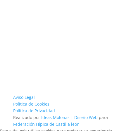
Aviso Legal
Política de Cookies
Política de Privacidad
Realizado por
Ideas Molonas | Diseño Web
para
Federación Hípica de Castilla león
Este sitio web utiliza cookies para mejorar su experiencia.