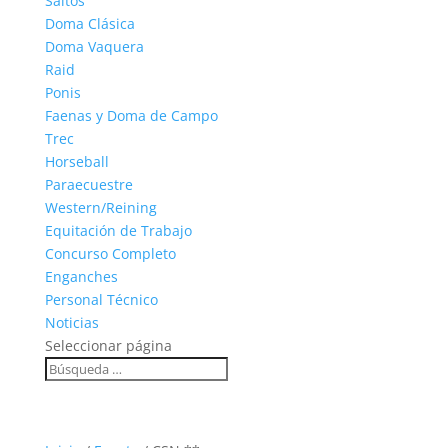
Saltos
Doma Clásica
Doma Vaquera
Raid
Ponis
Faenas y Doma de Campo
Trec
Horseball
Paraecuestre
Western/Reining
Equitación de Trabajo
Concurso Completo
Enganches
Personal Técnico
Noticias
Seleccionar página