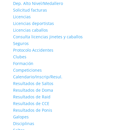
Dep. Alto Nivel/Medallero
Solicitud facturas
Licencias
Licencias deportistas
Licencias caballos
Consulta licencias jinetes y caballos
Seguros
Protocolo Accidentes
Clubes
Formación
Competiciones
Calendario/Inscrip/Resul.
Resultados de Saltos
Resultados de Doma
Resultados de Raid
Resultados de CCE
Resultados de Ponis
Galopes
Disciplinas