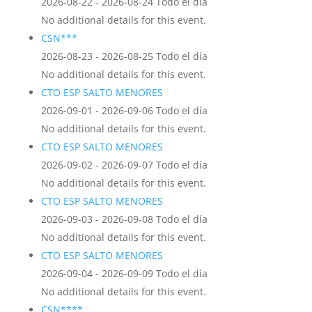
2026-08-22 - 2026-08-24 Todo el día
No additional details for this event.
CSN***
2026-08-23 - 2026-08-25 Todo el día
No additional details for this event.
CTO ESP SALTO MENORES
2026-09-01 - 2026-09-06 Todo el día
No additional details for this event.
CTO ESP SALTO MENORES
2026-09-02 - 2026-09-07 Todo el día
No additional details for this event.
CTO ESP SALTO MENORES
2026-09-03 - 2026-09-08 Todo el día
No additional details for this event.
CTO ESP SALTO MENORES
2026-09-04 - 2026-09-09 Todo el día
No additional details for this event.
CSN****