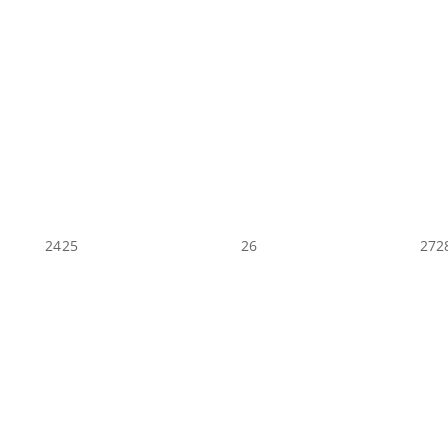
24
25
26
27
2