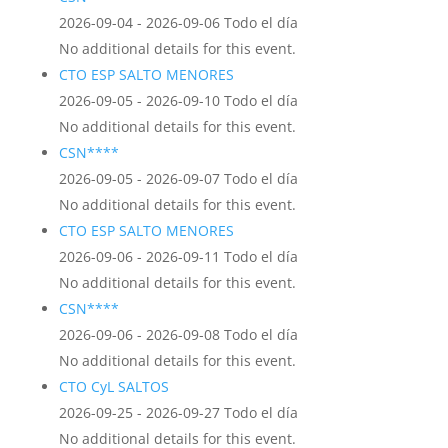
2026-09-04 - 2026-09-06 Todo el día
No additional details for this event.
CTO ESP SALTO MENORES
2026-09-05 - 2026-09-10 Todo el día
No additional details for this event.
CSN****
2026-09-05 - 2026-09-07 Todo el día
No additional details for this event.
CTO ESP SALTO MENORES
2026-09-06 - 2026-09-11 Todo el día
No additional details for this event.
CSN****
2026-09-06 - 2026-09-08 Todo el día
No additional details for this event.
CTO CyL SALTOS
2026-09-25 - 2026-09-27 Todo el día
No additional details for this event.