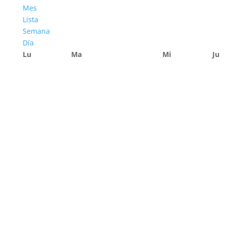
Mes
Lista
Semana
Día
Lu
Ma
Mi
Ju