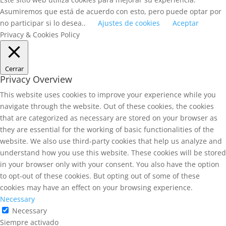
Asumiremos que está de acuerdo con esto, pero puede optar por
no participar si lo desea..
Ajustes de cookies
Aceptar
Privacy & Cookies Policy
Cerrar
Privacy Overview
This website uses cookies to improve your experience while you
navigate through the website. Out of these cookies, the cookies
that are categorized as necessary are stored on your browser as
they are essential for the working of basic functionalities of the
website. We also use third-party cookies that help us analyze and
understand how you use this website. These cookies will be stored
in your browser only with your consent. You also have the option
to opt-out of these cookies. But opting out of some of these
cookies may have an effect on your browsing experience.
Necessary
Necessary
Siempre activado