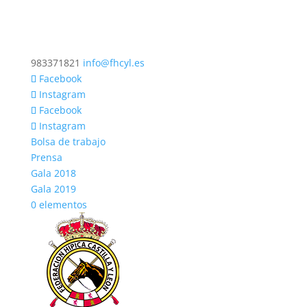
983371821
info@fhcyl.es
Facebook
Instagram
Facebook
Instagram
Bolsa de trabajo
Prensa
Gala 2018
Gala 2019
0 elementos