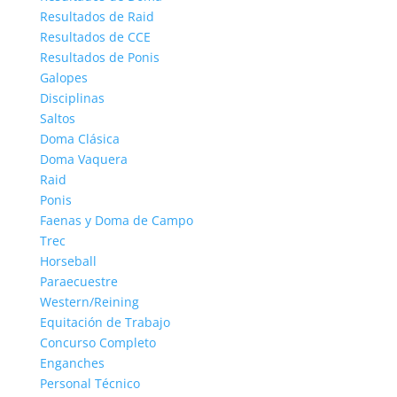
Resultados de Raid
Resultados de CCE
Resultados de Ponis
Galopes
Disciplinas
Saltos
Doma Clásica
Doma Vaquera
Raid
Ponis
Faenas y Doma de Campo
Trec
Horseball
Paraecuestre
Western/Reining
Equitación de Trabajo
Concurso Completo
Enganches
Personal Técnico