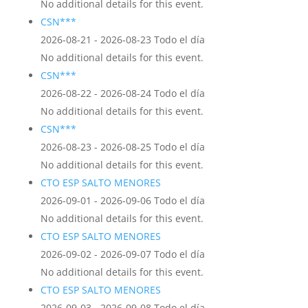
No additional details for this event.
CSN***
2026-08-21 - 2026-08-23 Todo el día
No additional details for this event.
CSN***
2026-08-22 - 2026-08-24 Todo el día
No additional details for this event.
CSN***
2026-08-23 - 2026-08-25 Todo el día
No additional details for this event.
CTO ESP SALTO MENORES
2026-09-01 - 2026-09-06 Todo el día
No additional details for this event.
CTO ESP SALTO MENORES
2026-09-02 - 2026-09-07 Todo el día
No additional details for this event.
CTO ESP SALTO MENORES
2026-09-03 - 2026-09-08 Todo el día