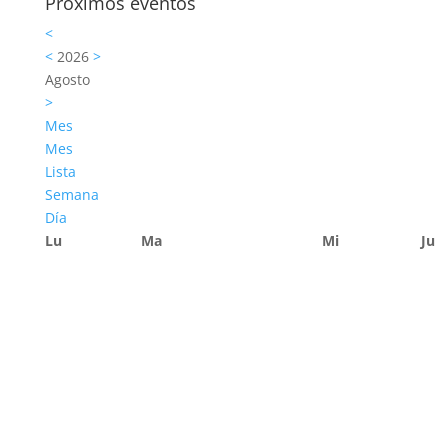
Próximos eventos
<
<
2026
>
Agosto
>
Mes
Mes
Lista
Semana
Día
Lu
Ma
Mi
Ju