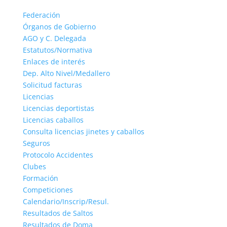
Federación
Órganos de Gobierno
AGO y C. Delegada
Estatutos/Normativa
Enlaces de interés
Dep. Alto Nivel/Medallero
Solicitud facturas
Licencias
Licencias deportistas
Licencias caballos
Consulta licencias jinetes y caballos
Seguros
Protocolo Accidentes
Clubes
Formación
Competiciones
Calendario/Inscrip/Resul.
Resultados de Saltos
Resultados de Doma