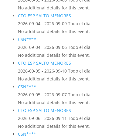
No additional details for this event.
CTO ESP SALTO MENORES
2026-09-04 - 2026-09-09 Todo el día
No additional details for this event.
CSN****
2026-09-04 - 2026-09-06 Todo el día
No additional details for this event.
CTO ESP SALTO MENORES
2026-09-05 - 2026-09-10 Todo el día
No additional details for this event.
CSN****
2026-09-05 - 2026-09-07 Todo el día
No additional details for this event.
CTO ESP SALTO MENORES
2026-09-06 - 2026-09-11 Todo el día
No additional details for this event.
CSN****