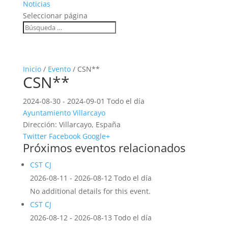
Noticias
Seleccionar página
Inicio
/
Evento
/ CSN**
CSN**
2024-08-30 - 2024-09-01 Todo el día
Ayuntamiento Villarcayo
Dirección:
Villarcayo, España
Twitter
Facebook
Google+
Próximos eventos relacionados
CST CJ
2026-08-11 - 2026-08-12 Todo el día
No additional details for this event.
CST CJ
2026-08-12 - 2026-08-13 Todo el día