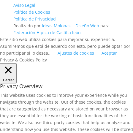
Aviso Legal
Política de Cookies
Política de Privacidad
Realizado por
Ideas Molonas | Diseño Web
para
Federación Hípica de Castilla león
Este sitio web utiliza cookies para mejorar su experiencia.
Asumiremos que está de acuerdo con esto, pero puede optar por
no participar si lo desea..
Ajustes de cookies
Aceptar
Privacy & Cookies Policy
Cerrar
Privacy Overview
This website uses cookies to improve your experience while you
navigate through the website. Out of these cookies, the cookies
that are categorized as necessary are stored on your browser as
they are essential for the working of basic functionalities of the
website. We also use third-party cookies that help us analyze and
understand how you use this website. These cookies will be stored