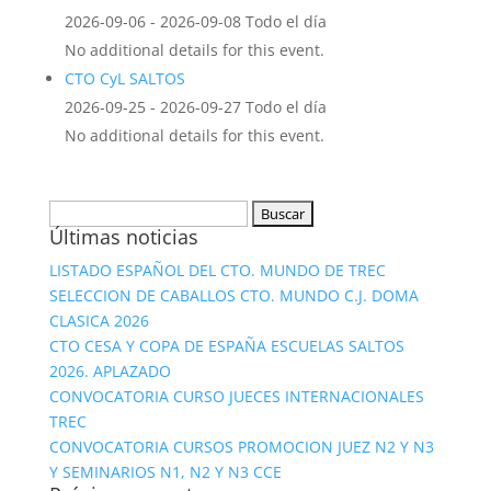
2026-09-06 - 2026-09-08 Todo el día
No additional details for this event.
CTO CyL SALTOS
2026-09-25 - 2026-09-27 Todo el día
No additional details for this event.
Buscar:
Últimas noticias
LISTADO ESPAÑOL DEL CTO. MUNDO DE TREC
SELECCION DE CABALLOS CTO. MUNDO C.J. DOMA
CLASICA 2026
CTO CESA Y COPA DE ESPAÑA ESCUELAS SALTOS
2026. APLAZADO
CONVOCATORIA CURSO JUECES INTERNACIONALES
TREC
CONVOCATORIA CURSOS PROMOCION JUEZ N2 Y N3
Y SEMINARIOS N1, N2 Y N3 CCE