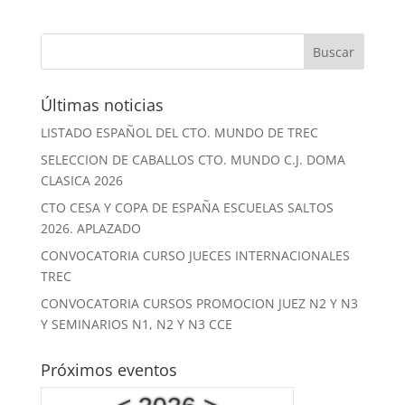
Últimas noticias
LISTADO ESPAÑOL DEL CTO. MUNDO DE TREC
SELECCION DE CABALLOS CTO. MUNDO C.J. DOMA
CLASICA 2026
CTO CESA Y COPA DE ESPAÑA ESCUELAS SALTOS
2026. APLAZADO
CONVOCATORIA CURSO JUECES INTERNACIONALES
TREC
CONVOCATORIA CURSOS PROMOCION JUEZ N2 Y N3
Y SEMINARIOS N1, N2 Y N3 CCE
Próximos eventos