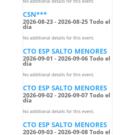
No additional details for this event.
CSN***
2026-08-23 - 2026-08-25 Todo el
día
No additional details for this event.
CTO ESP SALTO MENORES
2026-09-01 - 2026-09-06 Todo el
día
No additional details for this event.
CTO ESP SALTO MENORES
2026-09-02 - 2026-09-07 Todo el
día
No additional details for this event.
CTO ESP SALTO MENORES
2026-09-03 - 2026-09-08 Todo el