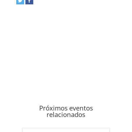
Próximos eventos
relacionados