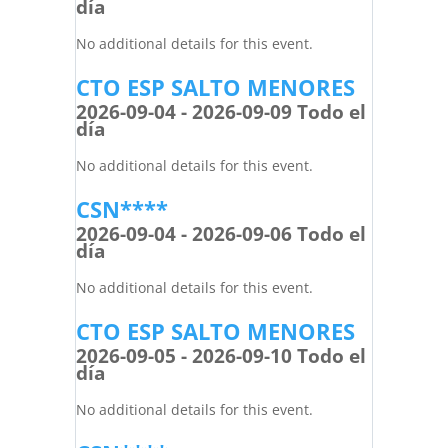
día
No additional details for this event.
CTO ESP SALTO MENORES
2026-09-04 - 2026-09-09 Todo el
día
No additional details for this event.
CSN****
2026-09-04 - 2026-09-06 Todo el
día
No additional details for this event.
CTO ESP SALTO MENORES
2026-09-05 - 2026-09-10 Todo el
día
No additional details for this event.