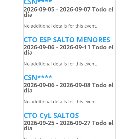
CSN****
2026-09-05 - 2026-09-07 Todo el
día
No additional details for this event.
CTO ESP SALTO MENORES
2026-09-06 - 2026-09-11 Todo el
día
No additional details for this event.
CSN****
2026-09-06 - 2026-09-08 Todo el
día
No additional details for this event.
CTO CyL SALTOS
2026-09-25 - 2026-09-27 Todo el
día