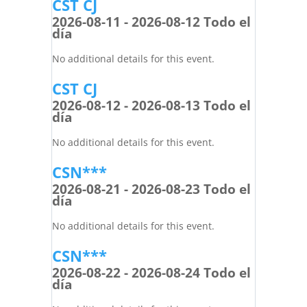
CST CJ
2026-08-11 - 2026-08-12 Todo el
día
No additional details for this event.
CST CJ
2026-08-12 - 2026-08-13 Todo el
día
No additional details for this event.
CSN***
2026-08-21 - 2026-08-23 Todo el
día
No additional details for this event.
CSN***
2026-08-22 - 2026-08-24 Todo el
día