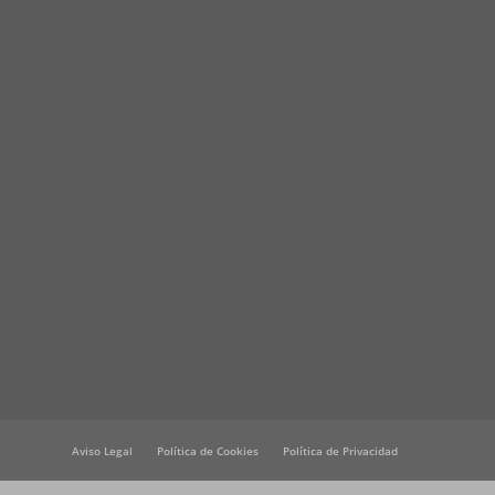
Aviso Legal
Política de Cookies
Política de Privacidad