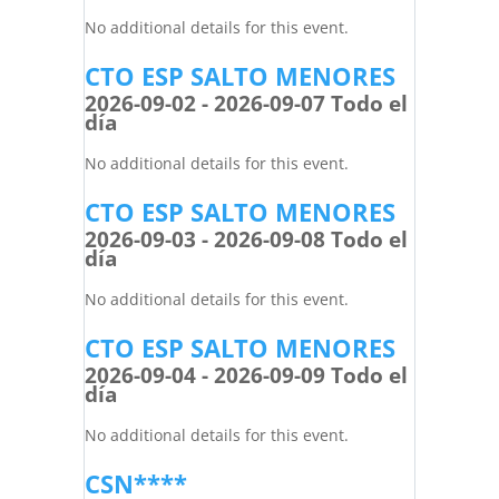
No additional details for this event.
CTO ESP SALTO MENORES
2026-09-02 - 2026-09-07 Todo el
día
No additional details for this event.
CTO ESP SALTO MENORES
2026-09-03 - 2026-09-08 Todo el
día
No additional details for this event.
CTO ESP SALTO MENORES
2026-09-04 - 2026-09-09 Todo el
día
No additional details for this event.
CSN****