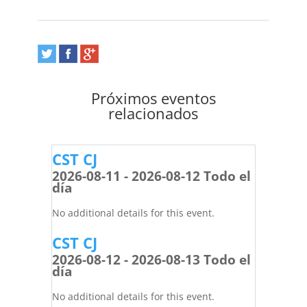
Próximos eventos
relacionados
CST CJ
2026-08-11 - 2026-08-12 Todo el
día
No additional details for this event.
CST CJ
2026-08-12 - 2026-08-13 Todo el
día
No additional details for this event.