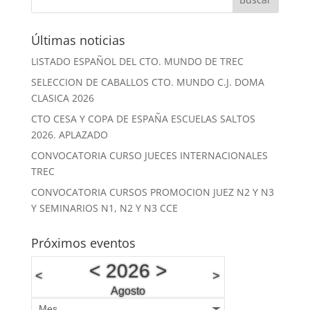
Últimas noticias
LISTADO ESPAÑOL DEL CTO. MUNDO DE TREC
SELECCION DE CABALLOS CTO. MUNDO C.J. DOMA
CLASICA 2026
CTO CESA Y COPA DE ESPAÑA ESCUELAS SALTOS
2026. APLAZADO
CONVOCATORIA CURSO JUECES INTERNACIONALES
TREC
CONVOCATORIA CURSOS PROMOCION JUEZ N2 Y N3
Y SEMINARIOS N1, N2 Y N3 CCE
Próximos eventos
<
2026
>
<
>
Agosto
Mes