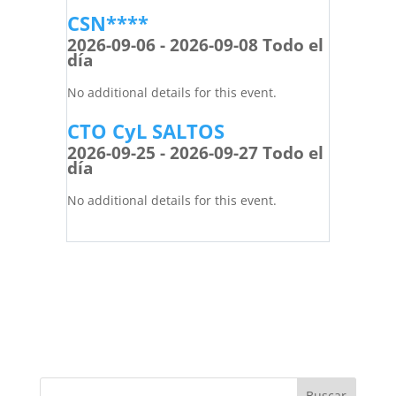
CSN****
2026-09-06 - 2026-09-08 Todo el
día
No additional details for this event.
CTO CyL SALTOS
2026-09-25 - 2026-09-27 Todo el
día
No additional details for this event.