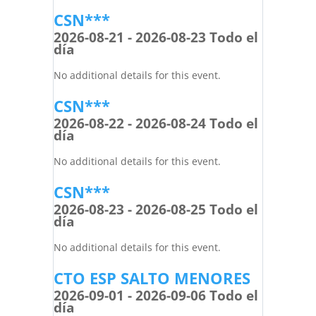
CSN***
2026-08-21 - 2026-08-23 Todo el
día
No additional details for this event.
CSN***
2026-08-22 - 2026-08-24 Todo el
día
No additional details for this event.
CSN***
2026-08-23 - 2026-08-25 Todo el
día
No additional details for this event.
CTO ESP SALTO MENORES
2026-09-01 - 2026-09-06 Todo el
día