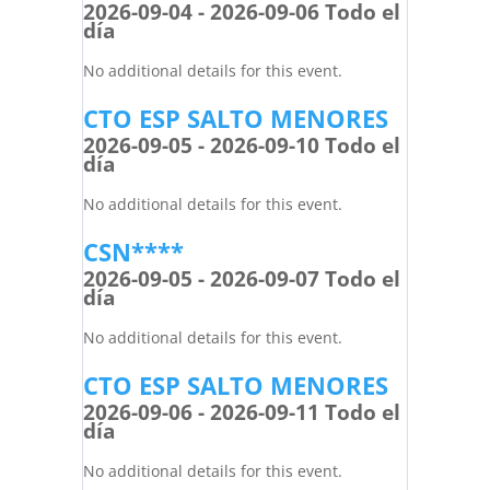
2026-09-04 - 2026-09-06 Todo el
día
No additional details for this event.
CTO ESP SALTO MENORES
2026-09-05 - 2026-09-10 Todo el
día
No additional details for this event.
CSN****
2026-09-05 - 2026-09-07 Todo el
día
No additional details for this event.
CTO ESP SALTO MENORES
2026-09-06 - 2026-09-11 Todo el
día
No additional details for this event.