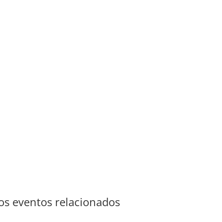
s eventos relacionados