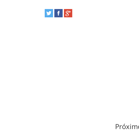
Próximo