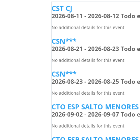
CST CJ
2026-08-11 - 2026-08-12 Todo e
No additional details for this event.
CSN***
2026-08-21 - 2026-08-23 Todo e
No additional details for this event.
CSN***
2026-08-23 - 2026-08-25 Todo e
No additional details for this event.
CTO ESP SALTO MENORES
2026-09-02 - 2026-09-07 Todo e
No additional details for this event.
CTO ESP SALTO MENORES