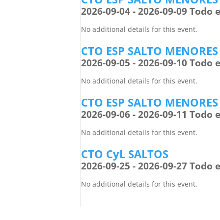
2026-09-04 - 2026-09-09 Todo e
No additional details for this event.
CTO ESP SALTO MENORES
2026-09-05 - 2026-09-10 Todo e
No additional details for this event.
CTO ESP SALTO MENORES
2026-09-06 - 2026-09-11 Todo e
No additional details for this event.
CTO CyL SALTOS
2026-09-25 - 2026-09-27 Todo e
No additional details for this event.