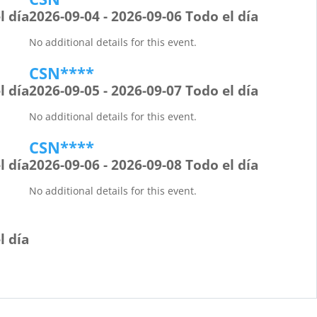
l día
2026-09-04 - 2026-09-06 Todo el día
No additional details for this event.
CSN****
l día
2026-09-05 - 2026-09-07 Todo el día
No additional details for this event.
CSN****
l día
2026-09-06 - 2026-09-08 Todo el día
No additional details for this event.
l día