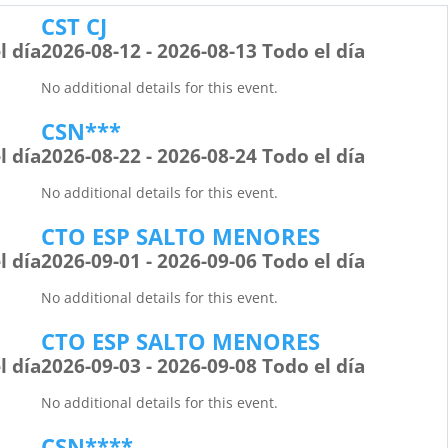
CST CJ
l día
2026-08-12 - 2026-08-13 Todo el día
No additional details for this event.
CSN***
l día
2026-08-22 - 2026-08-24 Todo el día
No additional details for this event.
CTO ESP SALTO MENORES
l día
2026-09-01 - 2026-09-06 Todo el día
No additional details for this event.
CTO ESP SALTO MENORES
l día
2026-09-03 - 2026-09-08 Todo el día
No additional details for this event.
CSN****