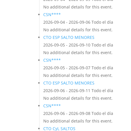
No additional details for this event.
CSN****
2026-09-04 - 2026-09-06 Todo el día
No additional details for this event.
CTO ESP SALTO MENORES
2026-09-05 - 2026-09-10 Todo el día
No additional details for this event.
CSN****
2026-09-05 - 2026-09-07 Todo el día
No additional details for this event.
CTO ESP SALTO MENORES
2026-09-06 - 2026-09-11 Todo el día
No additional details for this event.
CSN****
2026-09-06 - 2026-09-08 Todo el día
No additional details for this event.
CTO CyL SALTOS