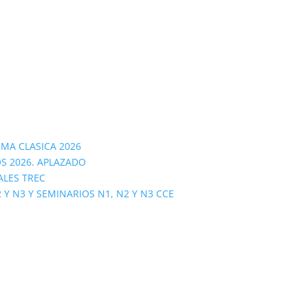
OMA CLASICA 2026
S 2026. APLAZADO
ALES TREC
 N3 Y SEMINARIOS N1, N2 Y N3 CCE