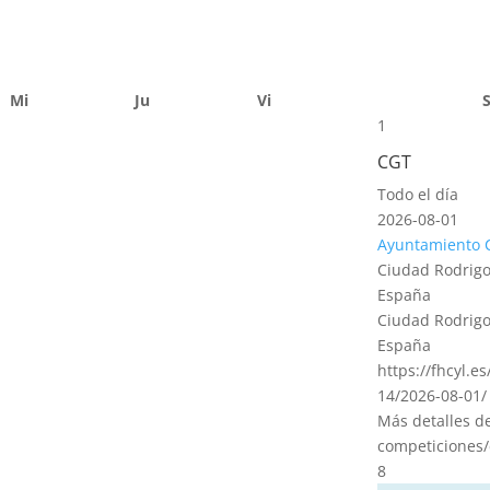
Mi
Ju
Vi
1
CGT
Todo el día
2026-08-01
Ayuntamiento 
Ciudad Rodrigo
España
Ciudad Rodrigo
España
https://fhcyl.e
14/2026-08-01/
Más detalles d
competiciones/
8