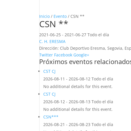
Inicio
/
Evento
/ CSN **
CSN **
2021-06-25 - 2021-06-27 Todo el día
C. H. ERESMA
Dirección:
Club Deportivo Eresma, Segovia, Es
Twitter
Facebook
Google+
Próximos eventos relacionado
CST CJ
2026-08-11 - 2026-08-12 Todo el día
No additional details for this event.
CST CJ
2026-08-12 - 2026-08-13 Todo el día
No additional details for this event.
CSN***
2026-08-21 - 2026-08-23 Todo el día