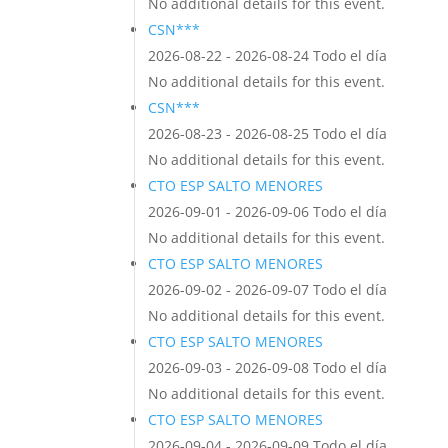
No additional details for this event.
CSN***
2026-08-22 - 2026-08-24 Todo el día
No additional details for this event.
CSN***
2026-08-23 - 2026-08-25 Todo el día
No additional details for this event.
CTO ESP SALTO MENORES
2026-09-01 - 2026-09-06 Todo el día
No additional details for this event.
CTO ESP SALTO MENORES
2026-09-02 - 2026-09-07 Todo el día
No additional details for this event.
CTO ESP SALTO MENORES
2026-09-03 - 2026-09-08 Todo el día
No additional details for this event.
CTO ESP SALTO MENORES
2026-09-04 - 2026-09-09 Todo el día