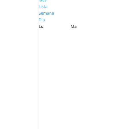
Lista
Semana
Día
Lu
Ma