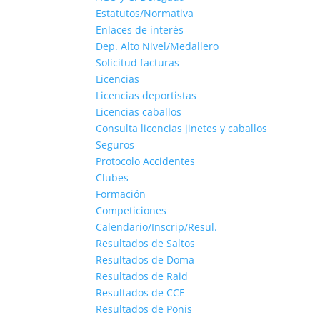
Estatutos/Normativa
Enlaces de interés
Dep. Alto Nivel/Medallero
Solicitud facturas
Licencias
Licencias deportistas
Licencias caballos
Consulta licencias jinetes y caballos
Seguros
Protocolo Accidentes
Clubes
Formación
Competiciones
Calendario/Inscrip/Resul.
Resultados de Saltos
Resultados de Doma
Resultados de Raid
Resultados de CCE
Resultados de Ponis