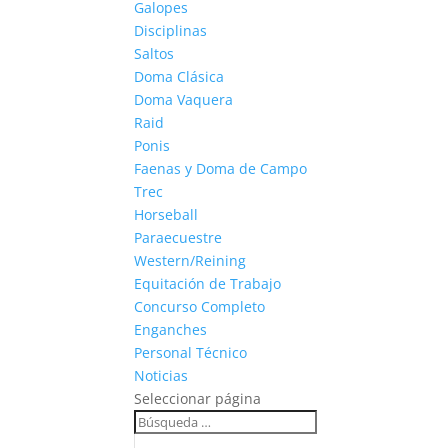
Galopes
Disciplinas
Saltos
Doma Clásica
Doma Vaquera
Raid
Ponis
Faenas y Doma de Campo
Trec
Horseball
Paraecuestre
Western/Reining
Equitación de Trabajo
Concurso Completo
Enganches
Personal Técnico
Noticias
Seleccionar página