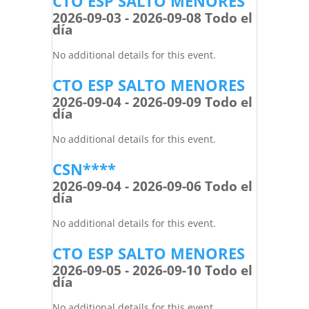
CTO ESP SALTO MENORES
2026-09-03 - 2026-09-08 Todo el
día
No additional details for this event.
CTO ESP SALTO MENORES
2026-09-04 - 2026-09-09 Todo el
día
No additional details for this event.
CSN****
2026-09-04 - 2026-09-06 Todo el
día
No additional details for this event.
CTO ESP SALTO MENORES
2026-09-05 - 2026-09-10 Todo el
día
No additional details for this event.