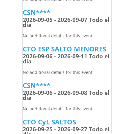
CSN****
2026-09-05 - 2026-09-07 Todo el
día
No additional details for this event.
CTO ESP SALTO MENORES
2026-09-06 - 2026-09-11 Todo el
día
No additional details for this event.
CSN****
2026-09-06 - 2026-09-08 Todo el
día
No additional details for this event.
CTO CyL SALTOS
2026-09-25 - 2026-09-27 Todo el