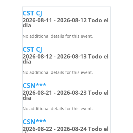
CST CJ
2026-08-11 - 2026-08-12 Todo el
día
No additional details for this event.
CST CJ
2026-08-12 - 2026-08-13 Todo el
día
No additional details for this event.
CSN***
2026-08-21 - 2026-08-23 Todo el
día
No additional details for this event.
CSN***
2026-08-22 - 2026-08-24 Todo el