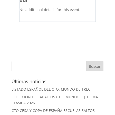
día
No additional details for this event.
Últimas noticias
LISTADO ESPAÑOL DEL CTO. MUNDO DE TREC
SELECCION DE CABALLOS CTO. MUNDO C.J. DOMA
CLASICA 2026
CTO CESA Y COPA DE ESPAÑA ESCUELAS SALTOS