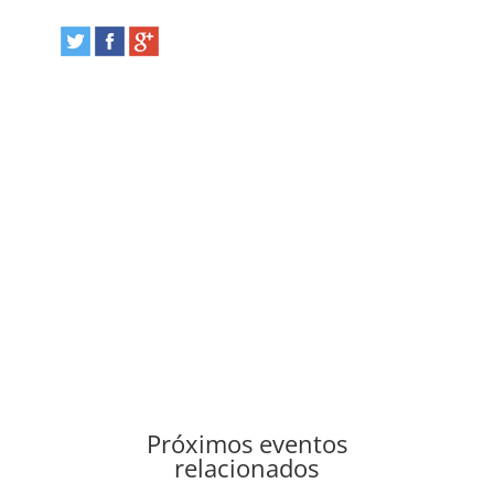
Próximos eventos
relacionados