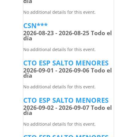
día
No additional details for this event.
CSN***
2026-08-23 - 2026-08-25 Todo el
día
No additional details for this event.
CTO ESP SALTO MENORES
2026-09-01 - 2026-09-06 Todo el
día
No additional details for this event.
CTO ESP SALTO MENORES
2026-09-02 - 2026-09-07 Todo el
día
No additional details for this event.