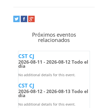
Próximos eventos
relacionados
CST CJ
2026-08-11 - 2026-08-12 Todo el
día
No additional details for this event.
CST CJ
2026-08-12 - 2026-08-13 Todo el
día
No additional details for this event.