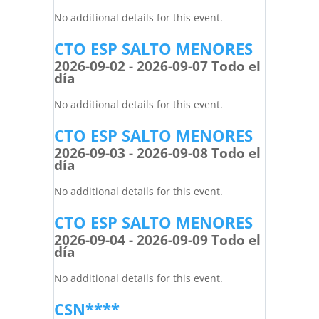
No additional details for this event.
CTO ESP SALTO MENORES
2026-09-02 - 2026-09-07 Todo el
día
No additional details for this event.
CTO ESP SALTO MENORES
2026-09-03 - 2026-09-08 Todo el
día
No additional details for this event.
CTO ESP SALTO MENORES
2026-09-04 - 2026-09-09 Todo el
día
No additional details for this event.
CSN****