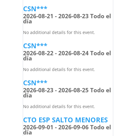
CSN***
2026-08-21 - 2026-08-23 Todo el
día
No additional details for this event.
CSN***
2026-08-22 - 2026-08-24 Todo el
día
No additional details for this event.
CSN***
2026-08-23 - 2026-08-25 Todo el
día
No additional details for this event.
CTO ESP SALTO MENORES
2026-09-01 - 2026-09-06 Todo el
día