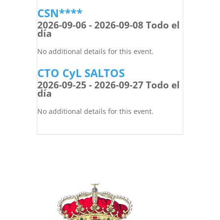
CSN****
2026-09-06 - 2026-09-08 Todo el
día
No additional details for this event.
CTO CyL SALTOS
2026-09-25 - 2026-09-27 Todo el
día
No additional details for this event.