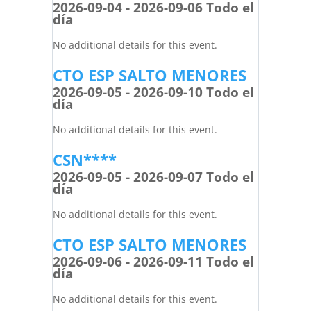
2026-09-04 - 2026-09-06 Todo el
día
No additional details for this event.
CTO ESP SALTO MENORES
2026-09-05 - 2026-09-10 Todo el
día
No additional details for this event.
CSN****
2026-09-05 - 2026-09-07 Todo el
día
No additional details for this event.
CTO ESP SALTO MENORES
2026-09-06 - 2026-09-11 Todo el
día
No additional details for this event.