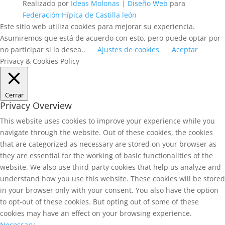
Realizado por
Ideas Molonas | Diseño Web
para
Federación Hípica de Castilla león
Este sitio web utiliza cookies para mejorar su experiencia.
Asumiremos que está de acuerdo con esto, pero puede optar por
no participar si lo desea..
Ajustes de cookies
Aceptar
Privacy & Cookies Policy
Cerrar
Privacy Overview
This website uses cookies to improve your experience while you
navigate through the website. Out of these cookies, the cookies
that are categorized as necessary are stored on your browser as
they are essential for the working of basic functionalities of the
website. We also use third-party cookies that help us analyze and
understand how you use this website. These cookies will be stored
in your browser only with your consent. You also have the option
to opt-out of these cookies. But opting out of some of these
cookies may have an effect on your browsing experience.
Necessary