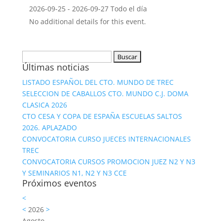
2026-09-25 - 2026-09-27 Todo el día
No additional details for this event.
Buscar:
Últimas noticias
LISTADO ESPAÑOL DEL CTO. MUNDO DE TREC
SELECCION DE CABALLOS CTO. MUNDO C.J. DOMA
CLASICA 2026
CTO CESA Y COPA DE ESPAÑA ESCUELAS SALTOS
2026. APLAZADO
CONVOCATORIA CURSO JUECES INTERNACIONALES
TREC
CONVOCATORIA CURSOS PROMOCION JUEZ N2 Y N3
Y SEMINARIOS N1, N2 Y N3 CCE
Próximos eventos
<
<
2026
>
Agosto