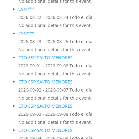
No additional details for this event.
CSN***
2026-08-22 - 2026-08-24 Todo el día
No additional details for this event.
CSN***
2026-08-23 - 2026-08-25 Todo el día
No additional details for this event.
CTO ESP SALTO MENORES
2026-09-01 - 2026-09-06 Todo el día
No additional details for this event.
CTO ESP SALTO MENORES
2026-09-02 - 2026-09-07 Todo el día
No additional details for this event.
CTO ESP SALTO MENORES
2026-09-03 - 2026-09-08 Todo el día
No additional details for this event.
CTO ESP SALTO MENORES
2026-09-04 - 2026-09-09 Todo el día