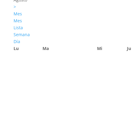
>
Mes
Mes
Lista
Semana
Día
Lu
Ma
Mi
Ju