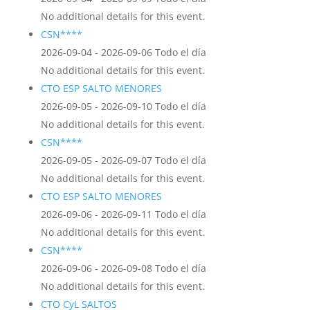
No additional details for this event.
CSN****
2026-09-04 - 2026-09-06 Todo el día
No additional details for this event.
CTO ESP SALTO MENORES
2026-09-05 - 2026-09-10 Todo el día
No additional details for this event.
CSN****
2026-09-05 - 2026-09-07 Todo el día
No additional details for this event.
CTO ESP SALTO MENORES
2026-09-06 - 2026-09-11 Todo el día
No additional details for this event.
CSN****
2026-09-06 - 2026-09-08 Todo el día
No additional details for this event.
CTO CyL SALTOS