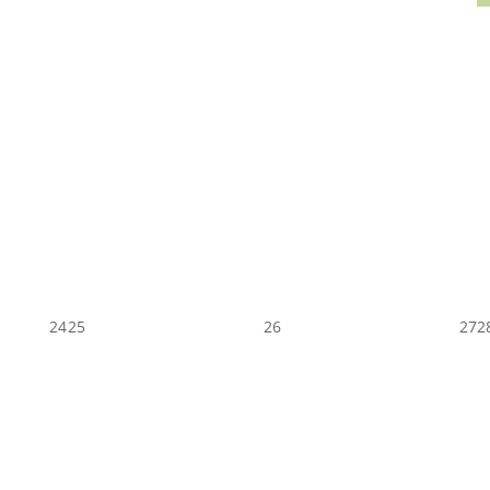
24
25
26
27
2