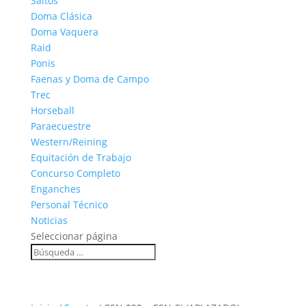
Saltos
Doma Clásica
Doma Vaquera
Raid
Ponis
Faenas y Doma de Campo
Trec
Horseball
Paraecuestre
Western/Reining
Equitación de Trabajo
Concurso Completo
Enganches
Personal Técnico
Noticias
Seleccionar página