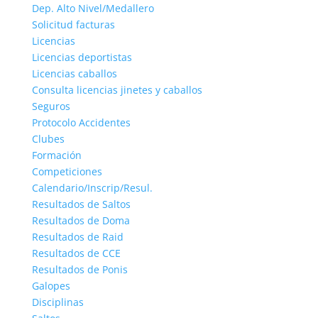
Dep. Alto Nivel/Medallero
Solicitud facturas
Licencias
Licencias deportistas
Licencias caballos
Consulta licencias jinetes y caballos
Seguros
Protocolo Accidentes
Clubes
Formación
Competiciones
Calendario/Inscrip/Resul.
Resultados de Saltos
Resultados de Doma
Resultados de Raid
Resultados de CCE
Resultados de Ponis
Galopes
Disciplinas