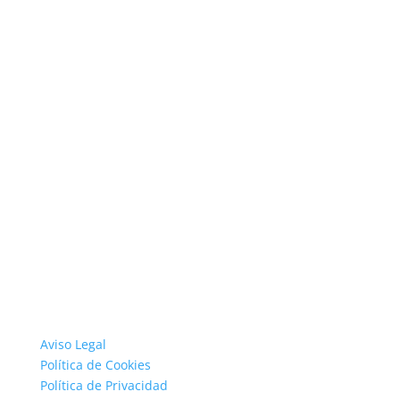
Aviso Legal
Política de Cookies
Política de Privacidad