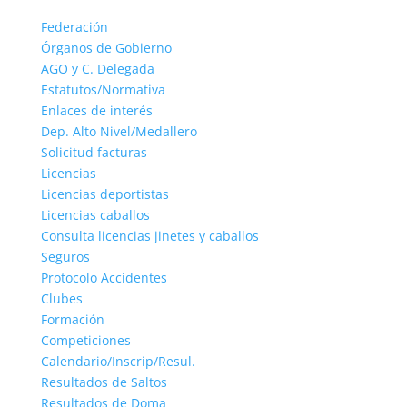
Federación
Órganos de Gobierno
AGO y C. Delegada
Estatutos/Normativa
Enlaces de interés
Dep. Alto Nivel/Medallero
Solicitud facturas
Licencias
Licencias deportistas
Licencias caballos
Consulta licencias jinetes y caballos
Seguros
Protocolo Accidentes
Clubes
Formación
Competiciones
Calendario/Inscrip/Resul.
Resultados de Saltos
Resultados de Doma