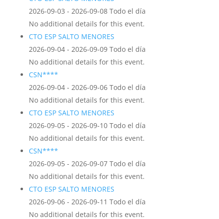
2026-09-03 - 2026-09-08 Todo el día
No additional details for this event.
CTO ESP SALTO MENORES
2026-09-04 - 2026-09-09 Todo el día
No additional details for this event.
CSN****
2026-09-04 - 2026-09-06 Todo el día
No additional details for this event.
CTO ESP SALTO MENORES
2026-09-05 - 2026-09-10 Todo el día
No additional details for this event.
CSN****
2026-09-05 - 2026-09-07 Todo el día
No additional details for this event.
CTO ESP SALTO MENORES
2026-09-06 - 2026-09-11 Todo el día
No additional details for this event.