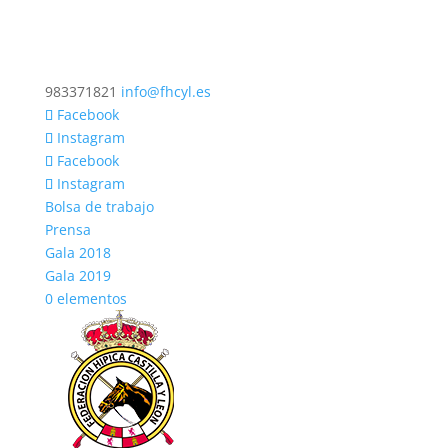
983371821
info@fhcyl.es
Facebook
Instagram
Facebook
Instagram
Bolsa de trabajo
Prensa
Gala 2018
Gala 2019
0 elementos