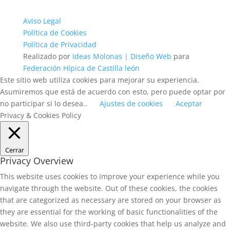
Aviso Legal
Política de Cookies
Política de Privacidad
Realizado por
Ideas Molonas | Diseño Web
para
Federación Hípica de Castilla león
Este sitio web utiliza cookies para mejorar su experiencia.
Asumiremos que está de acuerdo con esto, pero puede optar por
no participar si lo desea..
Ajustes de cookies
Aceptar
Privacy & Cookies Policy
Cerrar
Privacy Overview
This website uses cookies to improve your experience while you
navigate through the website. Out of these cookies, the cookies
that are categorized as necessary are stored on your browser as
they are essential for the working of basic functionalities of the
website. We also use third-party cookies that help us analyze and