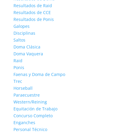
Resultados de Raid
Resultados de CCE
Resultados de Ponis
Galopes
Disciplinas
Saltos
Doma Clásica
Doma Vaquera
Raid
Ponis
Faenas y Doma de Campo
Trec
Horseball
Paraecuestre
Western/Reining
Equitación de Trabajo
Concurso Completo
Enganches
Personal Técnico