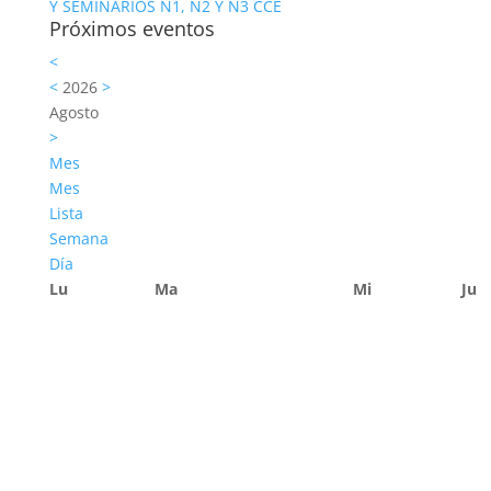
Y SEMINARIOS N1, N2 Y N3 CCE
Próximos eventos
<
<
2026
>
Agosto
>
Mes
Mes
Lista
Semana
Día
Lu
Ma
Mi
Ju