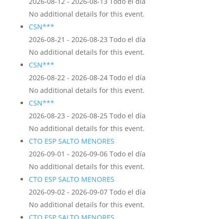
2026-08-12 - 2026-08-13 Todo el día
No additional details for this event.
CSN***
2026-08-21 - 2026-08-23 Todo el día
No additional details for this event.
CSN***
2026-08-22 - 2026-08-24 Todo el día
No additional details for this event.
CSN***
2026-08-23 - 2026-08-25 Todo el día
No additional details for this event.
CTO ESP SALTO MENORES
2026-09-01 - 2026-09-06 Todo el día
No additional details for this event.
CTO ESP SALTO MENORES
2026-09-02 - 2026-09-07 Todo el día
No additional details for this event.
CTO ESP SALTO MENORES