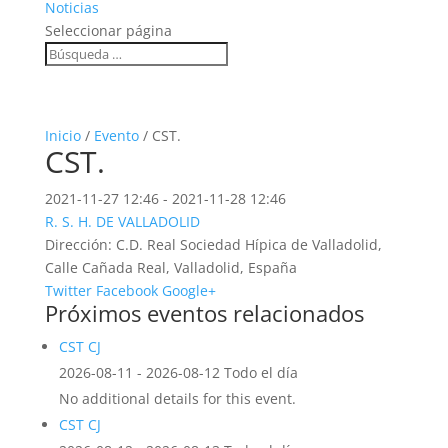
Noticias
Seleccionar página
Inicio
/
Evento
/ CST.
CST.
2021-11-27 12:46 - 2021-11-28 12:46
R. S. H. DE VALLADOLID
Dirección:
C.D. Real Sociedad Hípica de Valladolid,
Calle Cañada Real, Valladolid, España
Twitter
Facebook
Google+
Próximos eventos relacionados
CST CJ
2026-08-11 - 2026-08-12 Todo el día
No additional details for this event.
CST CJ