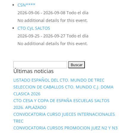
CSN****
2026-09-06 - 2026-09-08 Todo el día
No additional details for this event.
CTO CyL SALTOS
2026-09-25 - 2026-09-27 Todo el día
No additional details for this event.
Buscar:
Últimas noticias
LISTADO ESPAÑOL DEL CTO. MUNDO DE TREC
SELECCION DE CABALLOS CTO. MUNDO C.J. DOMA
CLASICA 2026
CTO CESA Y COPA DE ESPAÑA ESCUELAS SALTOS
2026. APLAZADO
CONVOCATORIA CURSO JUECES INTERNACIONALES
TREC
CONVOCATORIA CURSOS PROMOCION JUEZ N2 Y N3