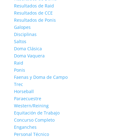
Resultados de Raid
Resultados de CCE
Resultados de Ponis
Galopes
Disciplinas
Saltos
Doma Clásica
Doma Vaquera
Raid
Ponis
Faenas y Doma de Campo
Trec
Horseball
Paraecuestre
Western/Reining
Equitación de Trabajo
Concurso Completo
Enganches
Personal Técnico