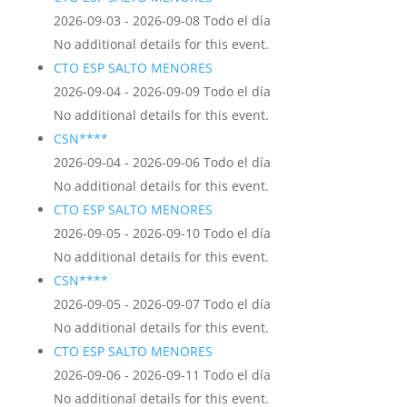
2026-09-03 - 2026-09-08 Todo el día
No additional details for this event.
CTO ESP SALTO MENORES
2026-09-04 - 2026-09-09 Todo el día
No additional details for this event.
CSN****
2026-09-04 - 2026-09-06 Todo el día
No additional details for this event.
CTO ESP SALTO MENORES
2026-09-05 - 2026-09-10 Todo el día
No additional details for this event.
CSN****
2026-09-05 - 2026-09-07 Todo el día
No additional details for this event.
CTO ESP SALTO MENORES
2026-09-06 - 2026-09-11 Todo el día
No additional details for this event.