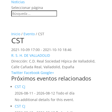
Noticias
Seleccionar página
Inicio
/
Evento
/ CST
CST
2021-10-09 17:00 - 2021-10-10 18:46
R. S. H. DE VALLADOLID
Dirección:
C.D. Real Sociedad Hípica de Valladolid,
Calle Cañada Real, Valladolid, España
Twitter
Facebook
Google+
Próximos eventos relacionados
CST CJ
2026-08-11 - 2026-08-12 Todo el día
No additional details for this event.
CST CJ