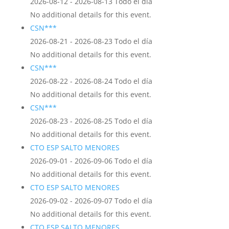
2026-08-12 - 2026-08-13 Todo el día
No additional details for this event.
CSN***
2026-08-21 - 2026-08-23 Todo el día
No additional details for this event.
CSN***
2026-08-22 - 2026-08-24 Todo el día
No additional details for this event.
CSN***
2026-08-23 - 2026-08-25 Todo el día
No additional details for this event.
CTO ESP SALTO MENORES
2026-09-01 - 2026-09-06 Todo el día
No additional details for this event.
CTO ESP SALTO MENORES
2026-09-02 - 2026-09-07 Todo el día
No additional details for this event.
CTO ESP SALTO MENORES