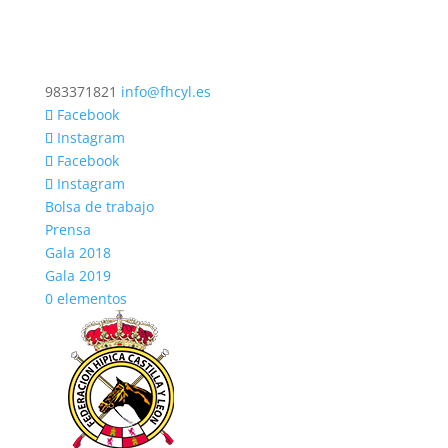
983371821
info@fhcyl.es
Facebook
Instagram
Facebook
Instagram
Bolsa de trabajo
Prensa
Gala 2018
Gala 2019
0 elementos