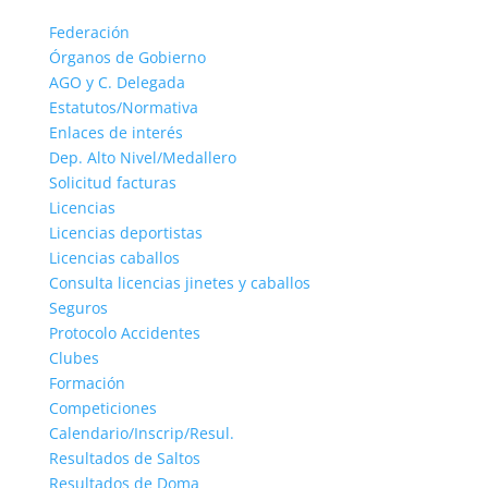
Federación
Órganos de Gobierno
AGO y C. Delegada
Estatutos/Normativa
Enlaces de interés
Dep. Alto Nivel/Medallero
Solicitud facturas
Licencias
Licencias deportistas
Licencias caballos
Consulta licencias jinetes y caballos
Seguros
Protocolo Accidentes
Clubes
Formación
Competiciones
Calendario/Inscrip/Resul.
Resultados de Saltos
Resultados de Doma