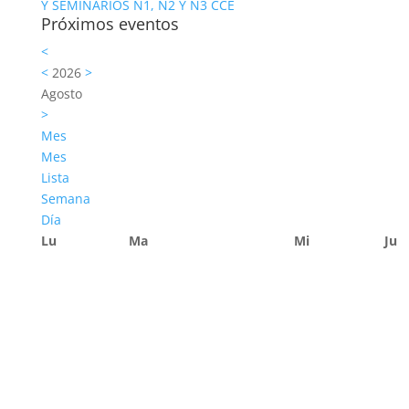
Y SEMINARIOS N1, N2 Y N3 CCE
Próximos eventos
<
<
2026
>
Agosto
>
Mes
Mes
Lista
Semana
Día
Lu
Ma
Mi
Ju