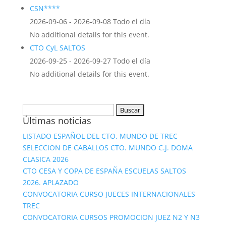
CSN****
2026-09-06 - 2026-09-08 Todo el día
No additional details for this event.
CTO CyL SALTOS
2026-09-25 - 2026-09-27 Todo el día
No additional details for this event.
Buscar:
Últimas noticias
LISTADO ESPAÑOL DEL CTO. MUNDO DE TREC
SELECCION DE CABALLOS CTO. MUNDO C.J. DOMA
CLASICA 2026
CTO CESA Y COPA DE ESPAÑA ESCUELAS SALTOS
2026. APLAZADO
CONVOCATORIA CURSO JUECES INTERNACIONALES
TREC
CONVOCATORIA CURSOS PROMOCION JUEZ N2 Y N3