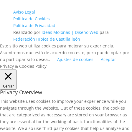
Aviso Legal
Política de Cookies
Política de Privacidad
Realizado por
Ideas Molonas | Diseño Web
para
Federación Hípica de Castilla león
Este sitio web utiliza cookies para mejorar su experiencia.
Asumiremos que está de acuerdo con esto, pero puede optar por
no participar si lo desea..
Ajustes de cookies
Aceptar
Privacy & Cookies Policy
Cerrar
Privacy Overview
This website uses cookies to improve your experience while you
navigate through the website. Out of these cookies, the cookies
that are categorized as necessary are stored on your browser as
they are essential for the working of basic functionalities of the
website. We also use third-party cookies that help us analyze and