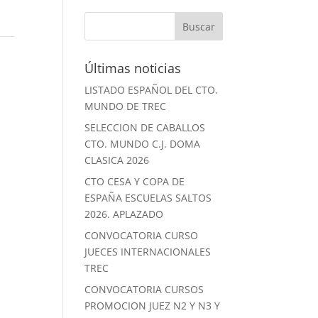
Últimas noticias
LISTADO ESPAÑOL DEL CTO.
MUNDO DE TREC
SELECCION DE CABALLOS
CTO. MUNDO C.J. DOMA
CLASICA 2026
CTO CESA Y COPA DE
ESPAÑA ESCUELAS SALTOS
2026. APLAZADO
CONVOCATORIA CURSO
JUECES INTERNACIONALES
TREC
CONVOCATORIA CURSOS
PROMOCION JUEZ N2 Y N3 Y