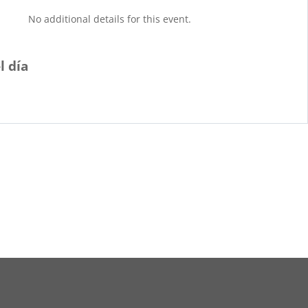
No additional details for this event.
l día