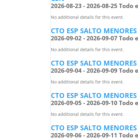
2026-08-23 - 2026-08-25 Todo e
No additional details for this event.
CTO ESP SALTO MENORES
2026-09-02 - 2026-09-07 Todo e
No additional details for this event.
CTO ESP SALTO MENORES
2026-09-04 - 2026-09-09 Todo e
No additional details for this event.
CTO ESP SALTO MENORES
2026-09-05 - 2026-09-10 Todo e
No additional details for this event.
CTO ESP SALTO MENORES
2026-09-06 - 2026-09-11 Todo e