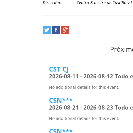
Dirección:
Centro Ecuestre de Castilla y 
Próximo
CST CJ
2026-08-11 - 2026-08-12 Todo e
No additional details for this event.
CSN***
2026-08-21 - 2026-08-23 Todo e
No additional details for this event.
CSN***