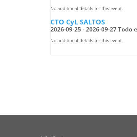
No additional details for this event.
CTO CyL SALTOS
2026-09-25 - 2026-09-27 Todo e
No additional details for this event.