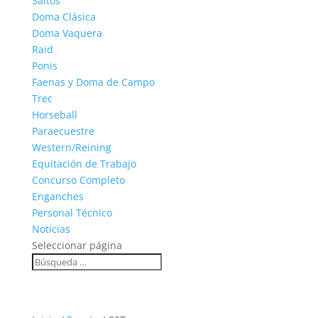
Saltos
Doma Clásica
Doma Vaquera
Raid
Ponis
Faenas y Doma de Campo
Trec
Horseball
Paraecuestre
Western/Reining
Equitación de Trabajo
Concurso Completo
Enganches
Personal Técnico
Noticias
Seleccionar página