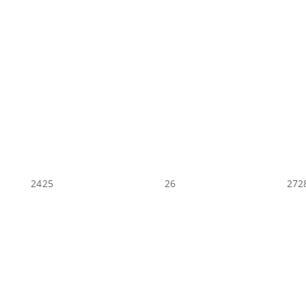
24
25
26
27
2