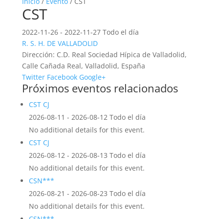
Inicio
/
Evento
/ CST
CST
2022-11-26 - 2022-11-27 Todo el día
R. S. H. DE VALLADOLID
Dirección:
C.D. Real Sociedad Hípica de Valladolid,
Calle Cañada Real, Valladolid, España
Twitter
Facebook
Google+
Próximos eventos relacionados
CST CJ
2026-08-11 - 2026-08-12 Todo el día
No additional details for this event.
CST CJ
2026-08-12 - 2026-08-13 Todo el día
No additional details for this event.
CSN***
2026-08-21 - 2026-08-23 Todo el día
No additional details for this event.
CSN***