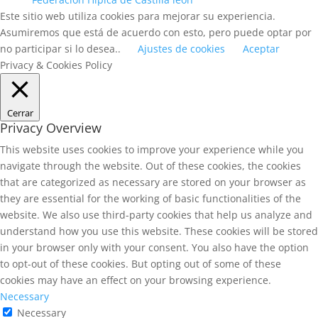
Este sitio web utiliza cookies para mejorar su experiencia.
Asumiremos que está de acuerdo con esto, pero puede optar por
no participar si lo desea..
Ajustes de cookies
Aceptar
Privacy & Cookies Policy
Cerrar
Privacy Overview
This website uses cookies to improve your experience while you
navigate through the website. Out of these cookies, the cookies
that are categorized as necessary are stored on your browser as
they are essential for the working of basic functionalities of the
website. We also use third-party cookies that help us analyze and
understand how you use this website. These cookies will be stored
in your browser only with your consent. You also have the option
to opt-out of these cookies. But opting out of some of these
cookies may have an effect on your browsing experience.
Necessary
Necessary