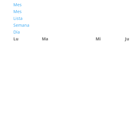
Mes
Mes
Lista
Semana
Día
Lu
Ma
Mi
Ju