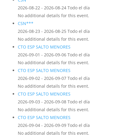
2026-08-22 - 2026-08-24 Todo el día
No additional details for this event.
CSN***
2026-08-23 - 2026-08-25 Todo el día
No additional details for this event.
CTO ESP SALTO MENORES
2026-09-01 - 2026-09-06 Todo el día
No additional details for this event.
CTO ESP SALTO MENORES
2026-09-02 - 2026-09-07 Todo el día
No additional details for this event.
CTO ESP SALTO MENORES
2026-09-03 - 2026-09-08 Todo el día
No additional details for this event.
CTO ESP SALTO MENORES
2026-09-04 - 2026-09-09 Todo el día
No additional details for this event.