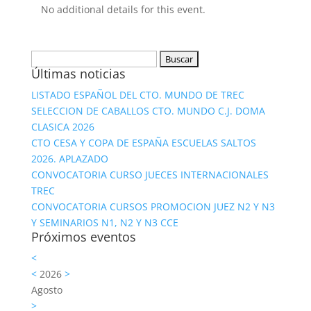
No additional details for this event.
Buscar:
Últimas noticias
LISTADO ESPAÑOL DEL CTO. MUNDO DE TREC
SELECCION DE CABALLOS CTO. MUNDO C.J. DOMA
CLASICA 2026
CTO CESA Y COPA DE ESPAÑA ESCUELAS SALTOS
2026. APLAZADO
CONVOCATORIA CURSO JUECES INTERNACIONALES
TREC
CONVOCATORIA CURSOS PROMOCION JUEZ N2 Y N3
Y SEMINARIOS N1, N2 Y N3 CCE
Próximos eventos
<
<
2026
>
Agosto
>