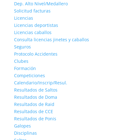
Dep. Alto Nivel/Medallero
Solicitud facturas
Licencias
Licencias deportistas
Licencias caballos
Consulta licencias jinetes y caballos
Seguros
Protocolo Accidentes
Clubes
Formación
Competiciones
Calendario/Inscrip/Resul.
Resultados de Saltos
Resultados de Doma
Resultados de Raid
Resultados de CCE
Resultados de Ponis
Galopes
Disciplinas