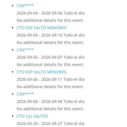
CSN****
2026-09-04 - 2026-09-06 Todo el día
No additional details for this event.
CTO ESP SALTO MENORES
2026-09-05 - 2026-09-10 Todo el día
No additional details for this event.
CSN****
2026-09-05 - 2026-09-07 Todo el día
No additional details for this event.
CTO ESP SALTO MENORES
2026-09-06 - 2026-09-11 Todo el día
No additional details for this event.
CSN****
2026-09-06 - 2026-09-08 Todo el día
No additional details for this event.
CTO CyL SALTOS
2026-09-25 - 2026-09-27 Todo el día