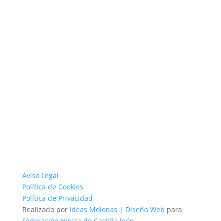
Aviso Legal
Política de Cookies
Política de Privacidad
Realizado por
Ideas Molonas | Diseño Web
para
Federación Hípica de Castilla león