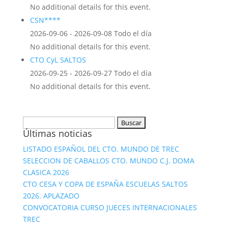
No additional details for this event.
CSN****
2026-09-06 - 2026-09-08 Todo el día
No additional details for this event.
CTO CyL SALTOS
2026-09-25 - 2026-09-27 Todo el día
No additional details for this event.
Buscar:
Últimas noticias
LISTADO ESPAÑOL DEL CTO. MUNDO DE TREC
SELECCION DE CABALLOS CTO. MUNDO C.J. DOMA
CLASICA 2026
CTO CESA Y COPA DE ESPAÑA ESCUELAS SALTOS
2026. APLAZADO
CONVOCATORIA CURSO JUECES INTERNACIONALES
TREC