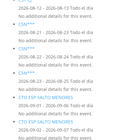
2026-08-12 - 2026-08-13 Todo el día
No additional details for this event.
CSN***
2026-08-21 - 2026-08-23 Todo el día
No additional details for this event.
CSN***
2026-08-22 - 2026-08-24 Todo el día
No additional details for this event.
CSN***
2026-08-23 - 2026-08-25 Todo el día
No additional details for this event.
CTO ESP SALTO MENORES
2026-09-01 - 2026-09-06 Todo el día
No additional details for this event.
CTO ESP SALTO MENORES
2026-09-02 - 2026-09-07 Todo el día
No additional details for this event.