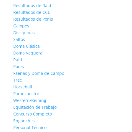
Resultados de Raid
Resultados de CCE
Resultados de Ponis
Galopes
Disciplinas
Saltos
Doma Clásica
Doma Vaquera
Raid
Ponis
Faenas y Doma de Campo
Trec
Horseball
Paraecuestre
Western/Reining
Equitación de Trabajo
Concurso Completo
Enganches
Personal Técnico