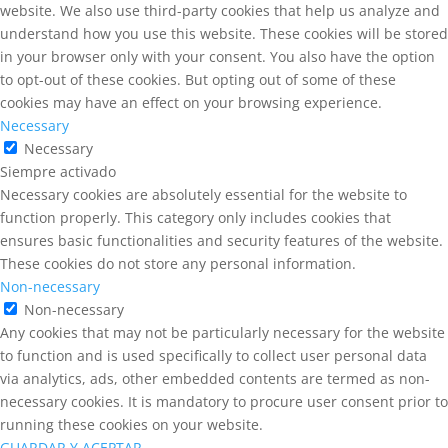
website. We also use third-party cookies that help us analyze and
understand how you use this website. These cookies will be stored
in your browser only with your consent. You also have the option
to opt-out of these cookies. But opting out of some of these
cookies may have an effect on your browsing experience.
Necessary
Necessary
Siempre activado
Necessary cookies are absolutely essential for the website to
function properly. This category only includes cookies that
ensures basic functionalities and security features of the website.
These cookies do not store any personal information.
Non-necessary
Non-necessary
Any cookies that may not be particularly necessary for the website
to function and is used specifically to collect user personal data
via analytics, ads, other embedded contents are termed as non-
necessary cookies. It is mandatory to procure user consent prior to
running these cookies on your website.
GUARDAR Y ACEPTAR