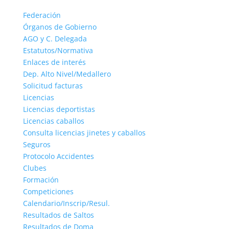
Federación
Órganos de Gobierno
AGO y C. Delegada
Estatutos/Normativa
Enlaces de interés
Dep. Alto Nivel/Medallero
Solicitud facturas
Licencias
Licencias deportistas
Licencias caballos
Consulta licencias jinetes y caballos
Seguros
Protocolo Accidentes
Clubes
Formación
Competiciones
Calendario/Inscrip/Resul.
Resultados de Saltos
Resultados de Doma