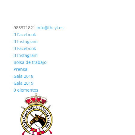
983371821
info@fhcyl.es
Facebook
Instagram
Facebook
Instagram
Bolsa de trabajo
Prensa
Gala 2018
Gala 2019
0 elementos