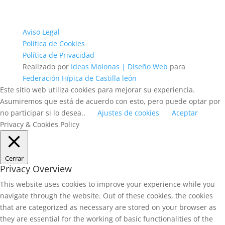
Aviso Legal
Política de Cookies
Política de Privacidad
Realizado por
Ideas Molonas | Diseño Web
para
Federación Hípica de Castilla león
Este sitio web utiliza cookies para mejorar su experiencia.
Asumiremos que está de acuerdo con esto, pero puede optar por
no participar si lo desea..
Ajustes de cookies
Aceptar
Privacy & Cookies Policy
Cerrar
Privacy Overview
This website uses cookies to improve your experience while you
navigate through the website. Out of these cookies, the cookies
that are categorized as necessary are stored on your browser as
they are essential for the working of basic functionalities of the