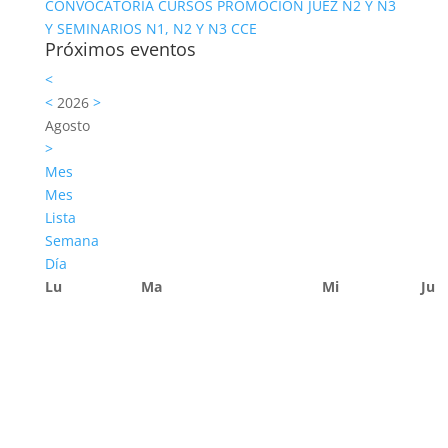
CONVOCATORIA CURSOS PROMOCION JUEZ N2 Y N3
Y SEMINARIOS N1, N2 Y N3 CCE
Próximos eventos
<
<
2026
>
Agosto
>
Mes
Mes
Lista
Semana
Día
Lu
Ma
Mi
Ju