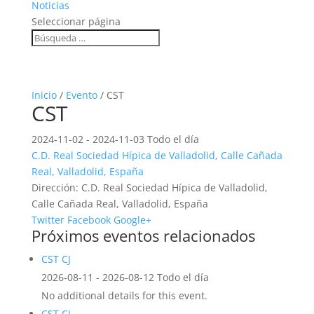
Noticias
Seleccionar página
Inicio
/
Evento
/ CST
CST
2024-11-02 - 2024-11-03 Todo el día
C.D. Real Sociedad Hípica de Valladolid, Calle Cañada
Real, Valladolid, España
Dirección:
C.D. Real Sociedad Hípica de Valladolid,
Calle Cañada Real, Valladolid, España
Twitter
Facebook
Google+
Próximos eventos relacionados
CST CJ
2026-08-11 - 2026-08-12 Todo el día
No additional details for this event.
CST CJ