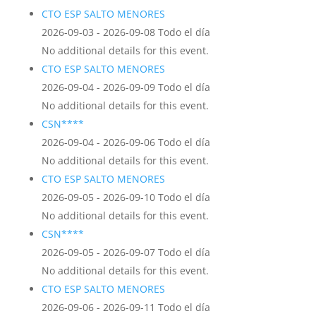
CTO ESP SALTO MENORES
2026-09-03 - 2026-09-08 Todo el día
No additional details for this event.
CTO ESP SALTO MENORES
2026-09-04 - 2026-09-09 Todo el día
No additional details for this event.
CSN****
2026-09-04 - 2026-09-06 Todo el día
No additional details for this event.
CTO ESP SALTO MENORES
2026-09-05 - 2026-09-10 Todo el día
No additional details for this event.
CSN****
2026-09-05 - 2026-09-07 Todo el día
No additional details for this event.
CTO ESP SALTO MENORES
2026-09-06 - 2026-09-11 Todo el día