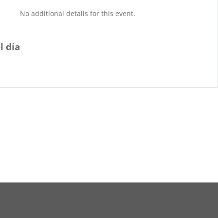
No additional details for this event.
l día