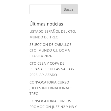
Últimas noticias
LISTADO ESPAÑOL DEL CTO.
MUNDO DE TREC
SELECCION DE CABALLOS
CTO. MUNDO C.J. DOMA
CLASICA 2026
CTO CESA Y COPA DE
ESPAÑA ESCUELAS SALTOS
2026. APLAZADO
CONVOCATORIA CURSO
JUECES INTERNACIONALES
TREC
CONVOCATORIA CURSOS
PROMOCION JUEZ N2 Y N3 Y