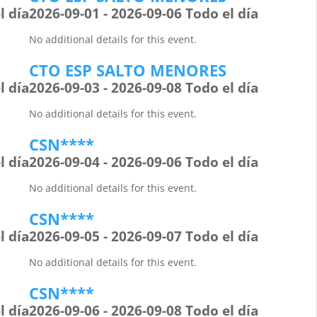
l día
2026-09-01 - 2026-09-06 Todo el día
No additional details for this event.
CTO ESP SALTO MENORES
l día
2026-09-03 - 2026-09-08 Todo el día
No additional details for this event.
CSN****
l día
2026-09-04 - 2026-09-06 Todo el día
No additional details for this event.
CSN****
l día
2026-09-05 - 2026-09-07 Todo el día
No additional details for this event.
CSN****
l día
2026-09-06 - 2026-09-08 Todo el día