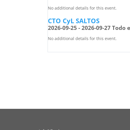
No additional details for this event.
CTO CyL SALTOS
2026-09-25 - 2026-09-27 Todo e
No additional details for this event.