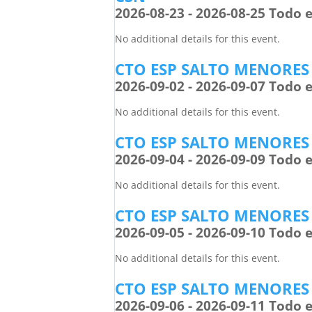
2026-08-23 - 2026-08-25 Todo e
No additional details for this event.
CTO ESP SALTO MENORES
2026-09-02 - 2026-09-07 Todo e
No additional details for this event.
CTO ESP SALTO MENORES
2026-09-04 - 2026-09-09 Todo e
No additional details for this event.
CTO ESP SALTO MENORES
2026-09-05 - 2026-09-10 Todo e
No additional details for this event.
CTO ESP SALTO MENORES
2026-09-06 - 2026-09-11 Todo e