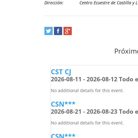
Dirección:
Centro Ecuestre de Castilla y 
Próximo
CST CJ
2026-08-11 - 2026-08-12 Todo e
No additional details for this event.
CSN***
2026-08-21 - 2026-08-23 Todo e
No additional details for this event.
CSN***