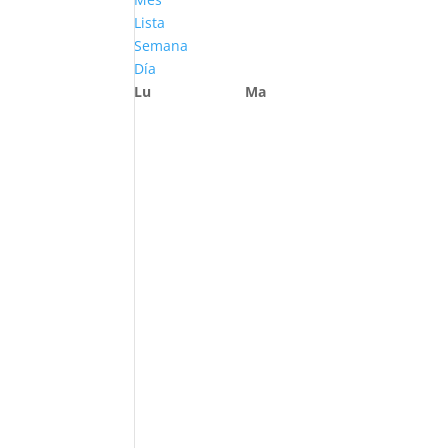
Lista
Semana
Día
Lu
Ma