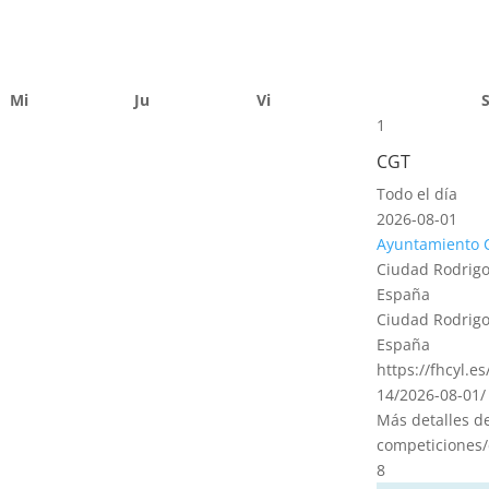
Mi
Ju
Vi
1
CGT
Todo el día
2026-08-01
Ayuntamiento 
Ciudad Rodrigo
España
Ciudad Rodrigo
España
https://fhcyl.e
14/2026-08-01/
Más detalles d
competiciones/
8