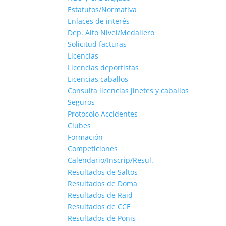
Estatutos/Normativa
Enlaces de interés
Dep. Alto Nivel/Medallero
Solicitud facturas
Licencias
Licencias deportistas
Licencias caballos
Consulta licencias jinetes y caballos
Seguros
Protocolo Accidentes
Clubes
Formación
Competiciones
Calendario/Inscrip/Resul.
Resultados de Saltos
Resultados de Doma
Resultados de Raid
Resultados de CCE
Resultados de Ponis