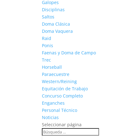
Galopes
Disciplinas
Saltos
Doma Clásica
Doma Vaquera
Raid
Ponis
Faenas y Doma de Campo
Trec
Horseball
Paraecuestre
Western/Reining
Equitación de Trabajo
Concurso Completo
Enganches
Personal Técnico
Noticias
Seleccionar página