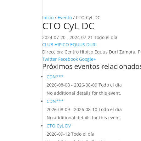
Inicio
/
Evento
/ CTO CyL DC
CTO CyL DC
2024-07-20 - 2024-07-21 Todo el día
CLUB HIPICO EQUUS DURI
Dirección:
Centro Hípico Equus Duri Zamora, P
Twitter
Facebook
Google+
Próximos eventos relacionado
CDN***
2026-08-08 - 2026-08-09 Todo el día
No additional details for this event.
CDN***
2026-08-09 - 2026-08-10 Todo el día
No additional details for this event.
CTO CyL DV
2026-09-12 Todo el día