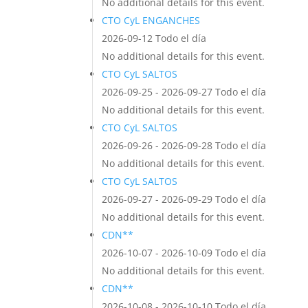
No additional details for this event.
CTO CyL ENGANCHES
2026-09-12 Todo el día
No additional details for this event.
CTO CyL SALTOS
2026-09-25 - 2026-09-27 Todo el día
No additional details for this event.
CTO CyL SALTOS
2026-09-26 - 2026-09-28 Todo el día
No additional details for this event.
CTO CyL SALTOS
2026-09-27 - 2026-09-29 Todo el día
No additional details for this event.
CDN**
2026-10-07 - 2026-10-09 Todo el día
No additional details for this event.
CDN**
2026-10-08 - 2026-10-10 Todo el día