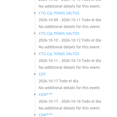
No additional details for this event.
CTO CyL PONIS SALTOS
2026-10-09 - 2026-10-11 Todo el día
No additional details for this event.
CTO CyL PONIS SALTOS
2026-10-10 - 2026-10-12 Todo el día
No additional details for this event.
CTO CyL PONIS SALTOS
2026-10-11 - 2026-10-13 Todo el día
No additional details for this event.
CDT
2026-10-17 Todo el día
No additional details for this event.
CDN***
2026-10-17 - 2026-10-18 Todo el día
No additional details for this event.
CDN***