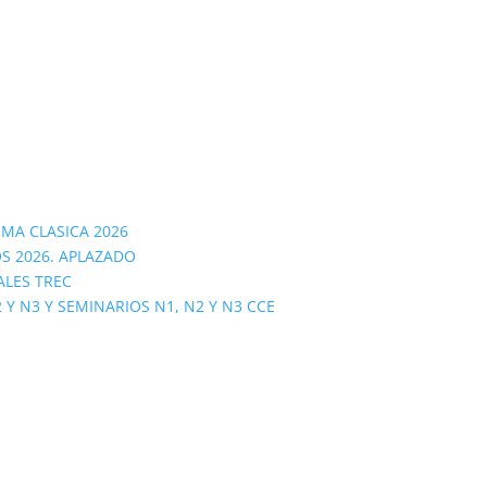
OMA CLASICA 2026
S 2026. APLAZADO
ALES TREC
 N3 Y SEMINARIOS N1, N2 Y N3 CCE