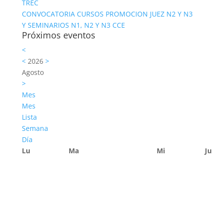
TREC
CONVOCATORIA CURSOS PROMOCION JUEZ N2 Y N3
Y SEMINARIOS N1, N2 Y N3 CCE
Próximos eventos
<
<
2026
>
Agosto
>
Mes
Mes
Lista
Semana
Día
Lu
Ma
Mi
Ju