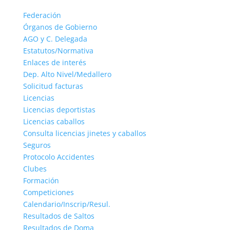
Federación
Órganos de Gobierno
AGO y C. Delegada
Estatutos/Normativa
Enlaces de interés
Dep. Alto Nivel/Medallero
Solicitud facturas
Licencias
Licencias deportistas
Licencias caballos
Consulta licencias jinetes y caballos
Seguros
Protocolo Accidentes
Clubes
Formación
Competiciones
Calendario/Inscrip/Resul.
Resultados de Saltos
Resultados de Doma