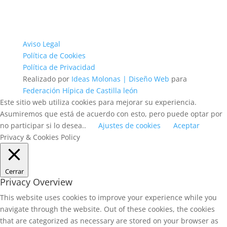
Aviso Legal
Política de Cookies
Política de Privacidad
Realizado por
Ideas Molonas | Diseño Web
para
Federación Hípica de Castilla león
Este sitio web utiliza cookies para mejorar su experiencia.
Asumiremos que está de acuerdo con esto, pero puede optar por
no participar si lo desea..
Ajustes de cookies
Aceptar
Privacy & Cookies Policy
Cerrar
Privacy Overview
This website uses cookies to improve your experience while you
navigate through the website. Out of these cookies, the cookies
that are categorized as necessary are stored on your browser as