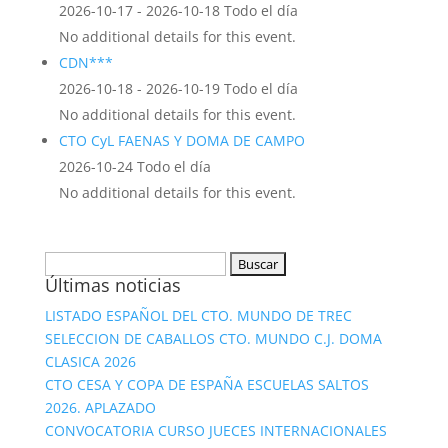
2026-10-17 - 2026-10-18 Todo el día
No additional details for this event.
CDN***
2026-10-18 - 2026-10-19 Todo el día
No additional details for this event.
CTO CyL FAENAS Y DOMA DE CAMPO
2026-10-24 Todo el día
No additional details for this event.
Buscar:
Últimas noticias
LISTADO ESPAÑOL DEL CTO. MUNDO DE TREC
SELECCION DE CABALLOS CTO. MUNDO C.J. DOMA
CLASICA 2026
CTO CESA Y COPA DE ESPAÑA ESCUELAS SALTOS
2026. APLAZADO
CONVOCATORIA CURSO JUECES INTERNACIONALES