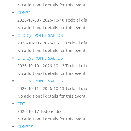
No additional details for this event.
CDN**
2026-10-08 - 2026-10-10 Todo el día
No additional details for this event.
CTO CyL PONIS SALTOS
2026-10-09 - 2026-10-11 Todo el día
No additional details for this event.
CTO CyL PONIS SALTOS
2026-10-10 - 2026-10-12 Todo el día
No additional details for this event.
CTO CyL PONIS SALTOS
2026-10-11 - 2026-10-13 Todo el día
No additional details for this event.
CDT
2026-10-17 Todo el día
No additional details for this event.
CDN***