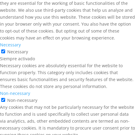
they are essential for the working of basic functionalities of the
website. We also use third-party cookies that help us analyze and
understand how you use this website. These cookies will be stored
in your browser only with your consent. You also have the option
to opt-out of these cookies. But opting out of some of these
cookies may have an effect on your browsing experience.
Necessary
Necessary
Siempre activado
Necessary cookies are absolutely essential for the website to
function properly. This category only includes cookies that
ensures basic functionalities and security features of the website.
These cookies do not store any personal information.
Non-necessary
Non-necessary
Any cookies that may not be particularly necessary for the website
to function and is used specifically to collect user personal data
via analytics, ads, other embedded contents are termed as non-
necessary cookies. It is mandatory to procure user consent prior to
running these cookies on your website.