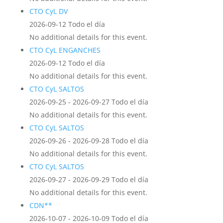
CTO CyL DV
2026-09-12 Todo el día
No additional details for this event.
CTO CyL ENGANCHES
2026-09-12 Todo el día
No additional details for this event.
CTO CyL SALTOS
2026-09-25 - 2026-09-27 Todo el día
No additional details for this event.
CTO CyL SALTOS
2026-09-26 - 2026-09-28 Todo el día
No additional details for this event.
CTO CyL SALTOS
2026-09-27 - 2026-09-29 Todo el día
No additional details for this event.
CDN**
2026-10-07 - 2026-10-09 Todo el día