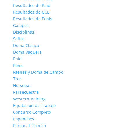
Resultados de Raid
Resultados de CCE
Resultados de Ponis
Galopes
Disciplinas
Saltos
Doma Clásica
Doma Vaquera
Raid
Ponis
Faenas y Doma de Campo
Trec
Horseball
Paraecuestre
Western/Reining
Equitación de Trabajo
Concurso Completo
Enganches
Personal Técnico