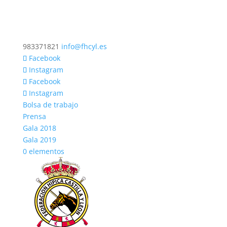
983371821
info@fhcyl.es
Facebook
Instagram
Facebook
Instagram
Bolsa de trabajo
Prensa
Gala 2018
Gala 2019
0 elementos