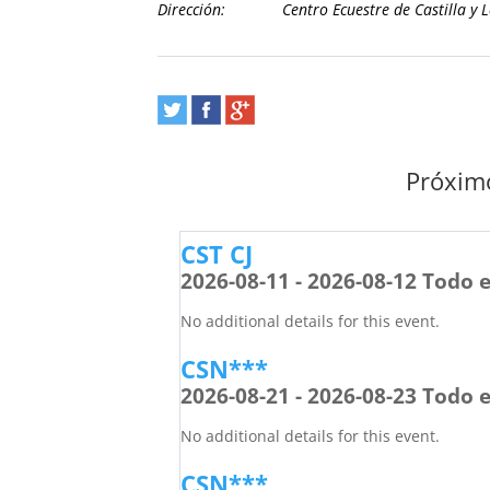
Dirección:
Centro Ecuestre de Castilla y 
Próximo
CST CJ
2026-08-11 - 2026-08-12 Todo e
No additional details for this event.
CSN***
2026-08-21 - 2026-08-23 Todo e
No additional details for this event.
CSN***