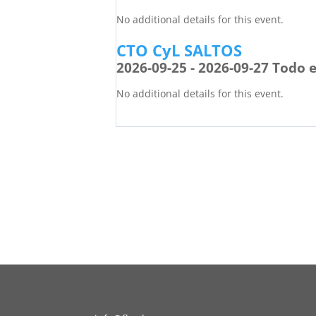
No additional details for this event.
CTO CyL SALTOS
2026-09-25 - 2026-09-27 Todo e
No additional details for this event.