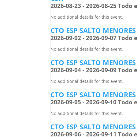
2026-08-23 - 2026-08-25 Todo e
No additional details for this event.
CTO ESP SALTO MENORES
2026-09-02 - 2026-09-07 Todo e
No additional details for this event.
CTO ESP SALTO MENORES
2026-09-04 - 2026-09-09 Todo e
No additional details for this event.
CTO ESP SALTO MENORES
2026-09-05 - 2026-09-10 Todo e
No additional details for this event.
CTO ESP SALTO MENORES
2026-09-06 - 2026-09-11 Todo e