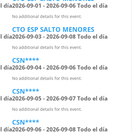
l día
2026-09-01 - 2026-09-06 Todo el día
No additional details for this event.
CTO ESP SALTO MENORES
l día
2026-09-03 - 2026-09-08 Todo el día
No additional details for this event.
CSN****
l día
2026-09-04 - 2026-09-06 Todo el día
No additional details for this event.
CSN****
l día
2026-09-05 - 2026-09-07 Todo el día
No additional details for this event.
CSN****
l día
2026-09-06 - 2026-09-08 Todo el día