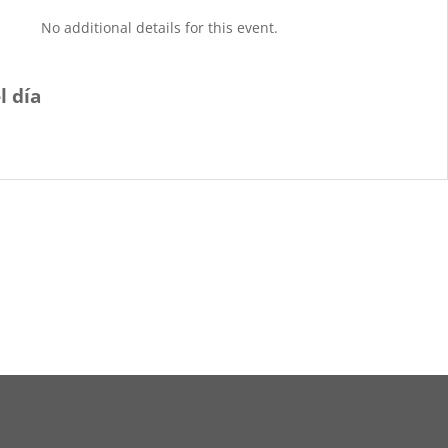
No additional details for this event.
l día