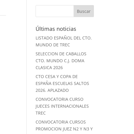
Últimas noticias
LISTADO ESPAÑOL DEL CTO.
MUNDO DE TREC
SELECCION DE CABALLOS
CTO. MUNDO C.J. DOMA
CLASICA 2026
CTO CESA Y COPA DE
ESPAÑA ESCUELAS SALTOS
2026. APLAZADO
CONVOCATORIA CURSO
JUECES INTERNACIONALES
TREC
CONVOCATORIA CURSOS
PROMOCION JUEZ N2 Y N3 Y