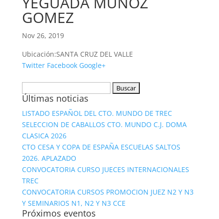
YEGUADA MUÑOZ
GOMEZ
Nov 26, 2019
Ubicación:
SANTA CRUZ DEL VALLE
Twitter
Facebook
Google+
Buscar:
Últimas noticias
LISTADO ESPAÑOL DEL CTO. MUNDO DE TREC
SELECCION DE CABALLOS CTO. MUNDO C.J. DOMA
CLASICA 2026
CTO CESA Y COPA DE ESPAÑA ESCUELAS SALTOS
2026. APLAZADO
CONVOCATORIA CURSO JUECES INTERNACIONALES
TREC
CONVOCATORIA CURSOS PROMOCION JUEZ N2 Y N3
Y SEMINARIOS N1, N2 Y N3 CCE
Próximos eventos