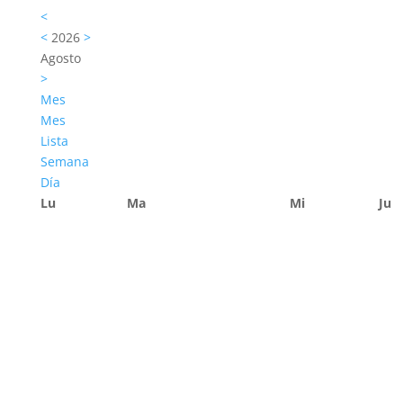
<
<
2026
>
Agosto
>
Mes
Mes
Lista
Semana
Día
Lu
Ma
Mi
Ju