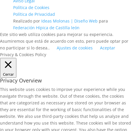
Aviso Legal
Política de Cookies
Política de Privacidad
Realizado por
Ideas Molonas | Diseño Web
para
Federación Hípica de Castilla león
Este sitio web utiliza cookies para mejorar su experiencia.
Asumiremos que está de acuerdo con esto, pero puede optar por
no participar si lo desea..
Ajustes de cookies
Aceptar
Privacy & Cookies Policy
Cerrar
Privacy Overview
This website uses cookies to improve your experience while you
navigate through the website. Out of these cookies, the cookies
that are categorized as necessary are stored on your browser as
they are essential for the working of basic functionalities of the
website. We also use third-party cookies that help us analyze and
understand how you use this website. These cookies will be stored
in your browser only with your consent. You also have the option