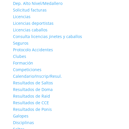
Dep. Alto Nivel/Medallero
Solicitud facturas
Licencias
Licencias deportistas
Licencias caballos
Consulta licencias jinetes y caballos
Seguros
Protocolo Accidentes
Clubes
Formación
Competiciones
Calendario/Inscrip/Resul.
Resultados de Saltos
Resultados de Doma
Resultados de Raid
Resultados de CCE
Resultados de Ponis
Galopes
Disciplinas