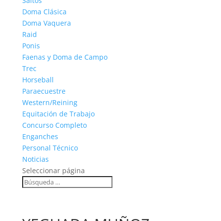
Saltos
Doma Clásica
Doma Vaquera
Raid
Ponis
Faenas y Doma de Campo
Trec
Horseball
Paraecuestre
Western/Reining
Equitación de Trabajo
Concurso Completo
Enganches
Personal Técnico
Noticias
Seleccionar página