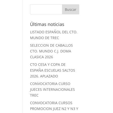
Últimas noticias
LISTADO ESPAÑOL DEL CTO.
MUNDO DE TREC
SELECCION DE CABALLOS
CTO. MUNDO C.J. DOMA
CLASICA 2026
CTO CESA Y COPA DE
ESPAÑA ESCUELAS SALTOS
2026. APLAZADO
CONVOCATORIA CURSO
JUECES INTERNACIONALES
TREC
CONVOCATORIA CURSOS
PROMOCION JUEZ N2 Y N3 Y