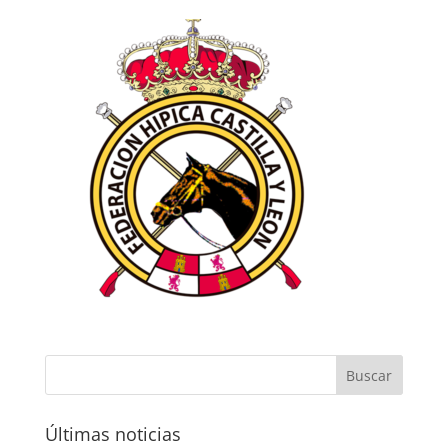
Últimas noticias