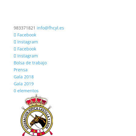
983371821
info@fhcyl.es
Facebook
Instagram
Facebook
Instagram
Bolsa de trabajo
Prensa
Gala 2018
Gala 2019
0 elementos