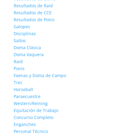
Resultados de Raid
Resultados de CCE
Resultados de Ponis
Galopes
Disciplinas
Saltos
Doma Clásica
Doma Vaquera
Raid
Ponis
Faenas y Doma de Campo
Trec
Horseball
Paraecuestre
Western/Reining
Equitación de Trabajo
Concurso Completo
Enganches
Personal Técnico