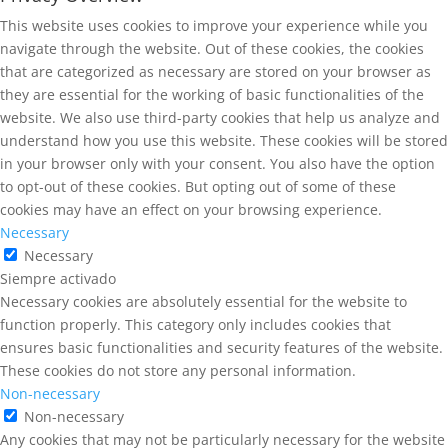
This website uses cookies to improve your experience while you
navigate through the website. Out of these cookies, the cookies
that are categorized as necessary are stored on your browser as
they are essential for the working of basic functionalities of the
website. We also use third-party cookies that help us analyze and
understand how you use this website. These cookies will be stored
in your browser only with your consent. You also have the option
to opt-out of these cookies. But opting out of some of these
cookies may have an effect on your browsing experience.
Necessary
Necessary
Siempre activado
Necessary cookies are absolutely essential for the website to
function properly. This category only includes cookies that
ensures basic functionalities and security features of the website.
These cookies do not store any personal information.
Non-necessary
Non-necessary
Any cookies that may not be particularly necessary for the website