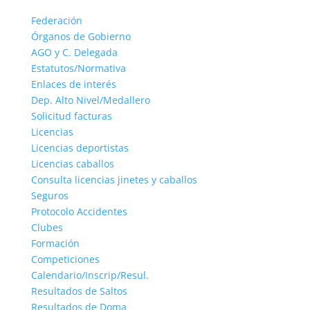
Federación
Órganos de Gobierno
AGO y C. Delegada
Estatutos/Normativa
Enlaces de interés
Dep. Alto Nivel/Medallero
Solicitud facturas
Licencias
Licencias deportistas
Licencias caballos
Consulta licencias jinetes y caballos
Seguros
Protocolo Accidentes
Clubes
Formación
Competiciones
Calendario/Inscrip/Resul.
Resultados de Saltos
Resultados de Doma