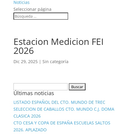
Noticias
Seleccionar página
Estacion Medicion FEI
2026
Dic 29, 2025
|
Sin categoría
Buscar:
Últimas noticias
LISTADO ESPAÑOL DEL CTO. MUNDO DE TREC
SELECCION DE CABALLOS CTO. MUNDO C.J. DOMA
CLASICA 2026
CTO CESA Y COPA DE ESPAÑA ESCUELAS SALTOS
2026. APLAZADO