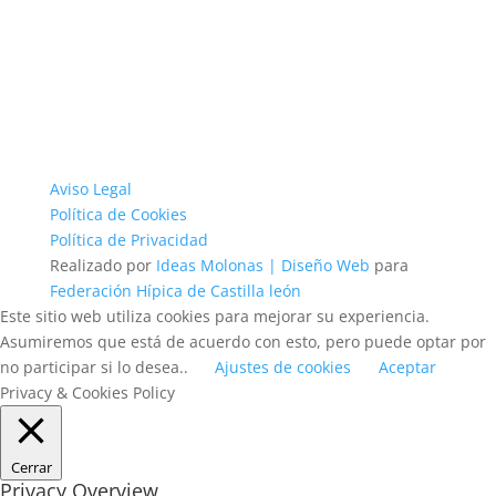
Aviso Legal
Política de Cookies
Política de Privacidad
Realizado por
Ideas Molonas | Diseño Web
para
Federación Hípica de Castilla león
Este sitio web utiliza cookies para mejorar su experiencia.
Asumiremos que está de acuerdo con esto, pero puede optar por
no participar si lo desea..
Ajustes de cookies
Aceptar
Privacy & Cookies Policy
Cerrar
Privacy Overview