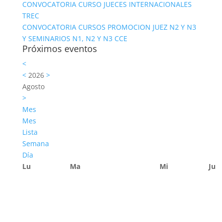
CONVOCATORIA CURSO JUECES INTERNACIONALES
TREC
CONVOCATORIA CURSOS PROMOCION JUEZ N2 Y N3
Y SEMINARIOS N1, N2 Y N3 CCE
Próximos eventos
<
<
2026
>
Agosto
>
Mes
Mes
Lista
Semana
Día
Lu
Ma
Mi
Ju