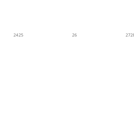
24
25
26
27
2