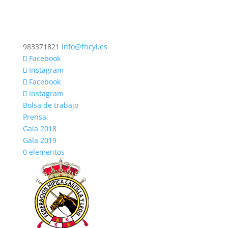
983371821
info@fhcyl.es
Facebook
Instagram
Facebook
Instagram
Bolsa de trabajo
Prensa
Gala 2018
Gala 2019
0 elementos