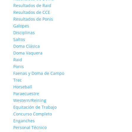
Resultados de Raid
Resultados de CCE
Resultados de Ponis
Galopes
Disciplinas
Saltos
Doma Clásica
Doma Vaquera
Raid
Ponis
Faenas y Doma de Campo
Trec
Horseball
Paraecuestre
Western/Reining
Equitación de Trabajo
Concurso Completo
Enganches
Personal Técnico