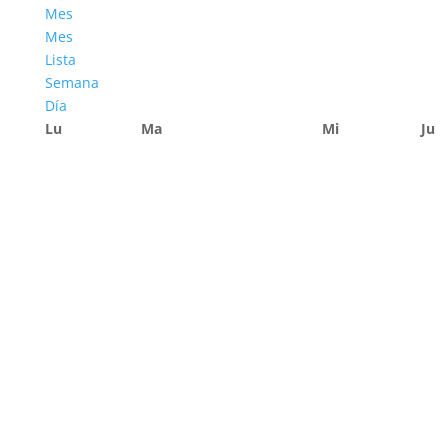
Mes
Mes
Lista
Semana
Día
Lu
Ma
Mi
Ju