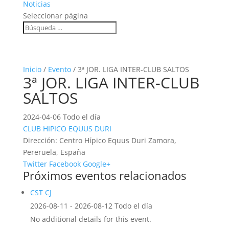
Noticias
Seleccionar página
Inicio
/
Evento
/ 3ª JOR. LIGA INTER-CLUB SALTOS
3ª JOR. LIGA INTER-CLUB
SALTOS
2024-04-06 Todo el día
CLUB HIPICO EQUUS DURI
Dirección:
Centro Hípico Equus Duri Zamora,
Pereruela, España
Twitter
Facebook
Google+
Próximos eventos relacionados
CST CJ
2026-08-11 - 2026-08-12 Todo el día
No additional details for this event.