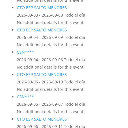
No additional details for this event.
CTO ESP SALTO MENORES
2026-09-03 - 2026-09-08 Todo el día
No additional details for this event.
CTO ESP SALTO MENORES
2026-09-04 - 2026-09-09 Todo el día
No additional details for this event.
CSN****
2026-09-04 - 2026-09-06 Todo el día
No additional details for this event.
CTO ESP SALTO MENORES
2026-09-05 - 2026-09-10 Todo el día
No additional details for this event.
CSN****
2026-09-05 - 2026-09-07 Todo el día
No additional details for this event.
CTO ESP SALTO MENORES
2026-09-06 - 2026-09-11 Todo el día