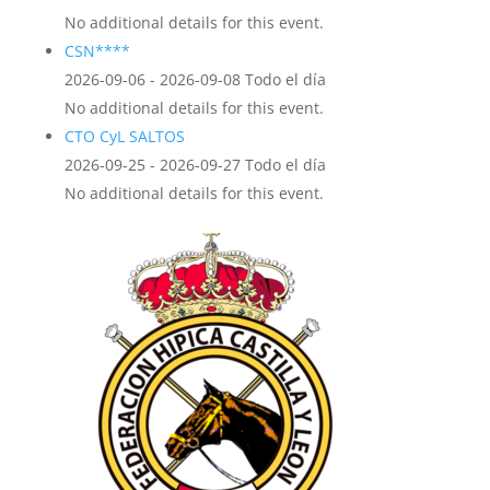
No additional details for this event.
CSN****
2026-09-06 - 2026-09-08 Todo el día
No additional details for this event.
CTO CyL SALTOS
2026-09-25 - 2026-09-27 Todo el día
No additional details for this event.