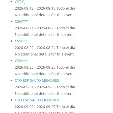
CST CJ
2026-08-12 - 2026-08-13 Todo el día
No additional details for this event.
CSN***
2026-08-21 - 2026-08-23 Todo el día
No additional details for this event.
CSN***
2026-08-22 - 2026-08-24 Todo el día
No additional details for this event.
CSN***
2026-08-23 - 2026-08-25 Todo el día
No additional details for this event.
CTO ESP SALTO MENORES
2026-09-01 - 2026-09-06 Todo el día
No additional details for this event.
CTO ESP SALTO MENORES
2026-09-02 - 2026-09-07 Todo el día