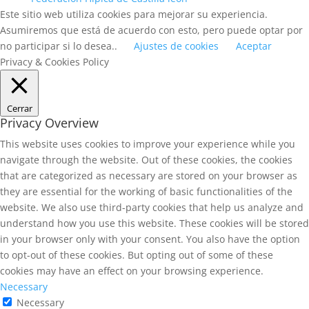
Este sitio web utiliza cookies para mejorar su experiencia.
Asumiremos que está de acuerdo con esto, pero puede optar por
no participar si lo desea..
Ajustes de cookies
Aceptar
Privacy & Cookies Policy
Cerrar
Privacy Overview
This website uses cookies to improve your experience while you
navigate through the website. Out of these cookies, the cookies
that are categorized as necessary are stored on your browser as
they are essential for the working of basic functionalities of the
website. We also use third-party cookies that help us analyze and
understand how you use this website. These cookies will be stored
in your browser only with your consent. You also have the option
to opt-out of these cookies. But opting out of some of these
cookies may have an effect on your browsing experience.
Necessary
Necessary