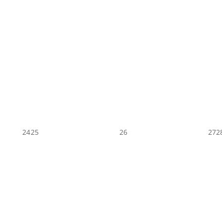
24
25
26
27
2