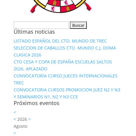
Buscar:
Últimas noticias
LISTADO ESPAÑOL DEL CTO. MUNDO DE TREC
SELECCION DE CABALLOS CTO. MUNDO C.J. DOMA
CLASICA 2026
CTO CESA Y COPA DE ESPAÑA ESCUELAS SALTOS
2026. APLAZADO
CONVOCATORIA CURSO JUECES INTERNACIONALES
TREC
CONVOCATORIA CURSOS PROMOCION JUEZ N2 Y N3
Y SEMINARIOS N1, N2 Y N3 CCE
Próximos eventos
<
<
2026
>
Agosto
>