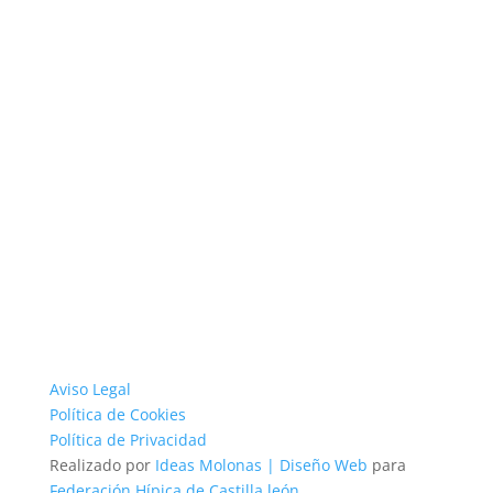
Aviso Legal
Política de Cookies
Política de Privacidad
Realizado por
Ideas Molonas | Diseño Web
para
Federación Hípica de Castilla león