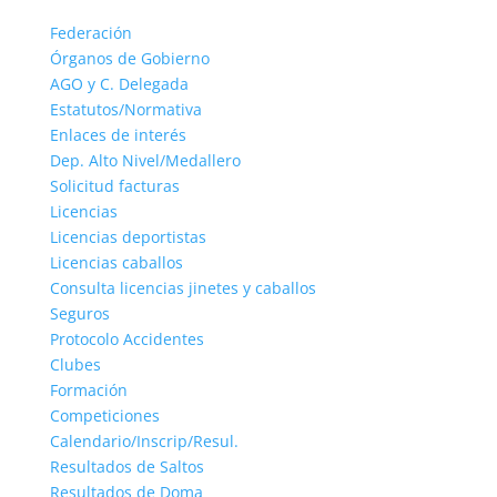
Federación
Órganos de Gobierno
AGO y C. Delegada
Estatutos/Normativa
Enlaces de interés
Dep. Alto Nivel/Medallero
Solicitud facturas
Licencias
Licencias deportistas
Licencias caballos
Consulta licencias jinetes y caballos
Seguros
Protocolo Accidentes
Clubes
Formación
Competiciones
Calendario/Inscrip/Resul.
Resultados de Saltos
Resultados de Doma