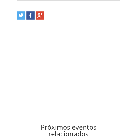
Próximos eventos
relacionados