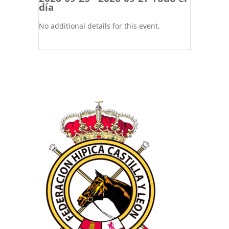
día
No additional details for this event.