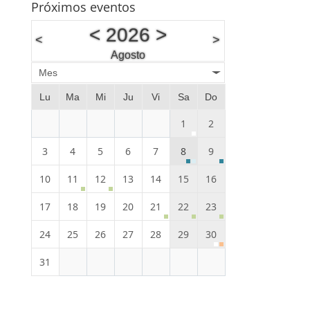
Próximos eventos
<
2026
>
<
>
Agosto
Mes
Lu
Ma
Mi
Ju
Vi
Sa
Do
1
2
3
4
5
6
7
8
9
10
11
12
13
14
15
16
17
18
19
20
21
22
23
24
25
26
27
28
29
30
31