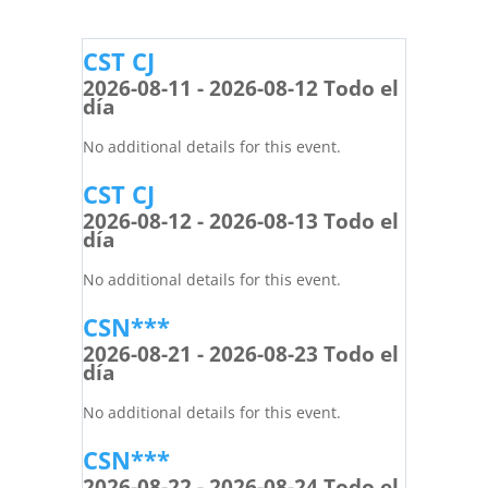
CST CJ
2026-08-11 - 2026-08-12 Todo el
día
No additional details for this event.
CST CJ
2026-08-12 - 2026-08-13 Todo el
día
No additional details for this event.
CSN***
2026-08-21 - 2026-08-23 Todo el
día
No additional details for this event.
CSN***
2026-08-22 - 2026-08-24 Todo el