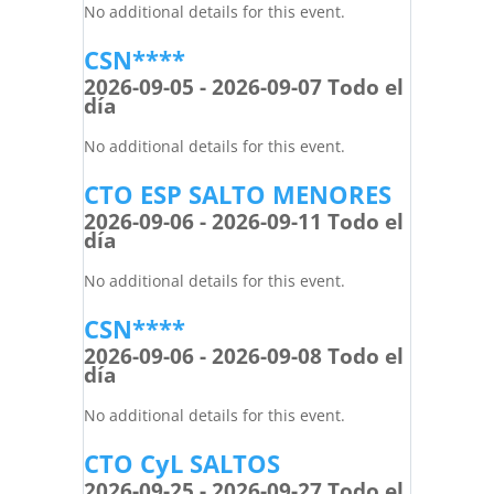
No additional details for this event.
CSN****
2026-09-05 - 2026-09-07 Todo el
día
No additional details for this event.
CTO ESP SALTO MENORES
2026-09-06 - 2026-09-11 Todo el
día
No additional details for this event.
CSN****
2026-09-06 - 2026-09-08 Todo el
día
No additional details for this event.
CTO CyL SALTOS
2026-09-25 - 2026-09-27 Todo el