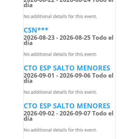
día
No additional details for this event.
CSN***
2026-08-23 - 2026-08-25 Todo el
día
No additional details for this event.
CTO ESP SALTO MENORES
2026-09-01 - 2026-09-06 Todo el
día
No additional details for this event.
CTO ESP SALTO MENORES
2026-09-02 - 2026-09-07 Todo el
día
No additional details for this event.