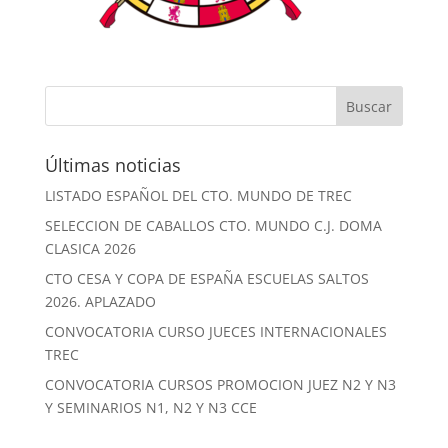
Últimas noticias
LISTADO ESPAÑOL DEL CTO. MUNDO DE TREC
SELECCION DE CABALLOS CTO. MUNDO C.J. DOMA
CLASICA 2026
CTO CESA Y COPA DE ESPAÑA ESCUELAS SALTOS
2026. APLAZADO
CONVOCATORIA CURSO JUECES INTERNACIONALES
TREC
CONVOCATORIA CURSOS PROMOCION JUEZ N2 Y N3
Y SEMINARIOS N1, N2 Y N3 CCE