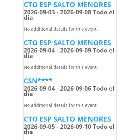
CTO ESP SALTO MENORES
2026-09-03 - 2026-09-08 Todo el
día
No additional details for this event.
CTO ESP SALTO MENORES
2026-09-04 - 2026-09-09 Todo el
día
No additional details for this event.
CSN****
2026-09-04 - 2026-09-06 Todo el
día
No additional details for this event.
CTO ESP SALTO MENORES
2026-09-05 - 2026-09-10 Todo el
día