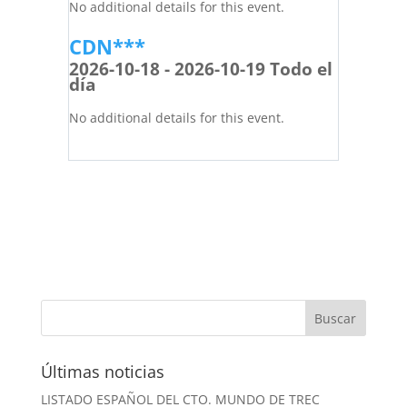
No additional details for this event.
CDN***
2026-10-18 - 2026-10-19 Todo el
día
No additional details for this event.
Últimas noticias
LISTADO ESPAÑOL DEL CTO. MUNDO DE TREC