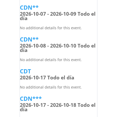
CDN**
2026-10-07 - 2026-10-09 Todo el
día
No additional details for this event.
CDN**
2026-10-08 - 2026-10-10 Todo el
día
No additional details for this event.
CDT
2026-10-17 Todo el día
No additional details for this event.
CDN***
2026-10-17 - 2026-10-18 Todo el
día