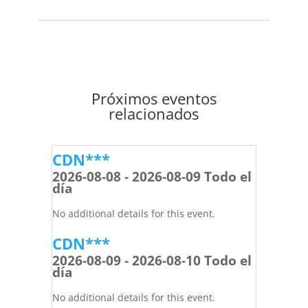
Próximos eventos
relacionados
CDN***
2026-08-08 - 2026-08-09 Todo el
día
No additional details for this event.
CDN***
2026-08-09 - 2026-08-10 Todo el
día
No additional details for this event.