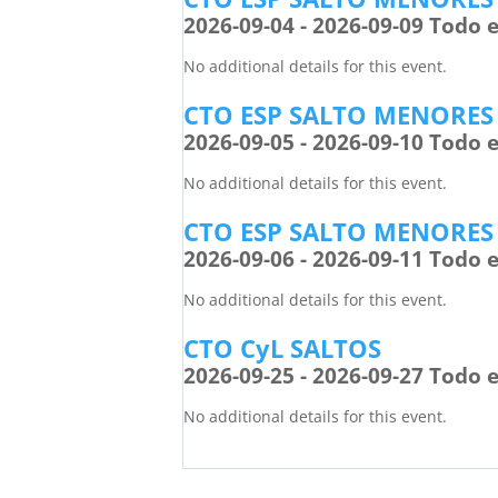
2026-09-04 - 2026-09-09 Todo e
No additional details for this event.
CTO ESP SALTO MENORES
2026-09-05 - 2026-09-10 Todo e
No additional details for this event.
CTO ESP SALTO MENORES
2026-09-06 - 2026-09-11 Todo e
No additional details for this event.
CTO CyL SALTOS
2026-09-25 - 2026-09-27 Todo e
No additional details for this event.