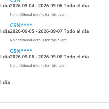
l día
2026-09-04 - 2026-09-06 Todo el día
No additional details for this event.
CSN****
l día
2026-09-05 - 2026-09-07 Todo el día
No additional details for this event.
CSN****
l día
2026-09-06 - 2026-09-08 Todo el día
No additional details for this event.
l día