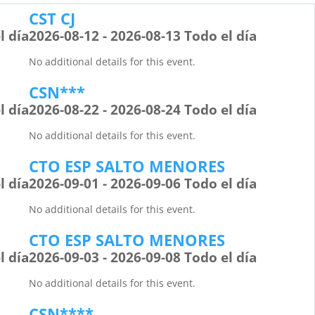
CST CJ
l día
2026-08-12 - 2026-08-13 Todo el día
No additional details for this event.
CSN***
l día
2026-08-22 - 2026-08-24 Todo el día
No additional details for this event.
CTO ESP SALTO MENORES
l día
2026-09-01 - 2026-09-06 Todo el día
No additional details for this event.
CTO ESP SALTO MENORES
l día
2026-09-03 - 2026-09-08 Todo el día
No additional details for this event.
CSN****