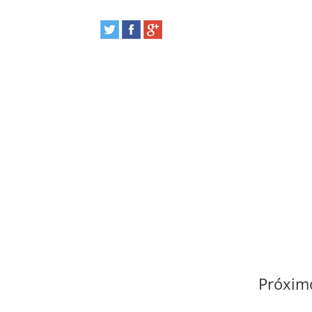
Próximo