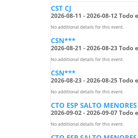
CST CJ
2026-08-11 - 2026-08-12 Todo e
No additional details for this event.
CSN***
2026-08-21 - 2026-08-23 Todo e
No additional details for this event.
CSN***
2026-08-23 - 2026-08-25 Todo e
No additional details for this event.
CTO ESP SALTO MENORES
2026-09-02 - 2026-09-07 Todo e
No additional details for this event.
CTO ESP SALTO MENORES