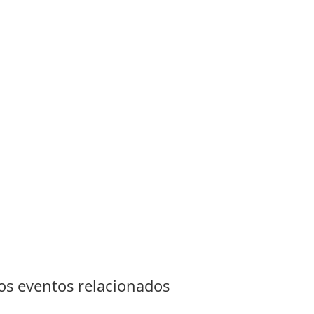
s eventos relacionados