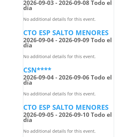
2026-09-03 - 2026-09-08 Todo el
día
No additional details for this event.
CTO ESP SALTO MENORES
2026-09-04 - 2026-09-09 Todo el
día
No additional details for this event.
CSN****
2026-09-04 - 2026-09-06 Todo el
día
No additional details for this event.
CTO ESP SALTO MENORES
2026-09-05 - 2026-09-10 Todo el
día
No additional details for this event.