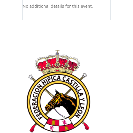
No additional details for this event.