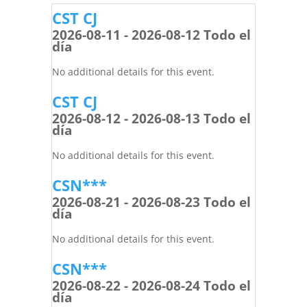
CST CJ
2026-08-11 - 2026-08-12 Todo el
día
No additional details for this event.
CST CJ
2026-08-12 - 2026-08-13 Todo el
día
No additional details for this event.
CSN***
2026-08-21 - 2026-08-23 Todo el
día
No additional details for this event.
CSN***
2026-08-22 - 2026-08-24 Todo el
día