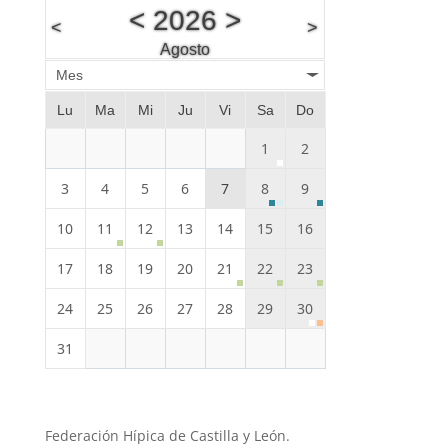
<
2026
>
<
>
Agosto
Mes
Lu
Ma
Mi
Ju
Vi
Sa
Do
1
2
3
4
5
6
7
8
9
10
11
12
13
14
15
16
17
18
19
20
21
22
23
24
25
26
27
28
29
30
31
Federación Hípica de Castilla y León.