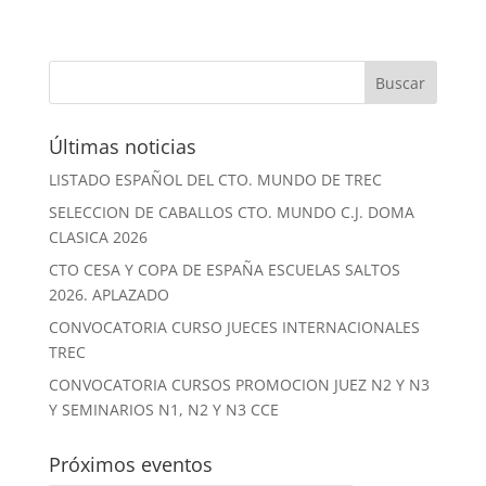
Últimas noticias
LISTADO ESPAÑOL DEL CTO. MUNDO DE TREC
SELECCION DE CABALLOS CTO. MUNDO C.J. DOMA
CLASICA 2026
CTO CESA Y COPA DE ESPAÑA ESCUELAS SALTOS
2026. APLAZADO
CONVOCATORIA CURSO JUECES INTERNACIONALES
TREC
CONVOCATORIA CURSOS PROMOCION JUEZ N2 Y N3
Y SEMINARIOS N1, N2 Y N3 CCE
Próximos eventos