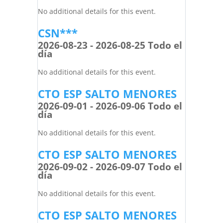
No additional details for this event.
CSN***
2026-08-23 - 2026-08-25 Todo el
día
No additional details for this event.
CTO ESP SALTO MENORES
2026-09-01 - 2026-09-06 Todo el
día
No additional details for this event.
CTO ESP SALTO MENORES
2026-09-02 - 2026-09-07 Todo el
día
No additional details for this event.
CTO ESP SALTO MENORES