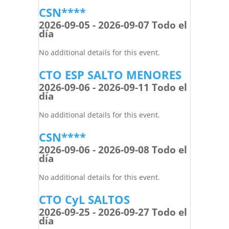
CSN****
2026-09-05 - 2026-09-07 Todo el
día
No additional details for this event.
CTO ESP SALTO MENORES
2026-09-06 - 2026-09-11 Todo el
día
No additional details for this event.
CSN****
2026-09-06 - 2026-09-08 Todo el
día
No additional details for this event.
CTO CyL SALTOS
2026-09-25 - 2026-09-27 Todo el
día