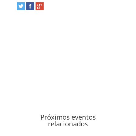
Próximos eventos
relacionados