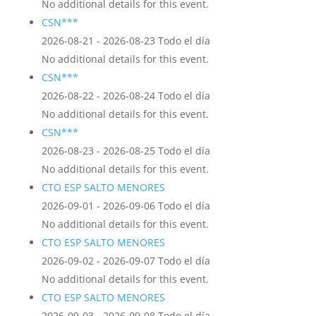
No additional details for this event.
CSN***
2026-08-21 - 2026-08-23 Todo el día
No additional details for this event.
CSN***
2026-08-22 - 2026-08-24 Todo el día
No additional details for this event.
CSN***
2026-08-23 - 2026-08-25 Todo el día
No additional details for this event.
CTO ESP SALTO MENORES
2026-09-01 - 2026-09-06 Todo el día
No additional details for this event.
CTO ESP SALTO MENORES
2026-09-02 - 2026-09-07 Todo el día
No additional details for this event.
CTO ESP SALTO MENORES
2026-09-03 - 2026-09-08 Todo el día