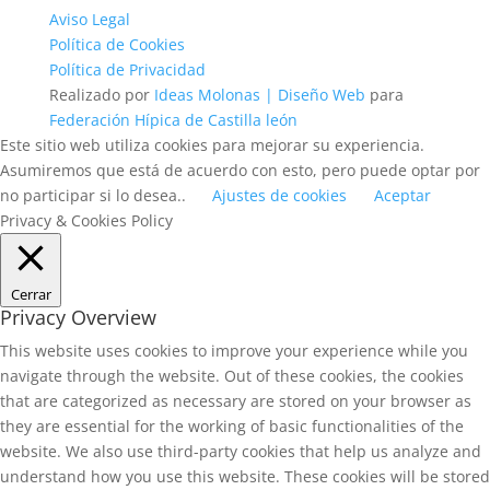
Aviso Legal
Política de Cookies
Política de Privacidad
Realizado por
Ideas Molonas | Diseño Web
para
Federación Hípica de Castilla león
Este sitio web utiliza cookies para mejorar su experiencia.
Asumiremos que está de acuerdo con esto, pero puede optar por
no participar si lo desea..
Ajustes de cookies
Aceptar
Privacy & Cookies Policy
Cerrar
Privacy Overview
This website uses cookies to improve your experience while you
navigate through the website. Out of these cookies, the cookies
that are categorized as necessary are stored on your browser as
they are essential for the working of basic functionalities of the
website. We also use third-party cookies that help us analyze and
understand how you use this website. These cookies will be stored