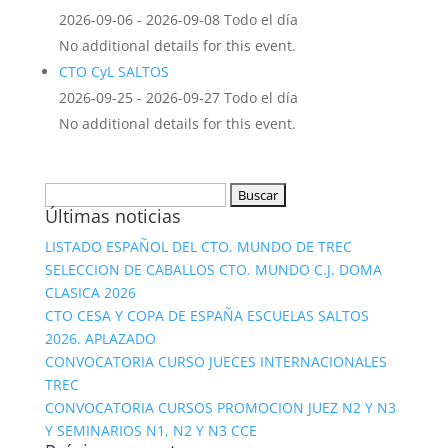
2026-09-06 - 2026-09-08 Todo el día
No additional details for this event.
CTO CyL SALTOS
2026-09-25 - 2026-09-27 Todo el día
No additional details for this event.
Buscar:
Últimas noticias
LISTADO ESPAÑOL DEL CTO. MUNDO DE TREC
SELECCION DE CABALLOS CTO. MUNDO C.J. DOMA
CLASICA 2026
CTO CESA Y COPA DE ESPAÑA ESCUELAS SALTOS
2026. APLAZADO
CONVOCATORIA CURSO JUECES INTERNACIONALES
TREC
CONVOCATORIA CURSOS PROMOCION JUEZ N2 Y N3
Y SEMINARIOS N1, N2 Y N3 CCE