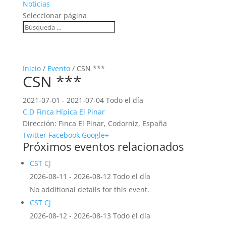
Noticias
Seleccionar página
Inicio
/
Evento
/ CSN ***
CSN ***
2021-07-01 - 2021-07-04 Todo el día
C.D Finca Hípica El Pinar
Dirección:
Finca El Pinar, Codorniz, España
Twitter
Facebook
Google+
Próximos eventos relacionados
CST CJ
2026-08-11 - 2026-08-12 Todo el día
No additional details for this event.
CST CJ
2026-08-12 - 2026-08-13 Todo el día