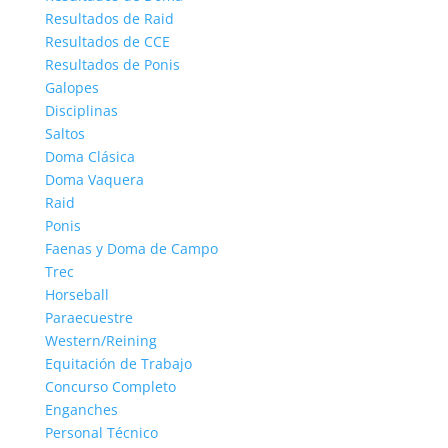
Resultados de Raid
Resultados de CCE
Resultados de Ponis
Galopes
Disciplinas
Saltos
Doma Clásica
Doma Vaquera
Raid
Ponis
Faenas y Doma de Campo
Trec
Horseball
Paraecuestre
Western/Reining
Equitación de Trabajo
Concurso Completo
Enganches
Personal Técnico