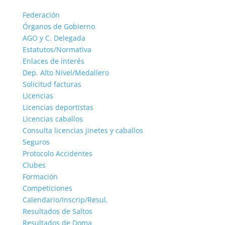
Federación
Órganos de Gobierno
AGO y C. Delegada
Estatutos/Normativa
Enlaces de interés
Dep. Alto Nivel/Medallero
Solicitud facturas
Licencias
Licencias deportistas
Licencias caballos
Consulta licencias jinetes y caballos
Seguros
Protocolo Accidentes
Clubes
Formación
Competiciones
Calendario/Inscrip/Resul.
Resultados de Saltos
Resultados de Doma