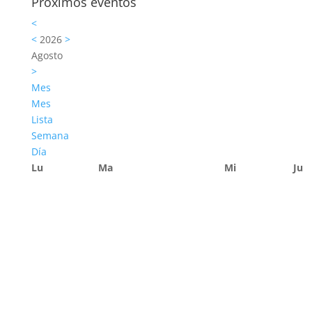
Próximos eventos
<
<
2026
>
Agosto
>
Mes
Mes
Lista
Semana
Día
Lu
Ma
Mi
Ju