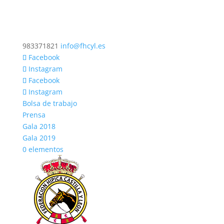
983371821
info@fhcyl.es
Facebook
Instagram
Facebook
Instagram
Bolsa de trabajo
Prensa
Gala 2018
Gala 2019
0 elementos