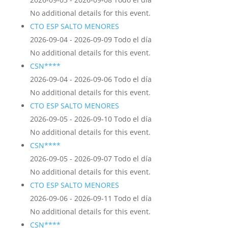
No additional details for this event.
CTO ESP SALTO MENORES
2026-09-04 - 2026-09-09 Todo el día
No additional details for this event.
CSN****
2026-09-04 - 2026-09-06 Todo el día
No additional details for this event.
CTO ESP SALTO MENORES
2026-09-05 - 2026-09-10 Todo el día
No additional details for this event.
CSN****
2026-09-05 - 2026-09-07 Todo el día
No additional details for this event.
CTO ESP SALTO MENORES
2026-09-06 - 2026-09-11 Todo el día
No additional details for this event.
CSN****