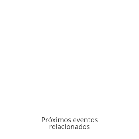
Próximos eventos
relacionados