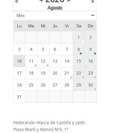
<
>
Agosto
Mes
Lu
Ma
Mi
Ju
Vi
Sa
Do
1
2
3
4
5
6
7
8
9
10
11
12
13
14
15
16
17
18
19
20
21
22
23
24
25
26
27
28
29
30
31
Federación Hípica de Castilla y León.
Plaza Martí y Monsó Nº3, 1º