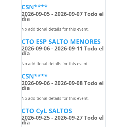
CSN****
2026-09-05 - 2026-09-07 Todo el
día
No additional details for this event.
CTO ESP SALTO MENORES
2026-09-06 - 2026-09-11 Todo el
día
No additional details for this event.
CSN****
2026-09-06 - 2026-09-08 Todo el
día
No additional details for this event.
CTO CyL SALTOS
2026-09-25 - 2026-09-27 Todo el
día