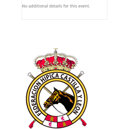
No additional details for this event.