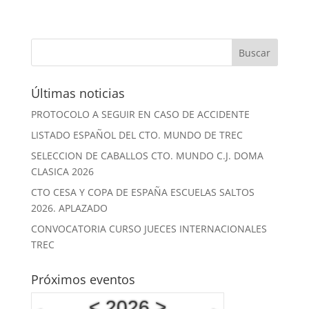
Últimas noticias
PROTOCOLO A SEGUIR EN CASO DE ACCIDENTE
LISTADO ESPAÑOL DEL CTO. MUNDO DE TREC
SELECCION DE CABALLOS CTO. MUNDO C.J. DOMA
CLASICA 2026
CTO CESA Y COPA DE ESPAÑA ESCUELAS SALTOS
2026. APLAZADO
CONVOCATORIA CURSO JUECES INTERNACIONALES
TREC
Próximos eventos
<
2026
>