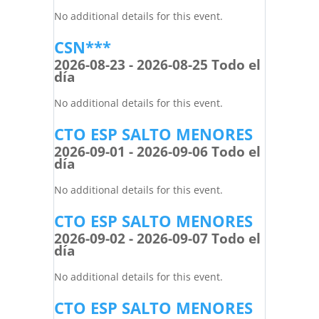
No additional details for this event.
CSN***
2026-08-23 - 2026-08-25 Todo el
día
No additional details for this event.
CTO ESP SALTO MENORES
2026-09-01 - 2026-09-06 Todo el
día
No additional details for this event.
CTO ESP SALTO MENORES
2026-09-02 - 2026-09-07 Todo el
día
No additional details for this event.
CTO ESP SALTO MENORES