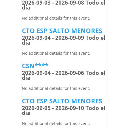
2026-09-03 - 2026-09-08 Todo el
día
No additional details for this event.
CTO ESP SALTO MENORES
2026-09-04 - 2026-09-09 Todo el
día
No additional details for this event.
CSN****
2026-09-04 - 2026-09-06 Todo el
día
No additional details for this event.
CTO ESP SALTO MENORES
2026-09-05 - 2026-09-10 Todo el
día
No additional details for this event.