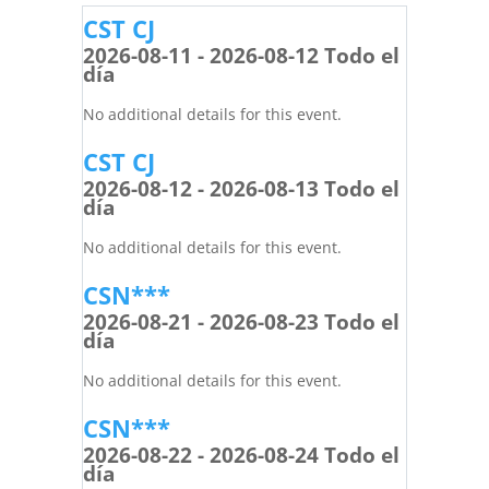
CST CJ
2026-08-11 - 2026-08-12 Todo el
día
No additional details for this event.
CST CJ
2026-08-12 - 2026-08-13 Todo el
día
No additional details for this event.
CSN***
2026-08-21 - 2026-08-23 Todo el
día
No additional details for this event.
CSN***
2026-08-22 - 2026-08-24 Todo el
día