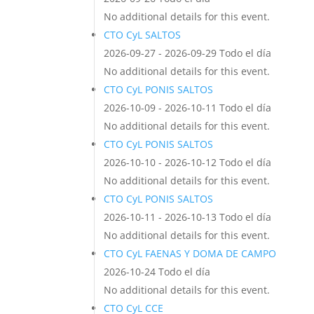
No additional details for this event.
CTO CyL SALTOS
2026-09-27 - 2026-09-29 Todo el día
No additional details for this event.
CTO CyL PONIS SALTOS
2026-10-09 - 2026-10-11 Todo el día
No additional details for this event.
CTO CyL PONIS SALTOS
2026-10-10 - 2026-10-12 Todo el día
No additional details for this event.
CTO CyL PONIS SALTOS
2026-10-11 - 2026-10-13 Todo el día
No additional details for this event.
CTO CyL FAENAS Y DOMA DE CAMPO
2026-10-24 Todo el día
No additional details for this event.
CTO CyL CCE