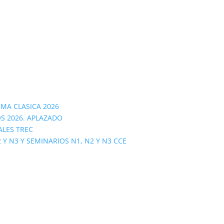
OMA CLASICA 2026
S 2026. APLAZADO
ALES TREC
 N3 Y SEMINARIOS N1, N2 Y N3 CCE