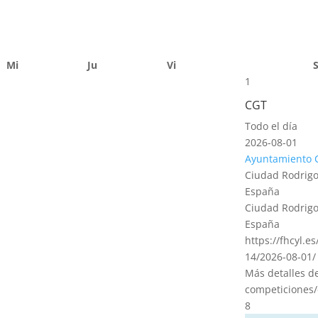
Mi
Ju
Vi
1
CGT
Todo el día
2026-08-01
Ayuntamiento 
Ciudad Rodrigo
España
Ciudad Rodrigo
España
https://fhcyl.e
14/2026-08-01/
Más detalles d
competiciones/
8