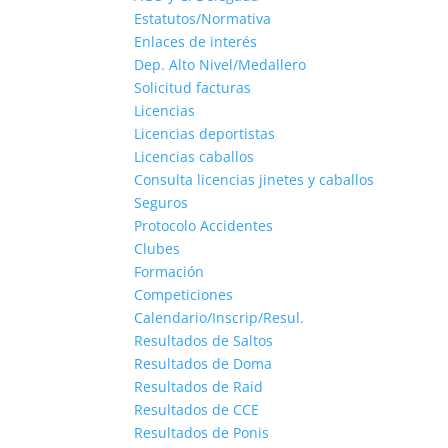
Estatutos/Normativa
Enlaces de interés
Dep. Alto Nivel/Medallero
Solicitud facturas
Licencias
Licencias deportistas
Licencias caballos
Consulta licencias jinetes y caballos
Seguros
Protocolo Accidentes
Clubes
Formación
Competiciones
Calendario/Inscrip/Resul.
Resultados de Saltos
Resultados de Doma
Resultados de Raid
Resultados de CCE
Resultados de Ponis