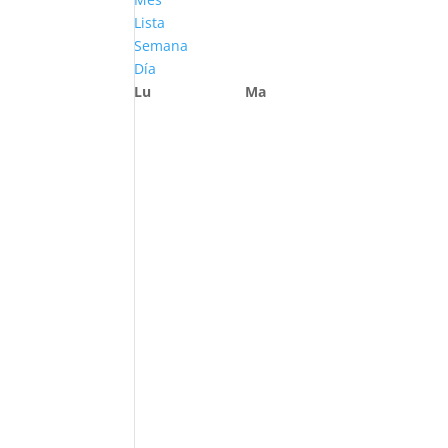
Lista
Semana
Día
Lu
Ma