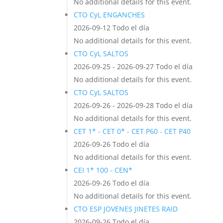
No additional details for this event.
CTO CyL ENGANCHES
2026-09-12 Todo el día
No additional details for this event.
CTO CyL SALTOS
2026-09-25 - 2026-09-27 Todo el día
No additional details for this event.
CTO CyL SALTOS
2026-09-26 - 2026-09-28 Todo el día
No additional details for this event.
CET 1* - CET 0* - CET P60 - CET P40
2026-09-26 Todo el día
No additional details for this event.
CEI 1* 100 - CEN*
2026-09-26 Todo el día
No additional details for this event.
CTO ESP JOVENES JINETES RAID
2026-09-26 Todo el día