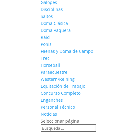
Galopes
Disciplinas
Saltos
Doma Clásica
Doma Vaquera
Raid
Ponis
Faenas y Doma de Campo
Trec
Horseball
Paraecuestre
Western/Reining
Equitación de Trabajo
Concurso Completo
Enganches
Personal Técnico
Noticias
Seleccionar página