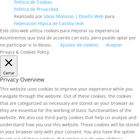
Política de Cookies
Política de Privacidad
Realizado por
Ideas Molonas | Diseño Web
para
Federación Hípica de Castilla león
Este sitio web utiliza cookies para mejorar su experiencia.
Asumiremos que está de acuerdo con esto, pero puede optar por
no participar si lo desea..
Ajustes de cookies
Aceptar
Privacy & Cookies Policy
Cerrar
Privacy Overview
This website uses cookies to improve your experience while you
navigate through the website. Out of these cookies, the cookies
that are categorized as necessary are stored on your browser as
they are essential for the working of basic functionalities of the
website. We also use third-party cookies that help us analyze and
understand how you use this website. These cookies will be stored
in your browser only with your consent. You also have the option
to opt-out of these cookies. But opting out of some of these