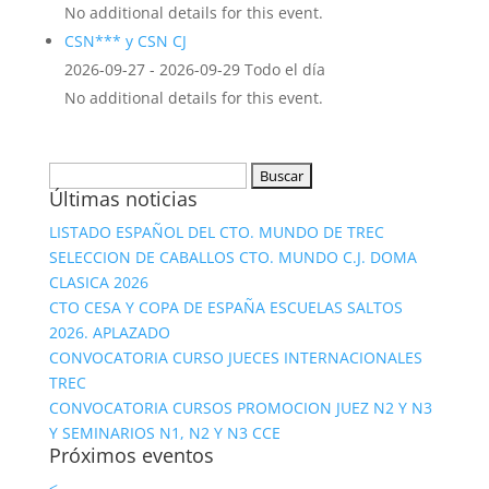
No additional details for this event.
CSN*** y CSN CJ
2026-09-27 - 2026-09-29 Todo el día
No additional details for this event.
Buscar:
Últimas noticias
LISTADO ESPAÑOL DEL CTO. MUNDO DE TREC
SELECCION DE CABALLOS CTO. MUNDO C.J. DOMA
CLASICA 2026
CTO CESA Y COPA DE ESPAÑA ESCUELAS SALTOS
2026. APLAZADO
CONVOCATORIA CURSO JUECES INTERNACIONALES
TREC
CONVOCATORIA CURSOS PROMOCION JUEZ N2 Y N3
Y SEMINARIOS N1, N2 Y N3 CCE
Próximos eventos
<