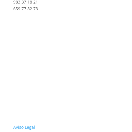
983 37 18 21
659 77 82 73
Aviso Legal