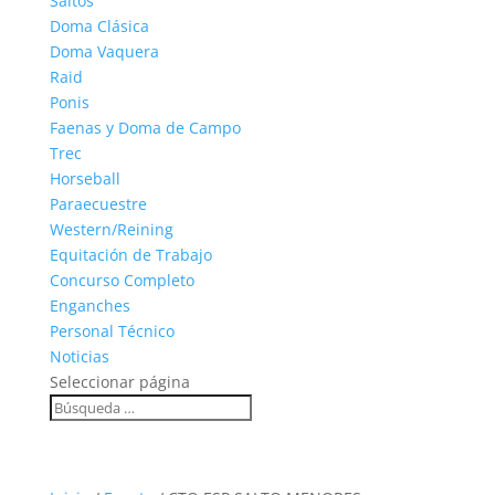
Saltos
Doma Clásica
Doma Vaquera
Raid
Ponis
Faenas y Doma de Campo
Trec
Horseball
Paraecuestre
Western/Reining
Equitación de Trabajo
Concurso Completo
Enganches
Personal Técnico
Noticias
Seleccionar página