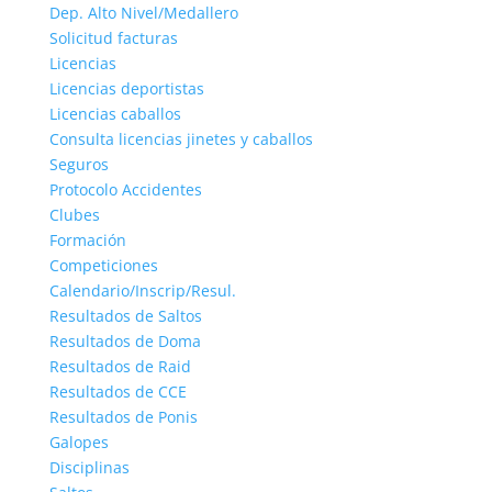
Dep. Alto Nivel/Medallero
Solicitud facturas
Licencias
Licencias deportistas
Licencias caballos
Consulta licencias jinetes y caballos
Seguros
Protocolo Accidentes
Clubes
Formación
Competiciones
Calendario/Inscrip/Resul.
Resultados de Saltos
Resultados de Doma
Resultados de Raid
Resultados de CCE
Resultados de Ponis
Galopes
Disciplinas