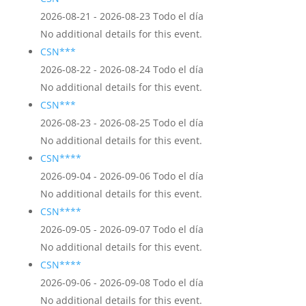
2026-08-21 - 2026-08-23 Todo el día
No additional details for this event.
CSN***
2026-08-22 - 2026-08-24 Todo el día
No additional details for this event.
CSN***
2026-08-23 - 2026-08-25 Todo el día
No additional details for this event.
CSN****
2026-09-04 - 2026-09-06 Todo el día
No additional details for this event.
CSN****
2026-09-05 - 2026-09-07 Todo el día
No additional details for this event.
CSN****
2026-09-06 - 2026-09-08 Todo el día
No additional details for this event.