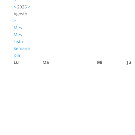
<
2026
>
Agosto
>
Mes
Mes
Lista
Semana
Día
Lu
Ma
Mi
Ju