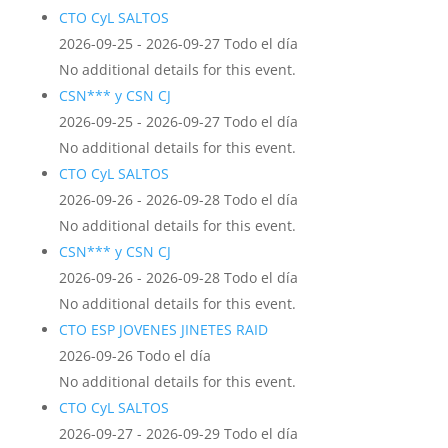
CTO CyL SALTOS
2026-09-25 - 2026-09-27 Todo el día
No additional details for this event.
CSN*** y CSN CJ
2026-09-25 - 2026-09-27 Todo el día
No additional details for this event.
CTO CyL SALTOS
2026-09-26 - 2026-09-28 Todo el día
No additional details for this event.
CSN*** y CSN CJ
2026-09-26 - 2026-09-28 Todo el día
No additional details for this event.
CTO ESP JOVENES JINETES RAID
2026-09-26 Todo el día
No additional details for this event.
CTO CyL SALTOS
2026-09-27 - 2026-09-29 Todo el día