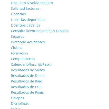
Dep. Alto Nivel/Medallero
Solicitud facturas
Licencias
Licencias deportistas
Licencias caballos
Consulta licencias jinetes y caballos
Seguros
Protocolo Accidentes
Clubes
Formación
Competiciones
Calendario/Inscrip/Resul.
Resultados de Saltos
Resultados de Doma
Resultados de Raid
Resultados de CCE
Resultados de Ponis
Galopes
Disciplinas