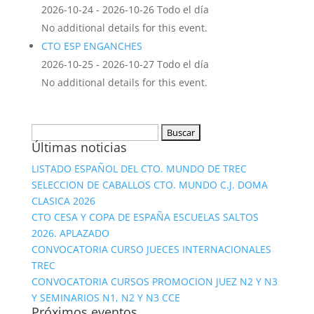
2026-10-24 - 2026-10-26 Todo el día
No additional details for this event.
CTO ESP ENGANCHES
2026-10-25 - 2026-10-27 Todo el día
No additional details for this event.
Buscar:
Últimas noticias
LISTADO ESPAÑOL DEL CTO. MUNDO DE TREC
SELECCION DE CABALLOS CTO. MUNDO C.J. DOMA
CLASICA 2026
CTO CESA Y COPA DE ESPAÑA ESCUELAS SALTOS
2026. APLAZADO
CONVOCATORIA CURSO JUECES INTERNACIONALES
TREC
CONVOCATORIA CURSOS PROMOCION JUEZ N2 Y N3
Y SEMINARIOS N1, N2 Y N3 CCE
Próximos eventos