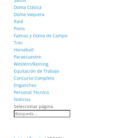
Saltos
Doma Clásica
Doma Vaquera
Raid
Ponis
Faenas y Doma de Campo
Trec
Horseball
Paraecuestre
Western/Reining
Equitación de Trabajo
Concurso Completo
Enganches
Personal Técnico
Noticias
Seleccionar página