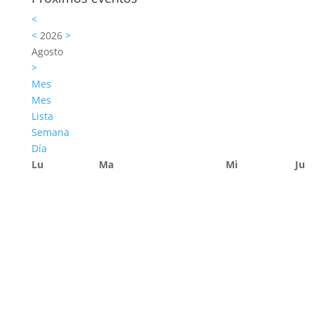
<
<
2026
>
Agosto
>
Mes
Mes
Lista
Semana
Día
Lu
Ma
Mi
Ju