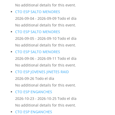
No additional details for this event.
CTO ESP SALTO MENORES
2026-09-04 - 2026-09-09 Todo el día
No additional details for this event.
CTO ESP SALTO MENORES
2026-09-05 - 2026-09-10 Todo el día
No additional details for this event.
CTO ESP SALTO MENORES
2026-09-06 - 2026-09-11 Todo el día
No additional details for this event.
CTO ESP JOVENES JINETES RAID
2026-09-26 Todo el día
No additional details for this event.
CTO ESP ENGANCHES
2026-10-23 - 2026-10-25 Todo el día
No additional details for this event.
CTO ESP ENGANCHES