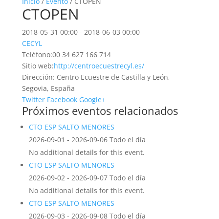
Inicio
/
Evento
/ CTOPEN
CTOPEN
2018-05-31 00:00 - 2018-06-03 00:00
CECYL
Teléfono:
00 34 627 166 714
Sitio web:
http://centroecuestrecyl.es/
Dirección:
Centro Ecuestre de Castilla y León,
Segovia, España
Twitter
Facebook
Google+
Próximos eventos relacionados
CTO ESP SALTO MENORES
2026-09-01 - 2026-09-06 Todo el día
No additional details for this event.
CTO ESP SALTO MENORES
2026-09-02 - 2026-09-07 Todo el día
No additional details for this event.
CTO ESP SALTO MENORES
2026-09-03 - 2026-09-08 Todo el día