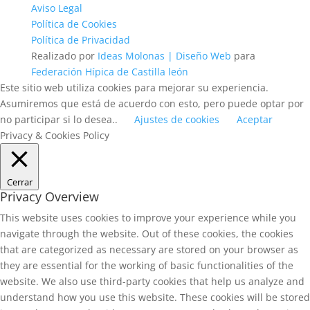
Aviso Legal
Política de Cookies
Política de Privacidad
Realizado por
Ideas Molonas | Diseño Web
para
Federación Hípica de Castilla león
Este sitio web utiliza cookies para mejorar su experiencia.
Asumiremos que está de acuerdo con esto, pero puede optar por
no participar si lo desea..
Ajustes de cookies
Aceptar
Privacy & Cookies Policy
Cerrar
Privacy Overview
This website uses cookies to improve your experience while you
navigate through the website. Out of these cookies, the cookies
that are categorized as necessary are stored on your browser as
they are essential for the working of basic functionalities of the
website. We also use third-party cookies that help us analyze and
understand how you use this website. These cookies will be stored