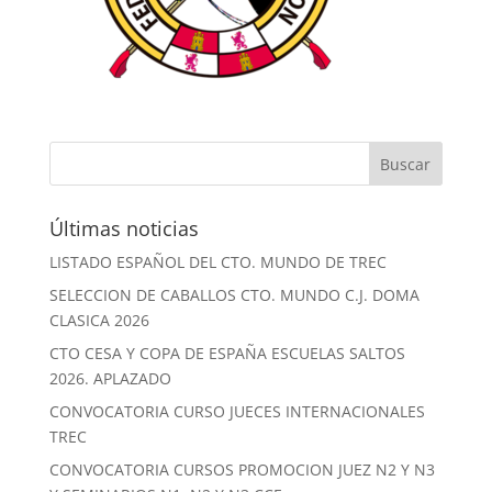
Últimas noticias
LISTADO ESPAÑOL DEL CTO. MUNDO DE TREC
SELECCION DE CABALLOS CTO. MUNDO C.J. DOMA
CLASICA 2026
CTO CESA Y COPA DE ESPAÑA ESCUELAS SALTOS
2026. APLAZADO
CONVOCATORIA CURSO JUECES INTERNACIONALES
TREC
CONVOCATORIA CURSOS PROMOCION JUEZ N2 Y N3