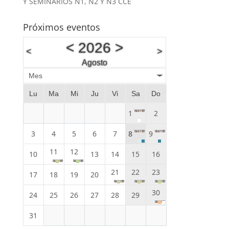
Y SEMINARIOS N1, N2 Y N3 CCE
Próximos eventos
<
2026
>
<
>
Agosto
Mes
Lu
Ma
Mi
Ju
Vi
Sa
Do
1
2
3
4
5
6
7
8
9
11
12
10
13
14
15
16
21
22
23
17
18
19
20
30
24
25
26
27
28
29
31