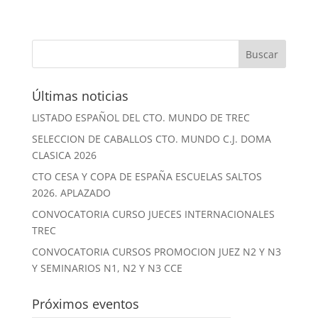
Últimas noticias
LISTADO ESPAÑOL DEL CTO. MUNDO DE TREC
SELECCION DE CABALLOS CTO. MUNDO C.J. DOMA
CLASICA 2026
CTO CESA Y COPA DE ESPAÑA ESCUELAS SALTOS
2026. APLAZADO
CONVOCATORIA CURSO JUECES INTERNACIONALES
TREC
CONVOCATORIA CURSOS PROMOCION JUEZ N2 Y N3
Y SEMINARIOS N1, N2 Y N3 CCE
Próximos eventos