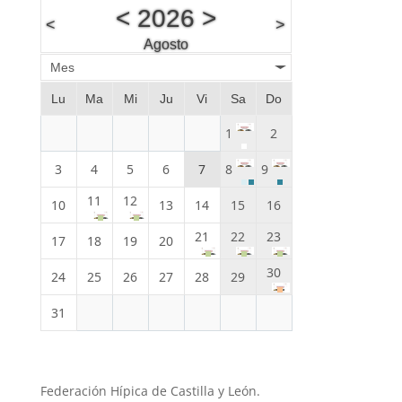
<
2026
>
<
>
Agosto
Mes
Lu
Ma
Mi
Ju
Vi
Sa
Do
1
2
3
4
5
6
7
8
9
11
12
10
13
14
15
16
21
22
23
17
18
19
20
30
24
25
26
27
28
29
31
Federación Hípica de Castilla y León.