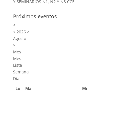
Y SEMINARIOS N1, N2 Y N3 CCE
Próximos eventos
<
<
2026
>
Agosto
>
Mes
Mes
Lista
Semana
Día
Lu
Ma
Mi