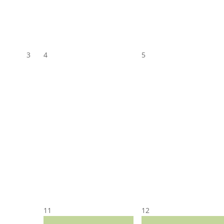
3
4
5
11
12