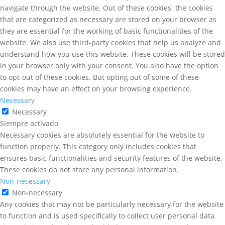
navigate through the website. Out of these cookies, the cookies
that are categorized as necessary are stored on your browser as
they are essential for the working of basic functionalities of the
website. We also use third-party cookies that help us analyze and
understand how you use this website. These cookies will be stored
in your browser only with your consent. You also have the option
to opt-out of these cookies. But opting out of some of these
cookies may have an effect on your browsing experience.
Necessary
Necessary
Siempre activado
Necessary cookies are absolutely essential for the website to
function properly. This category only includes cookies that
ensures basic functionalities and security features of the website.
These cookies do not store any personal information.
Non-necessary
Non-necessary
Any cookies that may not be particularly necessary for the website
to function and is used specifically to collect user personal data