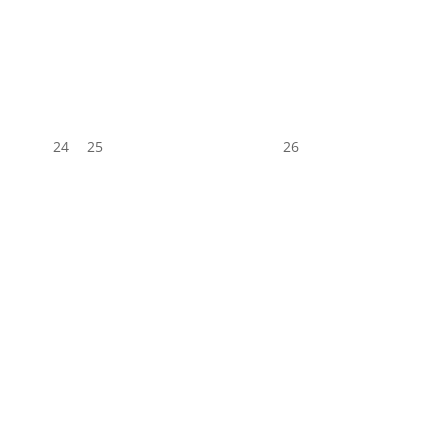
24
25
26