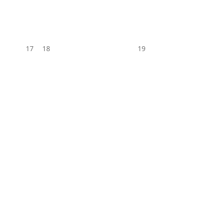
17
18
19