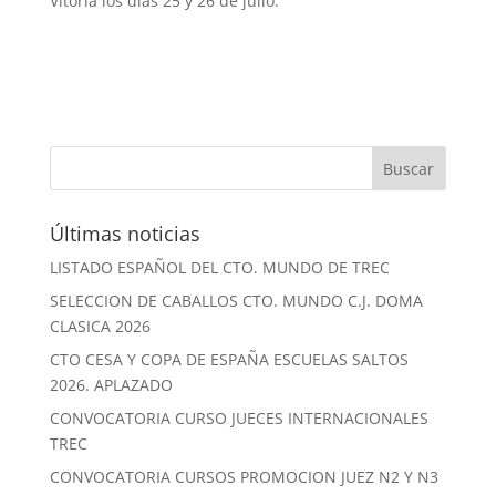
Vitoria los días 25 y 26 de julio.
Últimas noticias
LISTADO ESPAÑOL DEL CTO. MUNDO DE TREC
SELECCION DE CABALLOS CTO. MUNDO C.J. DOMA
CLASICA 2026
CTO CESA Y COPA DE ESPAÑA ESCUELAS SALTOS
2026. APLAZADO
CONVOCATORIA CURSO JUECES INTERNACIONALES
TREC
CONVOCATORIA CURSOS PROMOCION JUEZ N2 Y N3