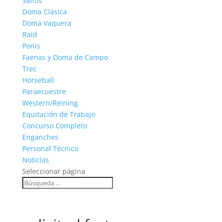
Saltos
Doma Clásica
Doma Vaquera
Raid
Ponis
Faenas y Doma de Campo
Trec
Horseball
Paraecuestre
Western/Reining
Equitación de Trabajo
Concurso Completo
Enganches
Personal Técnico
Noticias
Seleccionar página