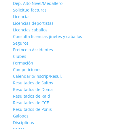
Dep. Alto Nivel/Medallero
Solicitud facturas
Licencias
Licencias deportistas
Licencias caballos
Consulta licencias jinetes y caballos
Seguros
Protocolo Accidentes
Clubes
Formación
Competiciones
Calendario/Inscrip/Resul.
Resultados de Saltos
Resultados de Doma
Resultados de Raid
Resultados de CCE
Resultados de Ponis
Galopes
Disciplinas