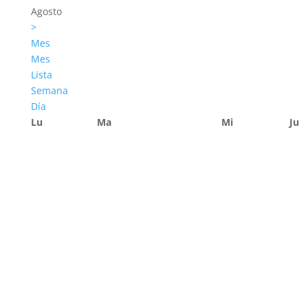
Agosto
>
Mes
Mes
Lista
Semana
Día
Lu
Ma
Mi
Ju