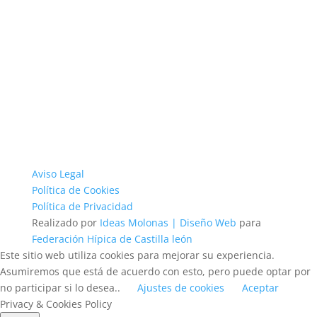
Aviso Legal
Política de Cookies
Política de Privacidad
Realizado por
Ideas Molonas | Diseño Web
para
Federación Hípica de Castilla león
Este sitio web utiliza cookies para mejorar su experiencia.
Asumiremos que está de acuerdo con esto, pero puede optar por
no participar si lo desea..
Ajustes de cookies
Aceptar
Privacy & Cookies Policy