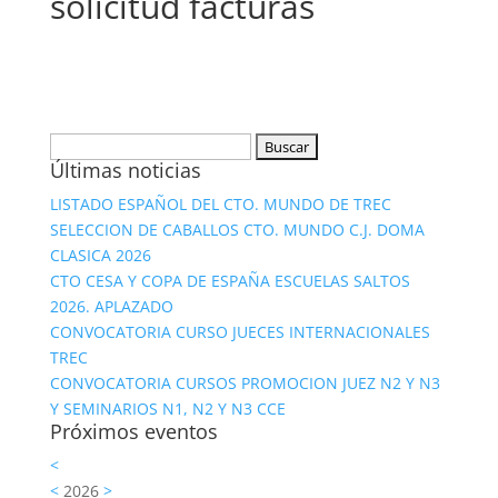
solicitud facturas
Buscar:
Últimas noticias
LISTADO ESPAÑOL DEL CTO. MUNDO DE TREC
SELECCION DE CABALLOS CTO. MUNDO C.J. DOMA
CLASICA 2026
CTO CESA Y COPA DE ESPAÑA ESCUELAS SALTOS
2026. APLAZADO
CONVOCATORIA CURSO JUECES INTERNACIONALES
TREC
CONVOCATORIA CURSOS PROMOCION JUEZ N2 Y N3
Y SEMINARIOS N1, N2 Y N3 CCE
Próximos eventos
<
<
2026
>