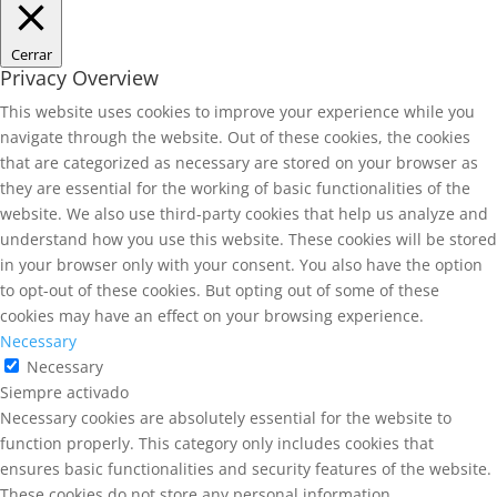
Cerrar
Privacy Overview
This website uses cookies to improve your experience while you
navigate through the website. Out of these cookies, the cookies
that are categorized as necessary are stored on your browser as
they are essential for the working of basic functionalities of the
website. We also use third-party cookies that help us analyze and
understand how you use this website. These cookies will be stored
in your browser only with your consent. You also have the option
to opt-out of these cookies. But opting out of some of these
cookies may have an effect on your browsing experience.
Necessary
Necessary
Siempre activado
Necessary cookies are absolutely essential for the website to
function properly. This category only includes cookies that
ensures basic functionalities and security features of the website.
These cookies do not store any personal information.