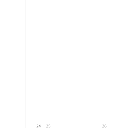
24
25
26