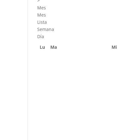
>
Mes
Mes
Lista
Semana
Día
Lu
Ma
Mi